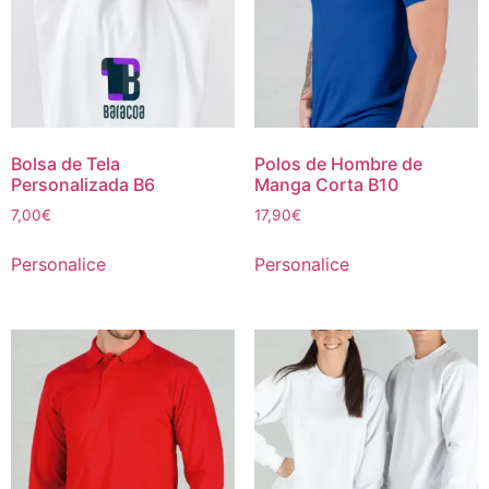
Bolsa de Tela
Polos de Hombre de
Personalizada B6
Manga Corta B10
7,00
€
17,90
€
Personalice
Personalice