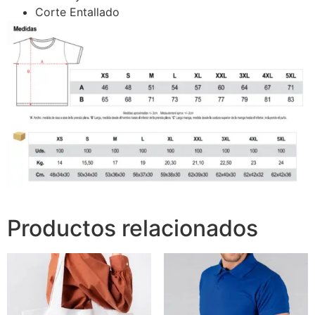
Corte Entallado
Productos relacionados