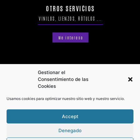
OTROS SERVICIOS
VINILOS, LIENZOS, RÓTULOS ...
Me interesa
Gestionar el
Consentimiento de las
Cookies
Usamos cookies para optimizar nuestro sitio web y nuestro servicio.
Accept
Denegado