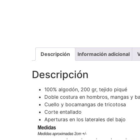
Descripción
Información adicional
V
Descripción
100% algodón, 200 gr, tejido piqué
Doble costura en hombros, mangas y ba
Cuello y bocamangas de tricotosa
Corte entallado
Aperturas en los laterales del bajo