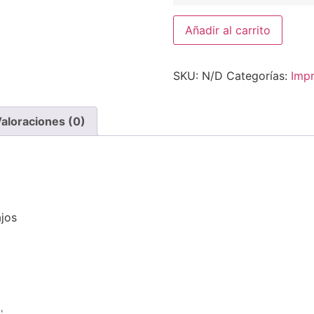
Añadir al carrito
SKU:
N/D
Categorías:
Impr
aloraciones (0)
jos