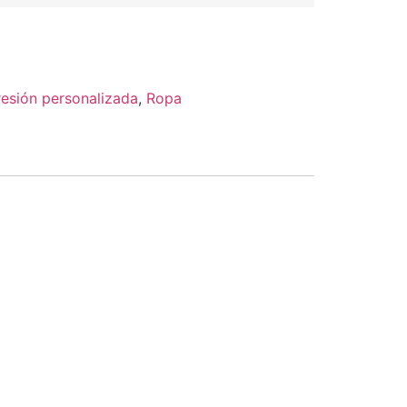
esión personalizada
,
Ropa