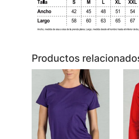
Productos relacionado