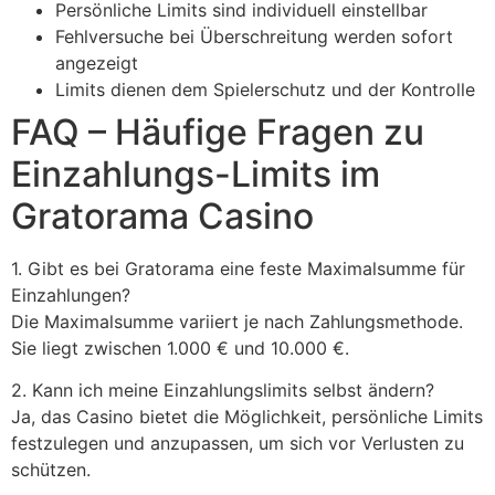
Persönliche Limits sind individuell einstellbar
Fehlversuche bei Überschreitung werden sofort
angezeigt
Limits dienen dem Spielerschutz und der Kontrolle
FAQ – Häufige Fragen zu
Einzahlungs-Limits im
Gratorama Casino
1. Gibt es bei Gratorama eine feste Maximalsumme für
Einzahlungen?
Die Maximalsumme variiert je nach Zahlungsmethode.
Sie liegt zwischen 1.000 € und 10.000 €.
2. Kann ich meine Einzahlungslimits selbst ändern?
Ja, das Casino bietet die Möglichkeit, persönliche Limits
festzulegen und anzupassen, um sich vor Verlusten zu
schützen.