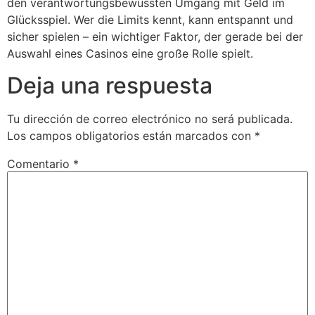
den verantwortungsbewussten Umgang mit Geld im
Glücksspiel. Wer die Limits kennt, kann entspannt und
sicher spielen – ein wichtiger Faktor, der gerade bei der
Auswahl eines Casinos eine große Rolle spielt.
Deja una respuesta
Tu dirección de correo electrónico no será publicada.
Los campos obligatorios están marcados con
*
Comentario
*