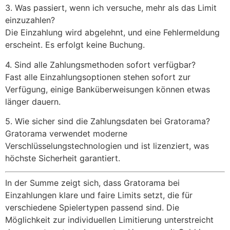
3. Was passiert, wenn ich versuche, mehr als das Limit
einzuzahlen?
Die Einzahlung wird abgelehnt, und eine Fehlermeldung
erscheint. Es erfolgt keine Buchung.
4. Sind alle Zahlungsmethoden sofort verfügbar?
Fast alle Einzahlungsoptionen stehen sofort zur
Verfügung, einige Banküberweisungen können etwas
länger dauern.
5. Wie sicher sind die Zahlungsdaten bei Gratorama?
Gratorama verwendet moderne
Verschlüsselungstechnologien und ist lizenziert, was
höchste Sicherheit garantiert.
In der Summe zeigt sich, dass Gratorama bei
Einzahlungen klare und faire Limits setzt, die für
verschiedene Spielertypen passend sind. Die
Möglichkeit zur individuellen Limitierung unterstreicht