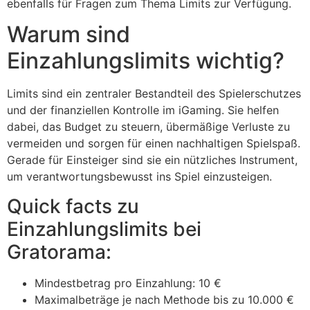
ebenfalls für Fragen zum Thema Limits zur Verfügung.
Warum sind
Einzahlungslimits wichtig?
Limits sind ein zentraler Bestandteil des Spielerschutzes
und der finanziellen Kontrolle im iGaming. Sie helfen
dabei, das Budget zu steuern, übermäßige Verluste zu
vermeiden und sorgen für einen nachhaltigen Spielspaß.
Gerade für Einsteiger sind sie ein nützliches Instrument,
um verantwortungsbewusst ins Spiel einzusteigen.
Quick facts zu
Einzahlungslimits bei
Gratorama:
Mindestbetrag pro Einzahlung: 10 €
Maximalbeträge je nach Methode bis zu 10.000 €