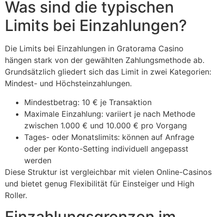
Was sind die typischen
Limits bei Einzahlungen?
Die Limits bei Einzahlungen in Gratorama Casino
hängen stark von der gewählten Zahlungsmethode ab.
Grundsätzlich gliedert sich das Limit in zwei Kategorien:
Mindest- und Höchsteinzahlungen.
Mindestbetrag: 10 € je Transaktion
Maximale Einzahlung: variiert je nach Methode
zwischen 1.000 € und 10.000 € pro Vorgang
Tages- oder Monatslimits: können auf Anfrage
oder per Konto-Setting individuell angepasst
werden
Diese Struktur ist vergleichbar mit vielen Online-Casinos
und bietet genug Flexibilität für Einsteiger und High
Roller.
Einzahlungsgrenzen im