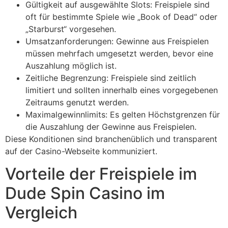
Gültigkeit auf ausgewählte Slots: Freispiele sind
oft für bestimmte Spiele wie „Book of Dead“ oder
„Starburst“ vorgesehen.
Umsatzanforderungen: Gewinne aus Freispielen
müssen mehrfach umgesetzt werden, bevor eine
Auszahlung möglich ist.
Zeitliche Begrenzung: Freispiele sind zeitlich
limitiert und sollten innerhalb eines vorgegebenen
Zeitraums genutzt werden.
Maximalgewinnlimits: Es gelten Höchstgrenzen für
die Auszahlung der Gewinne aus Freispielen.
Diese Konditionen sind branchenüblich und transparent
auf der Casino-Webseite kommuniziert.
Vorteile der Freispiele im
Dude Spin Casino im
Vergleich