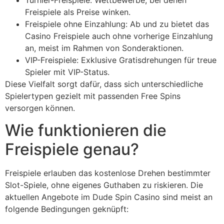
Freispiele als Preise winken.
Freispiele ohne Einzahlung: Ab und zu bietet das
Casino Freispiele auch ohne vorherige Einzahlung
an, meist im Rahmen von Sonderaktionen.
VIP-Freispiele: Exklusive Gratisdrehungen für treue
Spieler mit VIP-Status.
Diese Vielfalt sorgt dafür, dass sich unterschiedliche
Spielertypen gezielt mit passenden Free Spins
versorgen können.
Wie funktionieren die
Freispiele genau?
Freispiele erlauben das kostenlose Drehen bestimmter
Slot-Spiele, ohne eigenes Guthaben zu riskieren. Die
aktuellen Angebote im Dude Spin Casino sind meist an
folgende Bedingungen geknüpft: