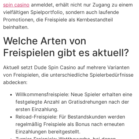
spin casino
anmeldet, erhält nicht nur Zugang zu einem
vielfältigen Spielportfolio, sondern auch laufende
Promotionen, die Freispiele als Kernbestandteil
beinhalten.
Welche Arten von
Freispielen gibt es aktuell?
Aktuell setzt Dude Spin Casino auf mehrere Varianten
von Freispielen, die unterschiedliche Spielerbedürfnisse
abdecken:
Willkommensfreispiele: Neue Spieler erhalten eine
festgelegte Anzahl an Gratisdrehungen nach der
ersten Einzahlung.
Reload-Freispiele: Für Bestandskunden werden
regelmäßig Freispiele als Bonus nach erneuten
Einzahlungen bereitgestellt.
Turnier-Freispiele: Wettbewerbe, bei denen