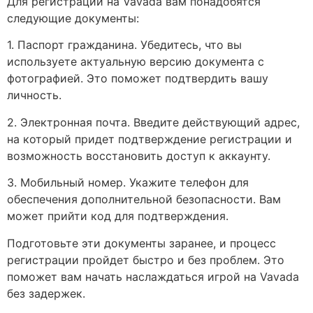
Для регистрации на Vavada вам понадобятся
следующие документы:
1. Паспорт гражданина. Убедитесь, что вы
используете актуальную версию документа с
фотографией. Это поможет подтвердить вашу
личность.
2. Электронная почта. Введите действующий адрес,
на который придет подтверждение регистрации и
возможность восстановить доступ к аккаунту.
3. Мобильный номер. Укажите телефон для
обеспечения дополнительной безопасности. Вам
может прийти код для подтверждения.
Подготовьте эти документы заранее, и процесс
регистрации пройдет быстро и без проблем. Это
поможет вам начать наслаждаться игрой на Vavada
без задержек.