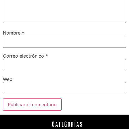
Nombre
*
Correo electrónico
*
Web
CATEGORÍAS