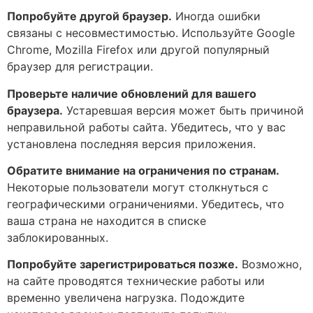
Попробуйте другой браузер.
Иногда ошибки
связаны с несовместимостью. Используйте Google
Chrome, Mozilla Firefox или другой популярный
браузер для регистрации.
Проверьте наличие обновлений для вашего
браузера.
Устаревшая версия может быть причиной
неправильной работы сайта. Убедитесь, что у вас
установлена последняя версия приложения.
Обратите внимание на ограничения по странам.
Некоторые пользователи могут столкнуться с
географическими ограничениями. Убедитесь, что
ваша страна не находится в списке
заблокированных.
Попробуйте зарегистрироваться позже.
Возможно,
на сайте проводятся технические работы или
временно увеличена нагрузка. Подождите