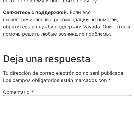
некоторое время и повторите попытку.
Свяжитесь с поддержкой.
Если все
вышеперечисленные рекомендации не помогли,
обратитесь в службу поддержки Vavada. Они готовы
помочь решить любые возникшие проблемы.
Deja una respuesta
Tu dirección de correo electrónico no será publicada.
Los campos obligatorios están marcados con
*
Comentario
*