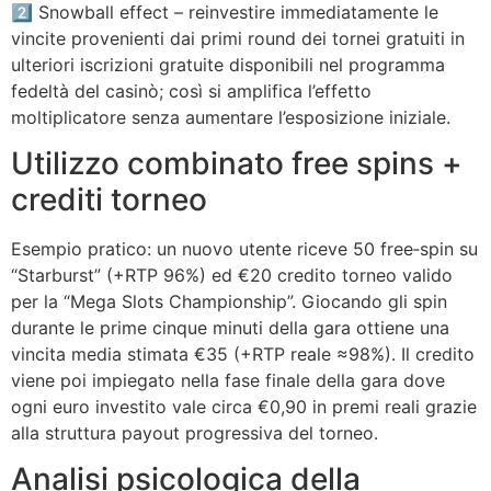
2️⃣ Snowball effect – reinvestire immediatamente le
vincite provenienti dai primi round dei tornei gratuiti in
ulteriori iscrizioni gratuite disponibili nel programma
fedeltà del casinò; così si amplifica l’effetto
moltiplicatore senza aumentare l’esposizione iniziale.​
Utilizzo combinato free spins +
crediti torneo
Esempio pratico: un nuovo utente riceve 50 free‑spin su
“Starburst” (+​RTP 96%) ed €20 credito torneo valido
per la “Mega Slots Championship”. Giocando gli spin
durante le prime cinque minuti della gara ottiene una
vincita media stimata €35 (+​RTP reale ≈98%). Il credito
viene poi impiegato nella fase finale della gara dove
ogni euro investito vale circa €0,90 in premi reali grazie
alla struttura payout progressiva del torneo.
Analisi psicologica della