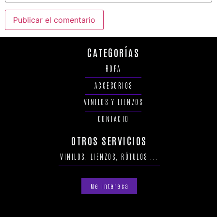
CATEGORÍAS
ROPA
ACCESORIOS
VINILOS Y LIENZOS
CONTACTO
OTROS SERVICIOS
VINILOS, LIENZOS, RÓTULOS ...
Me interesa