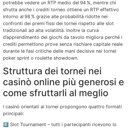
potrebbe vedere un RTP medio del 94 %, mentre chi
sfrutta anche i crediti torneo ottiene un RTP effettivo
intorno al 98 % grazie alle probabilità ridotte nei
confronti dei premi fissi dei tornei rispetto alle slot
tradizionali ad alta volatilità. Inoltre la curva
d’apprendimento dei giochi da tavolo migliora perché i
crediti permettono prove senza rischiare capitale reale
durante le fasi critiche delle mani decisive nei tornei
poker sprint o roulette showdown.
Struttura dei tornei nei
casinò online più generosi e
come sfruttarli al meglio
I casinò orientati ai tornei propongono quattro formati
principali:
1️⃣ Slot Tournament – tutti i partecipanti ricevono lo