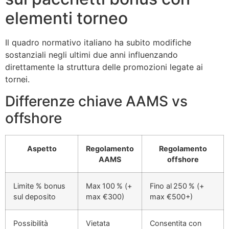
elementi torneo
Il quadro normativo italiano ha subito modifiche
sostanziali negli ultimi due anni influenzando
direttamente la struttura delle promozioni legate ai
tornei.
Differenze chiave AAMS vs
offshore
Aspetto
Regolamento
Regolamento
AAMS
offshore
Limite % bonus
Max 100 % (+​
Fino al 250 % (+​
sul deposito
max €300)
max €500+)
Possibilità
Vietata
Consentita con