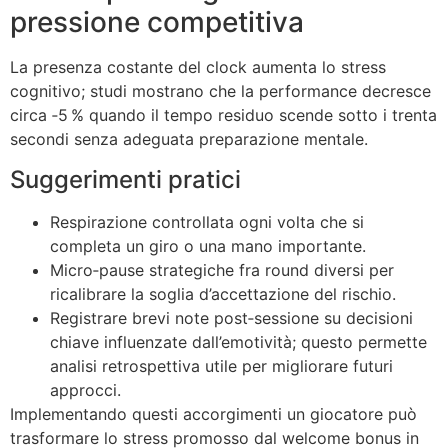
pressione competitiva
La presenza costante del clock aumenta lo stress
cognitivo; studi mostrano che la performance decresce
circa ‑5 % quando il tempo residuo scende sotto i trenta
secondi senza adeguata preparazione mentale.
Suggerimenti pratici
Respirazione controllata ogni volta che si
completa un giro o una mano importante.
Micro‑pause strategiche fra round diversi per
ricalibrare la soglia d’accettazione del rischio.
Registrare brevi note post‑sessione su decisioni
chiave influenzate dall’emotività; questo permette
analisi retrospettiva utile per migliorare futuri
approcci.
Implementando questi accorgimenti un giocatore può
trasformare lo stress promosso dal welcome bonus in