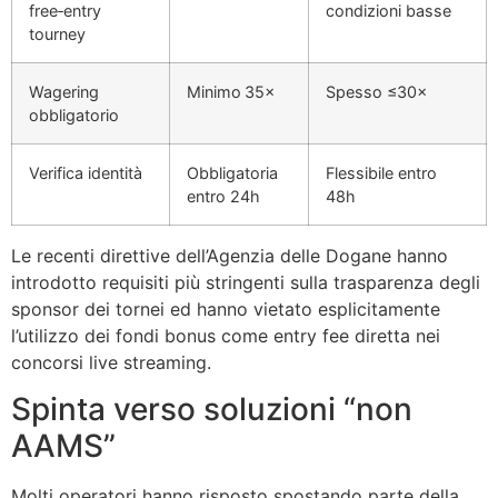
free‑entry
condizioni basse
tourney
Wagering
Minimo 35×
Spesso ≤30×
obbligatorio
Verifica identità
Obbligatoria
Flessibile entro
entro 24h
48h
Le recenti direttive dell’Agenzia delle Dogane hanno
introdotto requisiti più stringenti sulla trasparenza degli
sponsor dei tornei ed hanno vietato esplicitamente
l’utilizzo dei fondi bonus come entry fee diretta nei
concorsi live streaming.
Spinta verso soluzioni “non
AAMS”
Molti operatori hanno risposto spostando parte della