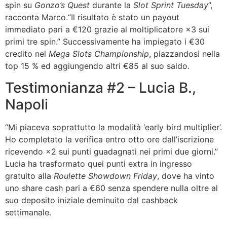
spin su
Gonzo’s Quest
durante la
Slot Sprint Tuesday
”,
racconta Marco.“Il risultato è stato un payout
immediato pari a €120 grazie al moltiplicatore ×3 sui
primi tre spin.” Successivamente ha impiegato i €30
credito nel
Mega Slots Championship
, piazzandosi nella
top 15 % ed aggiungendo altri €85 al suo saldo.
Testimonianza #2 – Lucia B.,
Napoli
“Mi piaceva soprattutto la modalità ‘early bird multiplier’.
Ho completato la verifica entro otto ore dall’iscrizione
ricevendo ×2 sui punti guadagnati nei primi due giorni.”
Lucia ha trasformato quei punti extra in ingresso
gratuito alla
Roulette Showdown Friday
, dove ha vinto
uno share cash pari a €60 senza spendere nulla oltre al
suo deposito iniziale de­minuito dal cashback
settimanale.