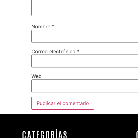
Nombre
*
Correo electrónico
*
Web
CATEGORÍAS