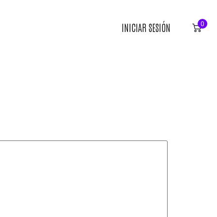
0
INICIAR SESIÓN