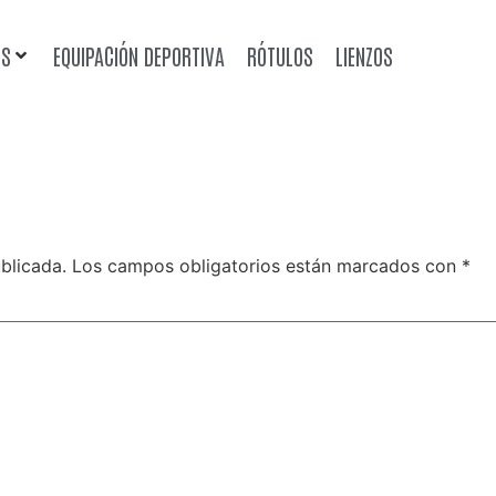
OS
EQUIPACIÓN DEPORTIVA
RÓTULOS
LIENZOS
blicada.
Los campos obligatorios están marcados con
*