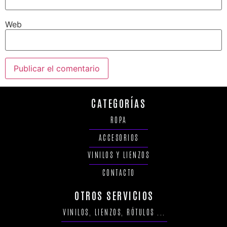
Web
CATEGORÍAS
ROPA
ACCESORIOS
VINILOS Y LIENZOS
CONTACTO
OTROS SERVICIOS
VINILOS, LIENZOS, RÓTULOS ...