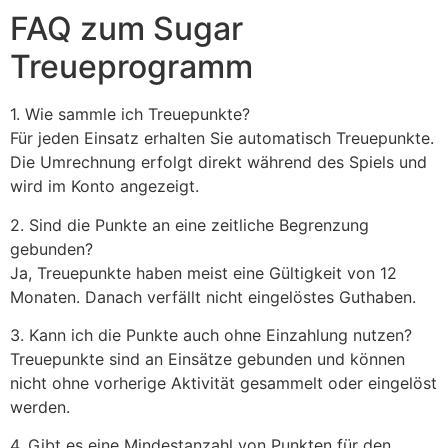
FAQ zum Sugar
Treueprogramm
1. Wie sammle ich Treuepunkte?
Für jeden Einsatz erhalten Sie automatisch Treuepunkte.
Die Umrechnung erfolgt direkt während des Spiels und
wird im Konto angezeigt.
2. Sind die Punkte an eine zeitliche Begrenzung
gebunden?
Ja, Treuepunkte haben meist eine Gültigkeit von 12
Monaten. Danach verfällt nicht eingelöstes Guthaben.
3. Kann ich die Punkte auch ohne Einzahlung nutzen?
Treuepunkte sind an Einsätze gebunden und können
nicht ohne vorherige Aktivität gesammelt oder eingelöst
werden.
4. Gibt es eine Mindestanzahl von Punkten für den