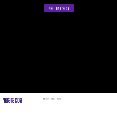
Me interesa
Privacy Policy
Terms