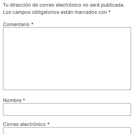
Tu dirección de correo electrónico no será publicada.
Los campos obligatorios están marcados con
*
Comentario
*
Nombre
*
Correo electrónico
*