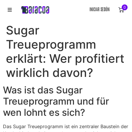
0
INICIAR SESIÓN
INICIO
Sugar
ROPA
Treueprogramm
ACCESORIOS
erklärt: Wer profitiert
wirklich davon?
EQUIPACIÓN DEPORTIVA
RÓTULOS
Was ist das Sugar
Treueprogramm und für
LIENZOS
wen lohnt es sich?
Das Sugar Treueprogramm ist ein zentraler Baustein der