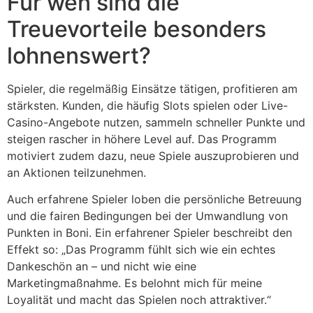
Für wen sind die
Treuevorteile besonders
lohnenswert?
Spieler, die regelmäßig Einsätze tätigen, profitieren am
stärksten. Kunden, die häufig Slots spielen oder Live-
Casino-Angebote nutzen, sammeln schneller Punkte und
steigen rascher in höhere Level auf. Das Programm
motiviert zudem dazu, neue Spiele auszuprobieren und
an Aktionen teilzunehmen.
Auch erfahrene Spieler loben die persönliche Betreuung
und die fairen Bedingungen bei der Umwandlung von
Punkten in Boni. Ein erfahrener Spieler beschreibt den
Effekt so: „Das Programm fühlt sich wie ein echtes
Dankeschön an – und nicht wie eine
Marketingmaßnahme. Es belohnt mich für meine
Loyalität und macht das Spielen noch attraktiver.“