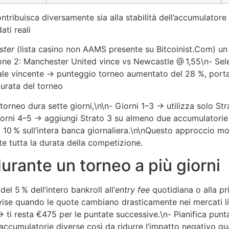
tribuisca diversamente sia alla stabilità dell’accumulatore 
ati reali
ster
(lista casino non AAMS presente su Bitcoinist.Com) un 
one 2: Manchester United vince vs Newcastle @ 1,55\n- Sele
nale vincente → punteggio torneo aumentato del 28 %, port
urata del torneo
torneo dura sette giorni,\n\n- Giorni 1–3 → utilizza solo S
Giorni 4–5 → aggiungi Strato 3 su almeno due accumulatorie d
10 % sull’intera banca giornaliera.\n\nQuesto approccio mod
e tutta la durata della competizione.
urante un torneo a più giorni
l 5 % dell’intero bankroll all’
entry fee
quotidiana o alla p
vvise quando le quote cambiano drasticamente nei mercati 
 ti resta €475 per le puntate successive.\n- Pianifica puntat
 accumulatorie diverse così da ridurre l’impatto negativo q