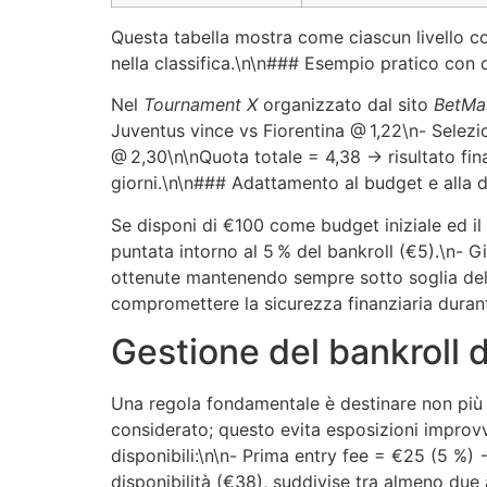
Questa tabella mostra come ciascun livello con
nella classifica.\n\n### Esempio pratico con d
Nel
Tournament X
organizzato dal sito
BetMa
Juventus vince vs Fiorentina @ 1,22\n- Selezi
@ 2,30\n\nQuota totale = 4,38 → risultato fi
giorni.\n\n### Adattamento al budget e alla d
Se disponi di €100 come budget iniziale ed il 
puntata intorno al 5 % del bankroll (€5).\n- 
ottenute mantenendo sempre sotto soglia del 
compromettere la sicurezza finanziaria durant
Gestione del bankroll d
Una regola fondamentale è destinare non più de
considerato; questo evita esposizioni impro
disponibili:\n\n- Prima entry fee = €25 (5 %) →
disponibilità (€38), suddivise tra almeno due