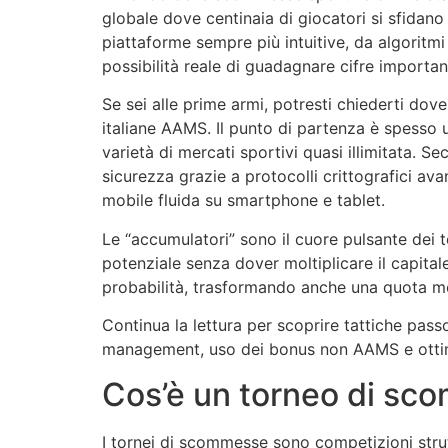
globale dove centinaia di giocatori si sfidano 
piattaforme sempre più intuitive, da algoritm
possibilità reale di guadagnare cifre important
Se sei alle prime armi, potresti chiederti dove
italiane AAMS. Il punto di partenza è spesso
varietà di mercati sportivi quasi illimitata. S
sicurezza grazie a protocolli crittografici a
mobile fluida su smartphone e tablet.
Le “accumulatori” sono il cuore pulsante dei t
potenziale senza dover moltiplicare il capita
probabilità, trasformando anche una quota mod
Continua la lettura per scoprire tattiche passo
management, uso dei bonus non AAMS e ottimi
Cos’è un torneo di sco
I tornei di scommesse sono competizioni strut