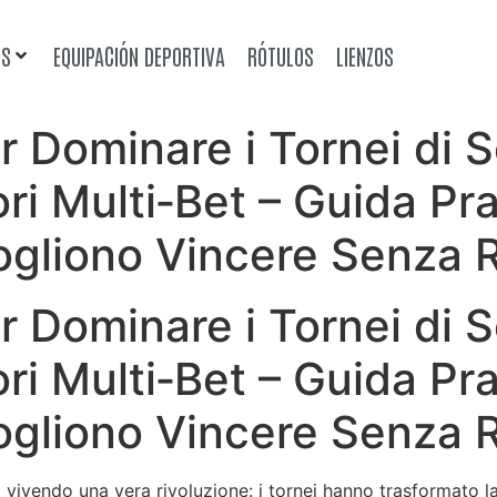
OS
EQUIPACIÓN DEPORTIVA
RÓTULOS
LIENZOS
per Dominare i Tornei d
ri Multi‑Bet – Guida Pra
Vogliono Vincere Senza R
per Dominare i Tornei d
ri Multi‑Bet – Guida Pra
Vogliono Vincere Senza R
 vivendo una vera rivoluzione: i tornei hanno trasformato 