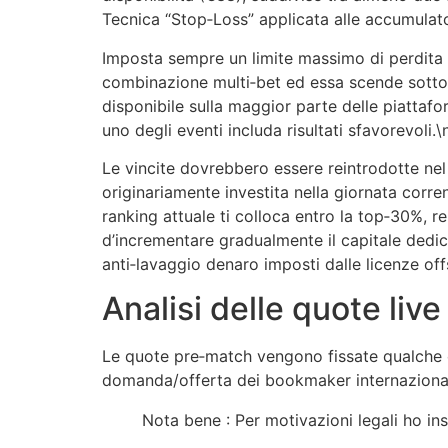
Tecnica “Stop‑Loss” applicata alle accumulat
Imposta sempre un limite massimo di perdita p
combinazione multi‑bet ed essa scende sotto €
disponibile sulla maggior parte delle piattafo
uno degli eventi includa risultati sfavorevoli.
Le vincite dovrebbero essere reintrodotte nel
originariamente investita nella giornata corre
ranking attuale ti colloca entro la top‑30%, r
d’incrementare gradualmente il capitale dedic
anti‑lavaggio denaro imposti dalle licenze o
Analisi delle quote liv
Le quote pre‑match vengono fissate qualche ora
domanda/offerta dei bookmaker internazional
Nota bene : Per motivazioni legali ho in