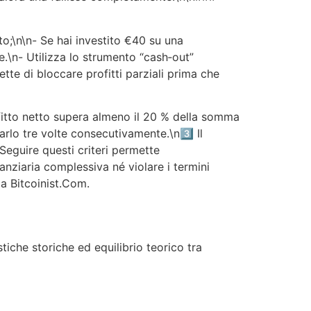
o;\n\n- Se hai investito €40 su una
.\n- Utilizza lo strumento “cash‑out”
tte di bloccare profitti parziali prima che
ofitto netto supera almeno il 20 % della somma
arlo tre volte consecutivamente.\n3️⃣ Il
Seguire questi criteri permette
nziaria complessiva né violare i termini
a Bitcoinist.Com.
iche storiche ed equilibrio teorico tra