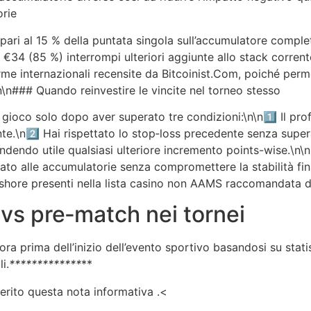
orie
ari al 15 % della puntata singola sull’accumulatore complet
34 (85 %) interrompi ulteriori aggiunte allo stack corrente
rme internazionali recensite da Bitcoinist.Com, poiché perme
\n\n### Quando reinvestire le vincite nel torneo stesso
 gioco solo dopo aver superato tre condizioni:\n\n1️⃣ Il pr
nte.\n2️⃣ Hai rispettato lo stop‑loss precedente senza super
endendo utile qualsiasi ulteriore incremento points-wise.\n\n
ato alle accumulatorie senza compromettere la stabilità fina
ffshore presenti nella lista casino non AAMS raccomandata d
e vs pre‑match nei tornei
 prima dell’inizio dell’evento sportivo basandosi su statist
i.
*************
**
serito questa nota informativa .<