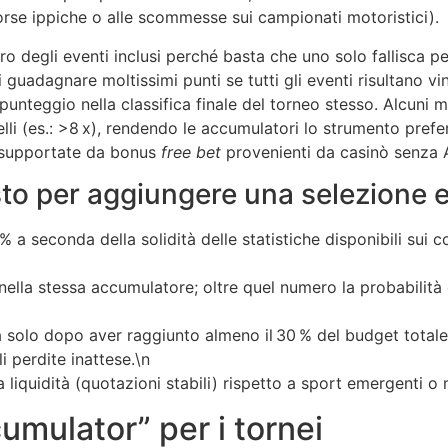
orse ippiche o alle scommesse sui campionati motoristici).
 degli eventi inclusi perché basta che uno solo fallisca per
guadagnare moltissimi punti se tutti gli eventi risultano
il punteggio nella classifica finale del torneo stesso. Alcuni
li (es.: >8 x), rendendo le accumulatori lo strumento preferi
e supportate da bonus
free bet
provenienti da casinò senza A
to per aggiungere una selezione e
 % a seconda della solidità delle statistiche disponibili sui 
 nella stessa accumulatore; oltre quel numero la probabilit
ra solo dopo aver raggiunto almeno il 30 % del budget totale
 perdite inattese.\n
ta liquidità (quotazioni stabili) rispetto a sport emergenti 
umulator” per i tornei