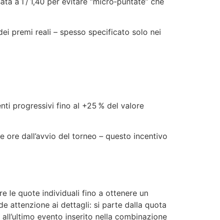
ta a 1 / 1,40 per evitare “micro‑puntate” che
ei premi reali – spesso specificato solo nei
nti progressivi fino al +25 % del valore
e ore dall’avvio del torneo – questo incentivo
e le quote individuali fino a ottenere un
e attenzione ai dettagli: si parte dalla quota
 all’ultimo evento inserito nella combinazione