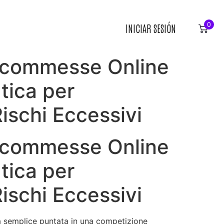
0
INICIAR SESIÓN
i Scommesse Online
tica per
ischi Eccessivi
i Scommesse Online
tica per
ischi Eccessivi
la semplice puntata in una competizione