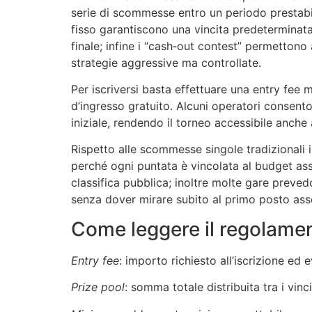
serie di scommesse entro un periodo prestabil
fisso garantiscono una vincita predeterminata 
finale; infine i “cash‑out contest” permettono 
strategie aggressive ma controllate.
Per iscriversi basta effettuare una entry fee
d’ingresso gratuito. Alcuni operatori consento
iniziale, rendendo il torneo accessibile anche
Rispetto alle scommesse singole tradizionali i 
perché ogni puntata è vincolata al budget as
classifica pubblica; inoltre molte gare preve
senza dover mirare subito al primo posto ass
Come leggere il regolamen
Entry fee
: importo richiesto all’iscrizione ed
Prize pool
: somma totale distribuita tra i vin