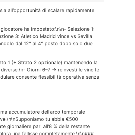
sia all’opportunità di scalare rapidamente
giocatore ha impostato:\n\n- Selezione 1:
zione 3: Atletico Madrid vince vs Sevilla
andolo dal 12° al 4° posto dopo solo due
trato 1 (+ Strato 2 opzionale) mantenendo la
iverse.\n- Giorni 6–7 → reinvesti le vincite
ulare consente flessibilità operativa senza
rima accumulatore dell’arco temporale
live.\n\nSupponiamo tu abbia €500
e giornaliere pari all’8 % della restante
ualora una fallisse completamente.\n\n###