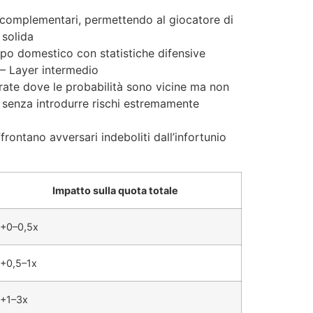
ma complementari, permettendo al giocatore di
 solida
mpo domestico con statistiche difensive
 – Layer intermedio
brate dove le probabilità sono vicine ma non
e senza introdurre rischi estremamente
rontano avversari indeboliti dall’infortunio
Impatto sulla quota totale
+0–0,5x
+0,5–1x
+1–3x