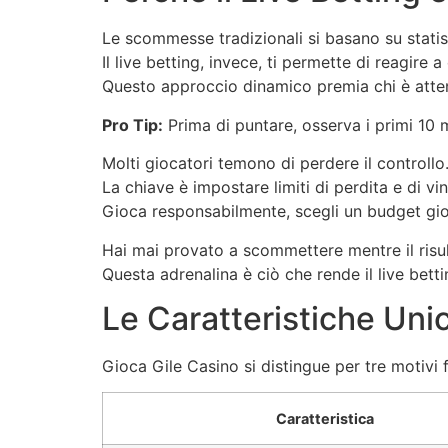
Le scommesse tradizionali si basano su statis
Il live betting, invece, ti permette di reagire 
Questo approccio dinamico premia chi è atten
Pro Tip:
Prima di puntare, osserva i primi 10 m
Molti giocatori temono di perdere il controllo
La chiave è impostare limiti di perdita e di vin
Gioca responsabilmente, scegli un budget gior
Hai mai provato a scommettere mentre il risu
Questa adrenalina è ciò che rende il live bett
Le Caratteristiche Uni
Gioca Gile Casino si distingue per tre motivi
Caratteristica