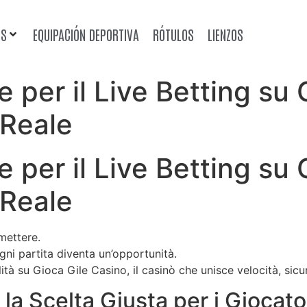
OS
EQUIPACIÓN DEPORTIVA
RÓTULOS
LIENZOS
 per il Live Betting su 
 Reale
 per il Live Betting su 
 Reale
mettere.
ni partita diventa un’opportunità.
à su Gioca Gile Casino, il casinò che unisce velocità, sicu
è la Scelta Giusta per i Giocat