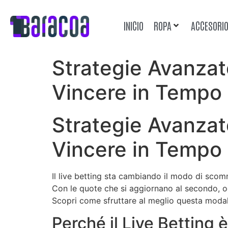
INICIO
ROPA
ACCESORI
Strategie Avanzate
Vincere in Tempo
Strategie Avanzate
Vincere in Tempo
Il live betting sta cambiando il modo di scom
Con le quote che si aggiornano al secondo, og
Scopri come sfruttare al meglio questa modalit
Perché il Live Betting 