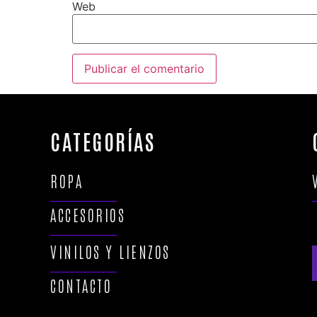
Web
CATEGORÍAS
ROPA
ACCESORIOS
VINILOS Y LIENZOS
CONTACTO