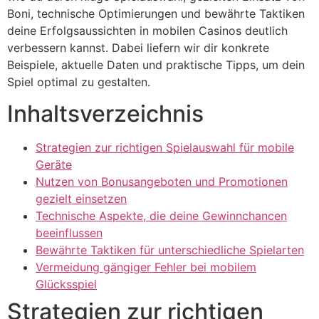
Boni, technische Optimierungen und bewährte Taktiken
deine Erfolgsaussichten in mobilen Casinos deutlich
verbessern kannst. Dabei liefern wir dir konkrete
Beispiele, aktuelle Daten und praktische Tipps, um dein
Spiel optimal zu gestalten.
Inhaltsverzeichnis
Strategien zur richtigen Spielauswahl für mobile
Geräte
Nutzen von Bonusangeboten und Promotionen
gezielt einsetzen
Technische Aspekte, die deine Gewinnchancen
beeinflussen
Bewährte Taktiken für unterschiedliche Spielarten
Vermeidung gängiger Fehler bei mobilem
Glücksspiel
Strategien zur richtigen