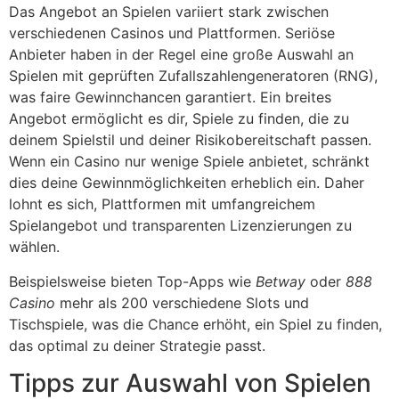
Das Angebot an Spielen variiert stark zwischen
verschiedenen Casinos und Plattformen. Seriöse
Anbieter haben in der Regel eine große Auswahl an
Spielen mit geprüften Zufallszahlengeneratoren (RNG),
was faire Gewinnchancen garantiert. Ein breites
Angebot ermöglicht es dir, Spiele zu finden, die zu
deinem Spielstil und deiner Risikobereitschaft passen.
Wenn ein Casino nur wenige Spiele anbietet, schränkt
dies deine Gewinnmöglichkeiten erheblich ein. Daher
lohnt es sich, Plattformen mit umfangreichem
Spielangebot und transparenten Lizenzierungen zu
wählen.
Beispielsweise bieten Top-Apps wie
Betway
oder
888
Casino
mehr als 200 verschiedene Slots und
Tischspiele, was die Chance erhöht, ein Spiel zu finden,
das optimal zu deiner Strategie passt.
Tipps zur Auswahl von Spielen