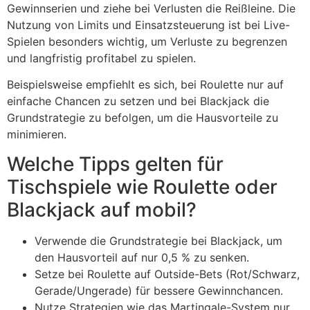
Gewinnserien und ziehe bei Verlusten die Reißleine. Die
Nutzung von Limits und Einsatzsteuerung ist bei Live-
Spielen besonders wichtig, um Verluste zu begrenzen
und langfristig profitabel zu spielen.
Beispielsweise empfiehlt es sich, bei Roulette nur auf
einfache Chancen zu setzen und bei Blackjack die
Grundstrategie zu befolgen, um die Hausvorteile zu
minimieren.
Welche Tipps gelten für
Tischspiele wie Roulette oder
Blackjack auf mobil?
Verwende die Grundstrategie bei Blackjack, um
den Hausvorteil auf nur 0,5 % zu senken.
Setze bei Roulette auf Outside-Bets (Rot/Schwarz,
Gerade/Ungerade) für bessere Gewinnchancen.
Nutze Strategien wie das Martingale-System nur