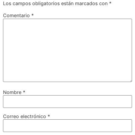
Los campos obligatorios están marcados con
*
Comentario
*
Nombre
*
Correo electrónico
*