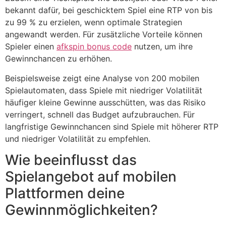
bekannt dafür, bei geschicktem Spiel eine RTP von bis
zu 99 % zu erzielen, wenn optimale Strategien
angewandt werden. Für zusätzliche Vorteile können
Spieler einen
afkspin bonus code
nutzen, um ihre
Gewinnchancen zu erhöhen.
Beispielsweise zeigt eine Analyse von 200 mobilen
Spielautomaten, dass Spiele mit niedriger Volatilität
häufiger kleine Gewinne ausschütten, was das Risiko
verringert, schnell das Budget aufzubrauchen. Für
langfristige Gewinnchancen sind Spiele mit höherer RTP
und niedriger Volatilität zu empfehlen.
Wie beeinflusst das
Spielangebot auf mobilen
Plattformen deine
Gewinnmöglichkeiten?