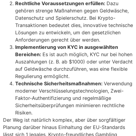
Rechtliche Voraussetzungen erfüllen:
Dazu
gehören strenge Maßnahmen gegen Geldwäsche,
Datenschutz und Spielerschutz. Bei Krypto-
Transaktionen bedeutet dies, innovative technische
Lösungen zu entwickeln, um den gesetzlichen
Anforderungen gerecht über werden.
Implementierung von KYC in ausgewählten
Bereichen:
Es ist auch möglich, KYC nur bei hohen
Auszahlungen (z. B. ab $1000) oder unter Verdacht
auf Geldwäsche durchzuführen, was eine flexible
Regulierung ermöglicht.
Technische Sicherheitsmaßnahmen:
Verwendung
moderner Verschlüsselungstechnologien, Zwei-
Faktor-Authentifizierung und regelmäßige
Sicherheitsüberprüfungen minimieren rechtliche
Risiken.
Der Weg ist natürlich komplex, aber über sorgfältiger
Planung darüber hinaus Einhaltung der EU-Standards
lässt sich 1 legales, Krypto-freundliches Gambling