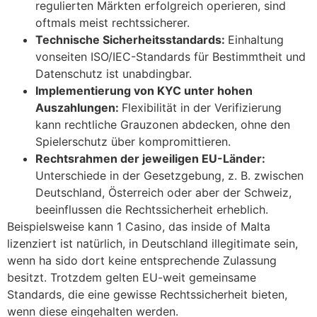
regulierten Märkten erfolgreich operieren, sind
oftmals meist rechtssicherer.
Technische Sicherheitsstandards:
Einhaltung
vonseiten ISO/IEC-Standards für Bestimmtheit und
Datenschutz ist unabdingbar.
Implementierung von KYC unter hohen
Auszahlungen:
Flexibilität in der Verifizierung
kann rechtliche Grauzonen abdecken, ohne den
Spielerschutz über kompromittieren.
Rechtsrahmen der jeweiligen EU-Länder:
Unterschiede in der Gesetzgebung, z. B. zwischen
Deutschland, Österreich oder aber der Schweiz,
beeinflussen die Rechtssicherheit erheblich.
Beispielsweise kann 1 Casino, das inside of Malta
lizenziert ist natürlich, in Deutschland illegitimate sein,
wenn ha sido dort keine entsprechende Zulassung
besitzt. Trotzdem gelten EU-weit gemeinsame
Standards, die eine gewisse Rechtssicherheit bieten,
wenn diese eingehalten werden.