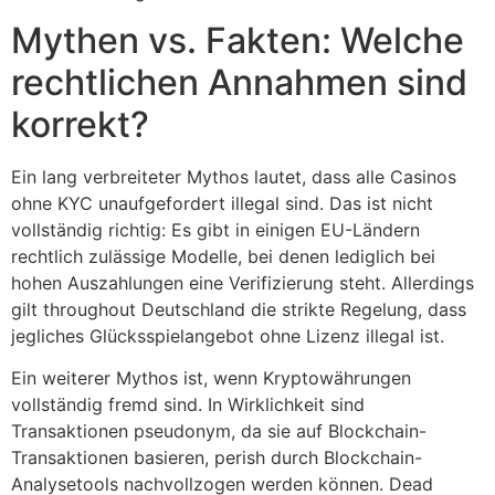
Mythen vs. Fakten: Welche
rechtlichen Annahmen sind
korrekt?
Ein lang verbreiteter Mythos lautet, dass alle Casinos
ohne KYC unaufgefordert illegal sind. Das ist nicht
vollständig richtig: Es gibt in einigen EU-Ländern
rechtlich zulässige Modelle, bei denen lediglich bei
hohen Auszahlungen eine Verifizierung steht. Allerdings
gilt throughout Deutschland die strikte Regelung, dass
jegliches Glücksspielangebot ohne Lizenz illegal ist.
Ein weiterer Mythos ist, wenn Kryptowährungen
vollständig fremd sind. In Wirklichkeit sind
Transaktionen pseudonym, da sie auf Blockchain-
Transaktionen basieren, perish durch Blockchain-
Analysetools nachvollzogen werden können. Dead