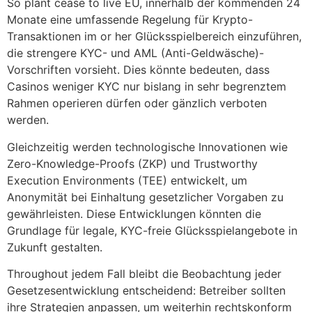
So plant cease to live EU, innerhalb der kommenden 24
Monate eine umfassende Regelung für Krypto-
Transaktionen im or her Glücksspielbereich einzuführen,
die strengere KYC- und AML (Anti-Geldwäsche)-
Vorschriften vorsieht. Dies könnte bedeuten, dass
Casinos weniger KYC nur bislang in sehr begrenztem
Rahmen operieren dürfen oder gänzlich verboten
werden.
Gleichzeitig werden technologische Innovationen wie
Zero-Knowledge-Proofs (ZKP) und Trustworthy
Execution Environments (TEE) entwickelt, um
Anonymität bei Einhaltung gesetzlicher Vorgaben zu
gewährleisten. Diese Entwicklungen könnten die
Grundlage für legale, KYC-freie Glücksspielangebote in
Zukunft gestalten.
Throughout jedem Fall bleibt die Beobachtung jeder
Gesetzesentwicklung entscheidend: Betreiber sollten
ihre Strategien anpassen, um weiterhin rechtskonform