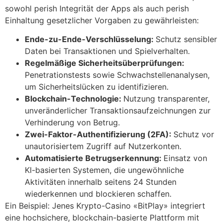
sowohl perish Integrität der Apps als auch perish
Einhaltung gesetzlicher Vorgaben zu gewährleisten:
Ende-zu-Ende-Verschlüsselung:
Schutz sensibler
Daten bei Transaktionen und Spielverhalten.
Regelmäßige Sicherheitsüberprüfungen:
Penetrationstests sowie Schwachstellenanalysen,
um Sicherheitslücken zu identifizieren.
Blockchain-Technologie:
Nutzung transparenter,
unveränderlicher Transaktionsaufzeichnungen zur
Verhinderung von Betrug.
Zwei-Faktor-Authentifizierung (2FA):
Schutz vor
unautorisiertem Zugriff auf Nutzerkonten.
Automatisierte Betrugserkennung:
Einsatz von
KI-basierten Systemen, die ungewöhnliche
Aktivitäten innerhalb seitens 24 Stunden
wiederkennen und blockieren schaffen.
Ein Beispiel: Jenes Krypto-Casino «BitPlay» integriert
eine hochsichere, blockchain-basierte Plattform mit