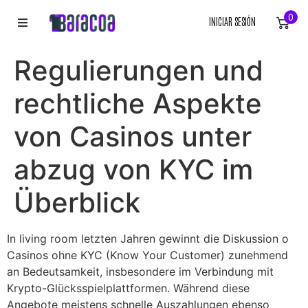
0
INICIAR SESIÓN
INICIO
Regulierungen und
ROPA
rechtliche Aspekte
ACCESORIOS
von Casinos unter
abzug von KYC im
EQUIPACIÓN DEPORTIVA
Überblick
RÓTULOS
LIENZOS
In living room letzten Jahren gewinnt die Diskussion o
Casinos ohne KYC (Know Your Customer) zunehmend
an Bedeutsamkeit, insbesondere im Verbindung mit
Krypto-Glücksspielplattformen. Während diese
Angebote meistens schnelle Auszahlungen ebenso