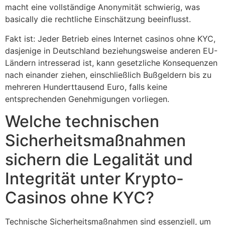
macht eine vollständige Anonymität schwierig, was
basically die rechtliche Einschätzung beeinflusst.
Fakt ist: Jeder Betrieb eines Internet casinos ohne KYC,
dasjenige in Deutschland beziehungsweise anderen EU-
Ländern intresserad ist, kann gesetzliche Konsequenzen
nach einander ziehen, einschließlich Bußgeldern bis zu
mehreren Hunderttausend Euro, falls keine
entsprechenden Genehmigungen vorliegen.
Welche technischen
Sicherheitsmaßnahmen
sichern die Legalität und
Integrität unter Krypto-
Casinos ohne KYC?
Technische Sicherheitsmaßnahmen sind essenziell, um