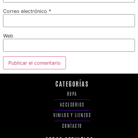
Correo electrónico
*
Web
CATEGORÍAS
ROPA
ACCESORIOS
VINILOS Y LIENZOS
CONTACTO