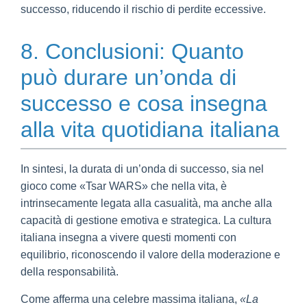
successo, riducendo il rischio di perdite eccessive.
8. Conclusioni: Quanto
può durare un’onda di
successo e cosa insegna
alla vita quotidiana italiana
In sintesi, la durata di un’onda di successo, sia nel
gioco come «Tsar WARS» che nella vita, è
intrinsecamente legata alla casualità, ma anche alla
capacità di gestione emotiva e strategica. La cultura
italiana insegna a vivere questi momenti con
equilibrio, riconoscendo il valore della moderazione e
della responsabilità.
Come afferma una celebre massima italiana,
«La