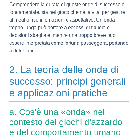
Comprendere la durata di queste onde di successo è
fondamentale, sia nel gioco che nella vita, per gestire
al meglio rischi, emozioni e aspettative. Un’onda
troppo lunga può portare a eccessi di fiducia e
decisioni sbagliate, mentre una troppo breve può
essere interpretata come fortuna passeggera, portando
a delusioni.
2. La teoria delle onde di
successo: principi generali
e applicazioni pratiche
a. Cos’è una «onda» nel
contesto dei giochi d’azzardo
e del comportamento umano