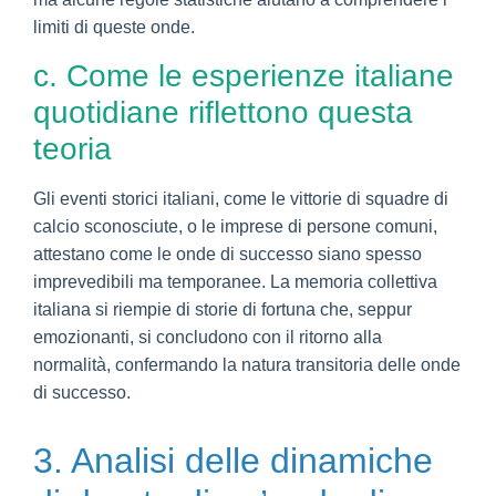
limiti di queste onde.
c. Come le esperienze italiane
quotidiane riflettono questa
teoria
Gli eventi storici italiani, come le vittorie di squadre di
calcio sconosciute, o le imprese di persone comuni,
attestano come le onde di successo siano spesso
imprevedibili ma temporanee. La memoria collettiva
italiana si riempie di storie di fortuna che, seppur
emozionanti, si concludono con il ritorno alla
normalità, confermando la natura transitoria delle onde
di successo.
3. Analisi delle dinamiche