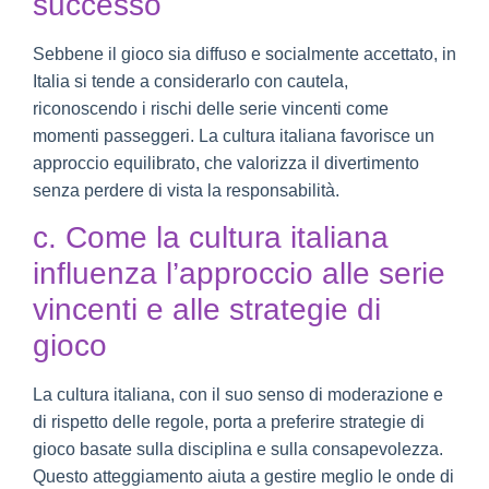
successo
Sebbene il gioco sia diffuso e socialmente accettato, in
Italia si tende a considerarlo con cautela,
riconoscendo i rischi delle serie vincenti come
momenti passeggeri. La cultura italiana favorisce un
approccio equilibrato, che valorizza il divertimento
senza perdere di vista la responsabilità.
c. Come la cultura italiana
influenza l’approccio alle serie
vincenti e alle strategie di
gioco
La cultura italiana, con il suo senso di moderazione e
di rispetto delle regole, porta a preferire strategie di
gioco basate sulla disciplina e sulla consapevolezza.
Questo atteggiamento aiuta a gestire meglio le onde di