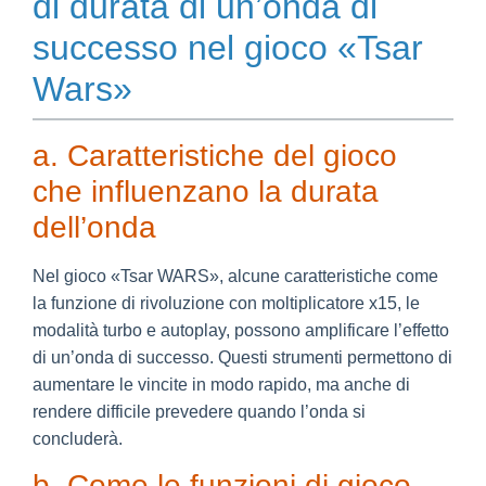
di durata di un’onda di
successo nel gioco «Tsar
Wars»
a. Caratteristiche del gioco
che influenzano la durata
dell’onda
Nel gioco «Tsar WARS», alcune caratteristiche come
la funzione di rivoluzione con moltiplicatore x15, le
modalità turbo e autoplay, possono amplificare l’effetto
di un’onda di successo. Questi strumenti permettono di
aumentare le vincite in modo rapido, ma anche di
rendere difficile prevedere quando l’onda si
concluderà.
b. Come le funzioni di gioco