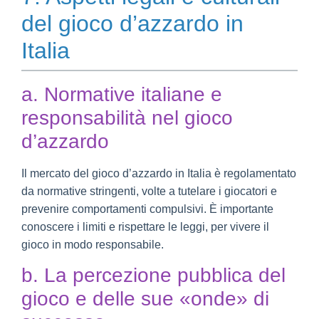
del gioco d’azzardo in
Italia
a. Normative italiane e
responsabilità nel gioco
d’azzardo
Il mercato del gioco d’azzardo in Italia è regolamentato
da normative stringenti, volte a tutelare i giocatori e
prevenire comportamenti compulsivi. È importante
conoscere i limiti e rispettare le leggi, per vivere il
gioco in modo responsabile.
b. La percezione pubblica del
gioco e delle sue «onde» di