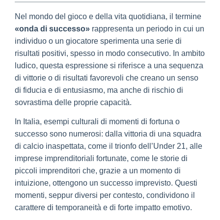
Nel mondo del gioco e della vita quotidiana, il termine
«onda di successo»
rappresenta un periodo in cui un
individuo o un giocatore sperimenta una serie di
risultati positivi, spesso in modo consecutivo. In ambito
ludico, questa espressione si riferisce a una sequenza
di vittorie o di risultati favorevoli che creano un senso
di fiducia e di entusiasmo, ma anche di rischio di
sovrastima delle proprie capacità.
In Italia, esempi culturali di momenti di fortuna o
successo sono numerosi: dalla vittoria di una squadra
di calcio inaspettata, come il trionfo dell’Under 21, alle
imprese imprenditoriali fortunate, come le storie di
piccoli imprenditori che, grazie a un momento di
intuizione, ottengono un successo imprevisto. Questi
momenti, seppur diversi per contesto, condividono il
carattere di temporaneità e di forte impatto emotivo.