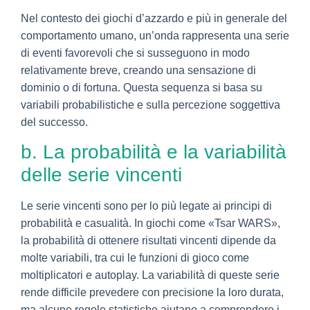
Nel contesto dei giochi d’azzardo e più in generale del
comportamento umano, un’onda rappresenta una serie
di eventi favorevoli che si susseguono in modo
relativamente breve, creando una sensazione di
dominio o di fortuna. Questa sequenza si basa su
variabili probabilistiche e sulla percezione soggettiva
del successo.
b. La probabilità e la variabilità
delle serie vincenti
Le serie vincenti sono per lo più legate ai principi di
probabilità e casualità. In giochi come «Tsar WARS»,
la probabilità di ottenere risultati vincenti dipende da
molte variabili, tra cui le funzioni di gioco come
moltiplicatori e autoplay. La variabilità di queste serie
rende difficile prevedere con precisione la loro durata,
ma alcune regole statistiche aiutano a comprendere i