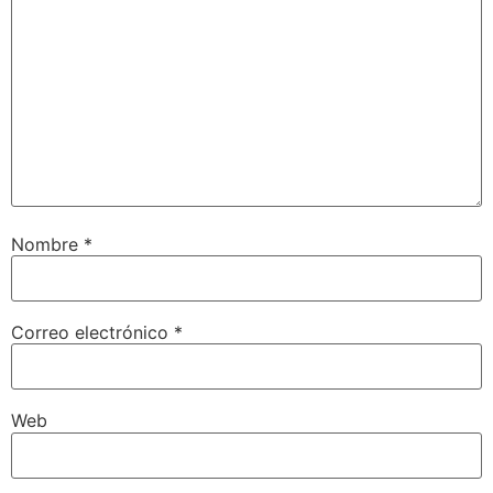
Nombre
*
Correo electrónico
*
Web