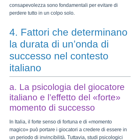
consapevolezza sono fondamentali per evitare di
perdere tutto in un colpo solo.
4. Fattori che determinano
la durata di un’onda di
successo nel contesto
italiano
a. La psicologia del giocatore
italiano e l’effetto del «forte»
momento di successo
In Italia, il forte senso di fortuna e di «momento
magico» può portare i giocatori a credere di essere in
un periodo di invincibilità. Tuttavia, studi psicologici