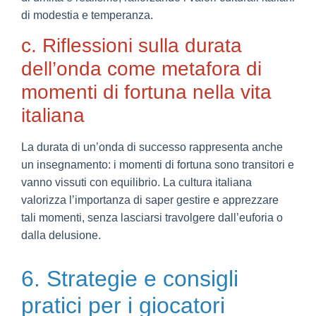
di modestia e temperanza.
c. Riflessioni sulla durata
dell’onda come metafora di
momenti di fortuna nella vita
italiana
La durata di un’onda di successo rappresenta anche
un insegnamento: i momenti di fortuna sono transitori e
vanno vissuti con equilibrio. La cultura italiana
valorizza l’importanza di saper gestire e apprezzare
tali momenti, senza lasciarsi travolgere dall’euforia o
dalla delusione.
6. Strategie e consigli
pratici per i giocatori