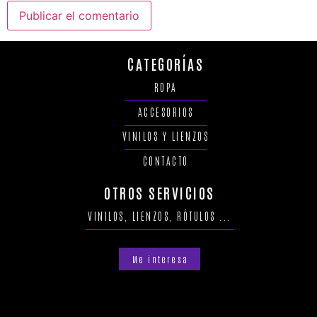
CATEGORÍAS
ROPA
ACCESORIOS
VINILOS Y LIENZOS
CONTACTO
OTROS SERVICIOS
VINILOS, LIENZOS, RÓTULOS ...
Me interesa