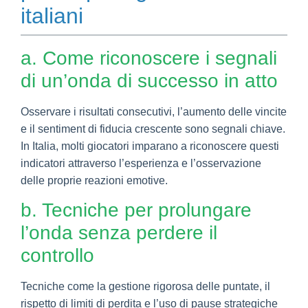
italiani
a. Come riconoscere i segnali
di un’onda di successo in atto
Osservare i risultati consecutivi, l’aumento delle vincite
e il sentiment di fiducia crescente sono segnali chiave.
In Italia, molti giocatori imparano a riconoscere questi
indicatori attraverso l’esperienza e l’osservazione
delle proprie reazioni emotive.
b. Tecniche per prolungare
l’onda senza perdere il
controllo
Tecniche come la gestione rigorosa delle puntate, il
rispetto di limiti di perdita e l’uso di pause strategiche