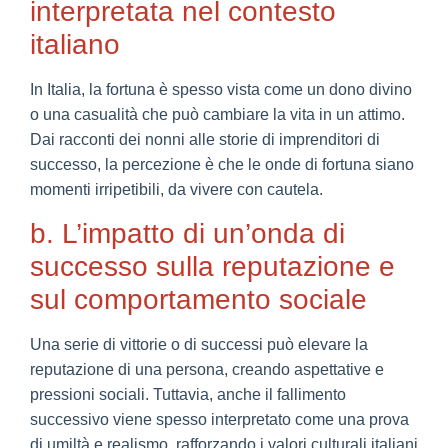
interpretata nel contesto
italiano
In Italia, la fortuna è spesso vista come un dono divino
o una casualità che può cambiare la vita in un attimo.
Dai racconti dei nonni alle storie di imprenditori di
successo, la percezione è che le onde di fortuna siano
momenti irripetibili, da vivere con cautela.
b. L’impatto di un’onda di
successo sulla reputazione e
sul comportamento sociale
Una serie di vittorie o di successi può elevare la
reputazione di una persona, creando aspettative e
pressioni sociali. Tuttavia, anche il fallimento
successivo viene spesso interpretato come una prova
di umiltà e realismo, rafforzando i valori culturali italiani