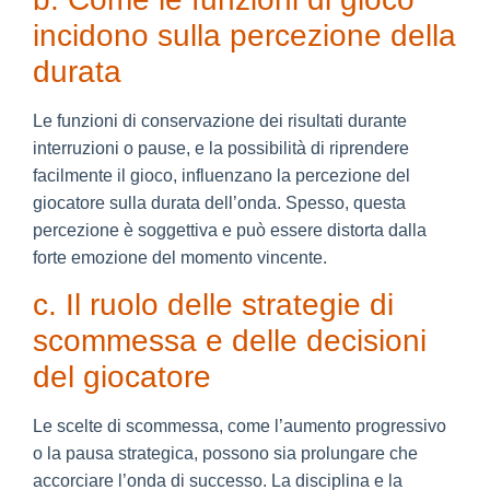
incidono sulla percezione della
durata
Le funzioni di conservazione dei risultati durante
interruzioni o pause, e la possibilità di riprendere
facilmente il gioco, influenzano la percezione del
giocatore sulla durata dell’onda. Spesso, questa
percezione è soggettiva e può essere distorta dalla
forte emozione del momento vincente.
c. Il ruolo delle strategie di
scommessa e delle decisioni
del giocatore
Le scelte di scommessa, come l’aumento progressivo
o la pausa strategica, possono sia prolungare che
accorciare l’onda di successo. La disciplina e la