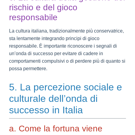
rischio e del gioco
responsabile
La cultura italiana, tradizionalmente più conservatrice,
sta lentamente integrando principi di gioco
responsabile. È importante riconoscere i segnali di
un’onda di successo per evitare di cadere in
comportamenti compulsivi o di perdere più di quanto si
possa permettere.
5. La percezione sociale e
culturale dell’onda di
successo in Italia
a. Come la fortuna viene