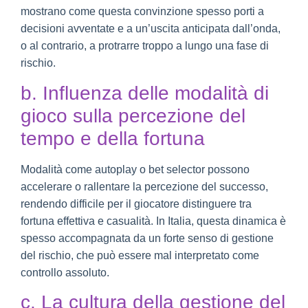
mostrano come questa convinzione spesso porti a
decisioni avventate e a un’uscita anticipata dall’onda,
o al contrario, a protrarre troppo a lungo una fase di
rischio.
b. Influenza delle modalità di
gioco sulla percezione del
tempo e della fortuna
Modalità come autoplay o bet selector possono
accelerare o rallentare la percezione del successo,
rendendo difficile per il giocatore distinguere tra
fortuna effettiva e casualità. In Italia, questa dinamica è
spesso accompagnata da un forte senso di gestione
del rischio, che può essere mal interpretato come
controllo assoluto.
c. La cultura della gestione del