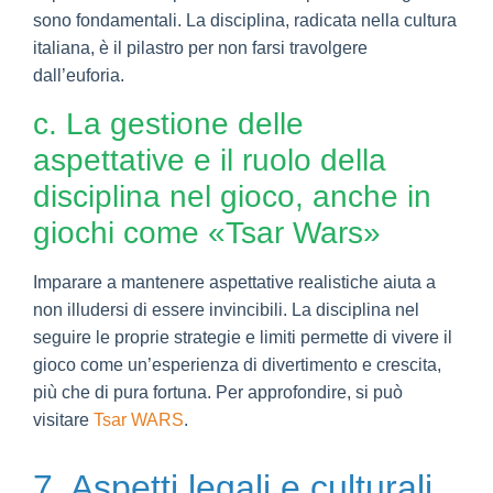
sono fondamentali. La disciplina, radicata nella cultura
italiana, è il pilastro per non farsi travolgere
dall’euforia.
c. La gestione delle
aspettative e il ruolo della
disciplina nel gioco, anche in
giochi come «Tsar Wars»
Imparare a mantenere aspettative realistiche aiuta a
non illudersi di essere invincibili. La disciplina nel
seguire le proprie strategie e limiti permette di vivere il
gioco come un’esperienza di divertimento e crescita,
più che di pura fortuna. Per approfondire, si può
visitare
Tsar WARS
.
7. Aspetti legali e culturali