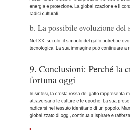
energia e protezione. La globalizzazione e il con
radici culturali.
b. La possibile evoluzione del 
Nel XXI secolo, il simbolo del gallo potrebbe evolv
tecnologica. La sua immagine può continuare a rap
9. Conclusioni: Perché la c
fortuna oggi
In sintesi, la cresta rossa del gallo rappresenta 
attraversano le culture e le epoche. La sua presen
radicarsi nel tessuto identitario di un popolo. M
globalizzato di oggi, continua a ispirare e rafforz