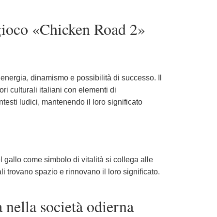
eogioco «Chicken Road 2»
energia, dinamismo e possibilità di successo. Il
i culturali italiani con elementi di
esti ludici, mantenendo il loro significato
 gallo come simbolo di vitalità si collega alle
li trovano spazio e rinnovano il loro significato.
 nella società odierna