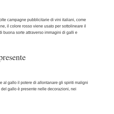
lte campagne pubblicitarie di vini italiani, come
ne, il colore rosso viene usato per sottolineare il
i buona sorte attraverso immagini di galli e
 presente
 al gallo il potere di allontanare gli spiriti maligni
del gallo è presente nelle decorazioni, nei