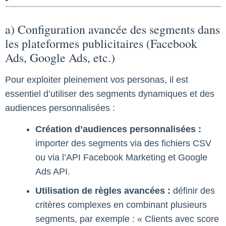
a) Configuration avancée des segments dans
les plateformes publicitaires (Facebook
Ads, Google Ads, etc.)
Pour exploiter pleinement vos personas, il est
essentiel d’utiliser des segments dynamiques et des
audiences personnalisées :
Création d’audiences personnalisées :
importer des segments via des fichiers CSV
ou via l’API Facebook Marketing et Google
Ads API.
Utilisation de règles avancées :
définir des
critères complexes en combinant plusieurs
segments, par exemple : « Clients avec score