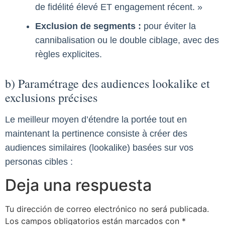
de fidélité élevé ET engagement récent. »
Exclusion de segments :
pour éviter la
cannibalisation ou le double ciblage, avec des
règles explicites.
b) Paramétrage des audiences lookalike et
exclusions précises
Le meilleur moyen d’étendre la portée tout en
maintenant la pertinence consiste à créer des
audiences similaires (lookalike) basées sur vos
personas cibles :
Deja una respuesta
Tu dirección de correo electrónico no será publicada.
Los campos obligatorios están marcados con
*