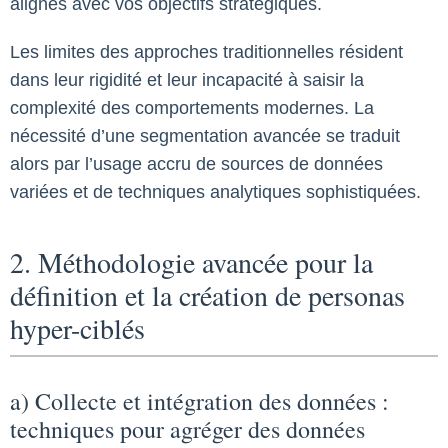
alignés avec vos objectifs stratégiques.
Les limites des approches traditionnelles résident
dans leur rigidité et leur incapacité à saisir la
complexité des comportements modernes. La
nécessité d’une segmentation avancée se traduit
alors par l’usage accru de sources de données
variées et de techniques analytiques sophistiquées.
2. Méthodologie avancée pour la
définition et la création de personas
hyper-ciblés
a) Collecte et intégration des données :
techniques pour agréger des données