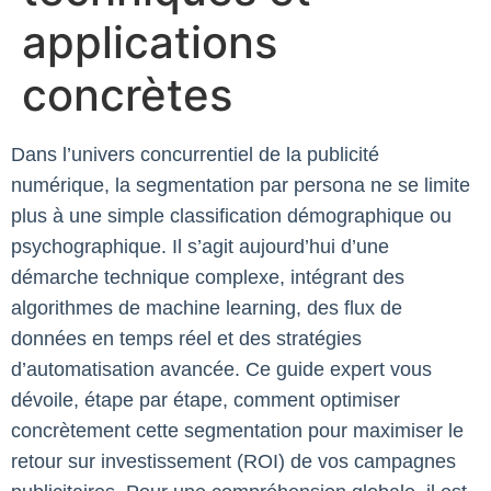
applications
concrètes
Dans l’univers concurrentiel de la publicité
numérique, la segmentation par persona ne se limite
plus à une simple classification démographique ou
psychographique. Il s’agit aujourd’hui d’une
démarche technique complexe, intégrant des
algorithmes de machine learning, des flux de
données en temps réel et des stratégies
d’automatisation avancée. Ce guide expert vous
dévoile, étape par étape, comment optimiser
concrètement cette segmentation pour maximiser le
retour sur investissement (ROI) de vos campagnes