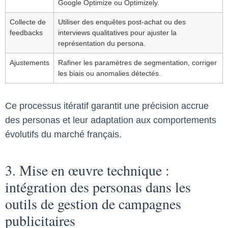
Google Optimize ou Optimizely.
Collecte de
Utiliser des enquêtes post-achat ou des
feedbacks
interviews qualitatives pour ajuster la
représentation du persona.
Ajustements
Rafiner les paramètres de segmentation, corriger
les biais ou anomalies détectés.
Ce processus itératif garantit une précision accrue
des personas et leur adaptation aux comportements
évolutifs du marché français.
3. Mise en œuvre technique :
intégration des personas dans les
outils de gestion de campagnes
publicitaires