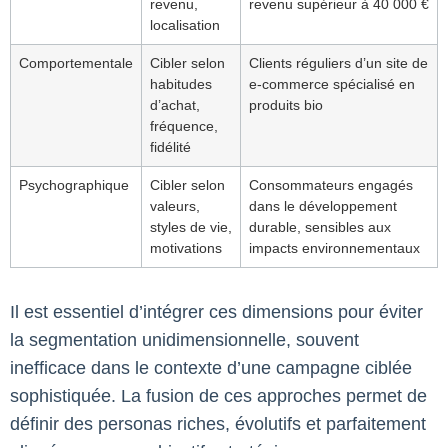
revenu,
revenu supérieur à 40 000 €
localisation
Comportementale
Cibler selon
Clients réguliers d’un site de
habitudes
e-commerce spécialisé en
d’achat,
produits bio
fréquence,
fidélité
Psychographique
Cibler selon
Consommateurs engagés
valeurs,
dans le développement
styles de vie,
durable, sensibles aux
motivations
impacts environnementaux
Il est essentiel d’intégrer ces dimensions pour éviter
la segmentation unidimensionnelle, souvent
inefficace dans le contexte d’une campagne ciblée
sophistiquée. La fusion de ces approches permet de
définir des personas riches, évolutifs et parfaitement