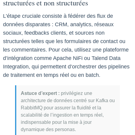
structurées et non structurées
L’étape cruciale consiste à fédérer des flux de
données disparates : CRM, analytics, réseaux
sociaux, feedbacks clients, et sources non
structurées telles que les formulaires de contact ou
les commentaires. Pour cela, utilisez une plateforme
d’intégration comme Apache NiFi ou Talend Data
Integration, qui permettent d’orchestrer des pipelines
de traitement en temps réel ou en batch.
Astuce d’expert :
privilégiez une
architecture de données centré sur Kafka ou
RabbitMQ pour assurer la fluidité et la
scalabilité de l’ingestion en temps réel,
indispensable pour la mise à jour
dynamique des personas.