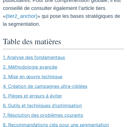
publicitaires. Pour une compréhension globale, il est
conseillé de consulter également l’article tiers
«
{tier2_anchor}
» qui pose les bases stratégiques de
la segmentation.
Table des matières
1. Analyse des fondamentaux
2. Méthodologie avancée
3. Mise en œuvre technique
4. Création de campagnes ultra-ciblées
5. Pièges et erreurs à éviter
6. Outils et techniques d’optimisation
7. Résolution des problèmes courants
8. Recommandations clés pour une segmentation