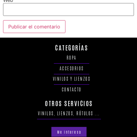
CATEGORÍAS
ROPA
ACCESORIOS
VINILOS Y LIENZOS
CONTACTO
OTROS SERVICIOS
VINILOS, LIENZOS, RÓTULOS ...
Me interesa