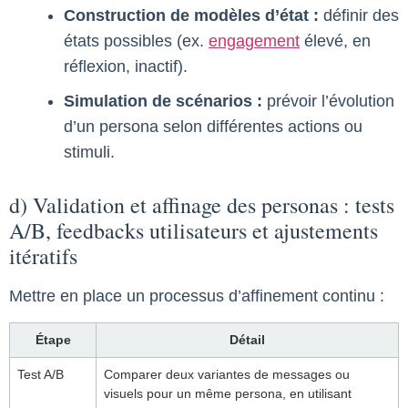
Construction de modèles d’état :
définir des
états possibles (ex.
engagement
élevé, en
réflexion, inactif).
Simulation de scénarios :
prévoir l’évolution
d’un persona selon différentes actions ou
stimuli.
d) Validation et affinage des personas : tests
A/B, feedbacks utilisateurs et ajustements
itératifs
Mettre en place un processus d’affinement continu :
Étape
Détail
Test A/B
Comparer deux variantes de messages ou
visuels pour un même persona, en utilisant