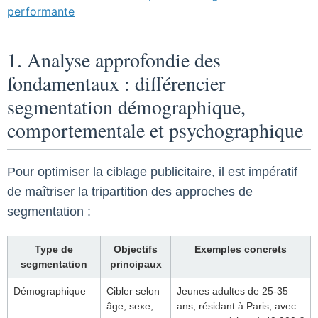
performante
1. Analyse approfondie des
fondamentaux : différencier
segmentation démographique,
comportementale et psychographique
Pour optimiser la ciblage publicitaire, il est impératif
de maîtriser la tripartition des approches de
segmentation :
Type de
Objectifs
Exemples concrets
segmentation
principaux
Démographique
Cibler selon
Jeunes adultes de 25-35
âge, sexe,
ans, résidant à Paris, avec