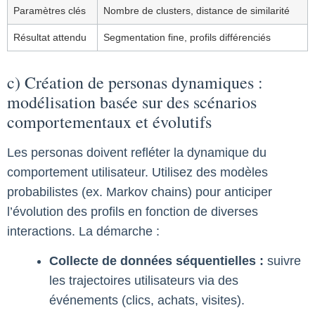
Paramètres clés
Nombre de clusters, distance de similarité
Résultat attendu
Segmentation fine, profils différenciés
c) Création de personas dynamiques :
modélisation basée sur des scénarios
comportementaux et évolutifs
Les personas doivent refléter la dynamique du
comportement utilisateur. Utilisez des modèles
probabilistes (ex. Markov chains) pour anticiper
l’évolution des profils en fonction de diverses
interactions. La démarche :
Collecte de données séquentielles :
suivre
les trajectoires utilisateurs via des
événements (clics, achats, visites).