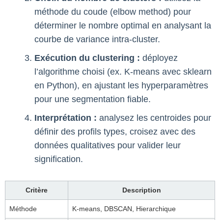
méthode du coude (elbow method) pour
déterminer le nombre optimal en analysant la
courbe de variance intra-cluster.
Exécution du clustering :
déployez
l’algorithme choisi (ex. K-means avec sklearn
en Python), en ajustant les hyperparamètres
pour une segmentation fiable.
Interprétation :
analysez les centroides pour
définir des profils types, croisez avec des
données qualitatives pour valider leur
signification.
Critère
Description
Méthode
K-means, DBSCAN, Hierarchique