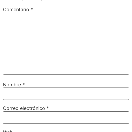
Comentario
*
Nombre
*
Correo electrónico
*
Web