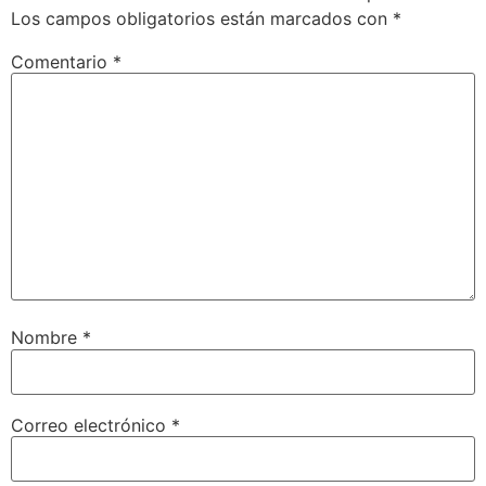
Los campos obligatorios están marcados con
*
Comentario
*
Nombre
*
Correo electrónico
*