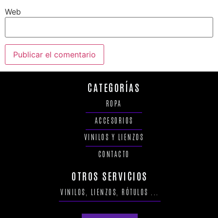
Web
CATEGORÍAS
ROPA
ACCESORIOS
VINILOS Y LIENZOS
CONTACTO
OTROS SERVICIOS
VINILOS, LIENZOS, RÓTULOS ...