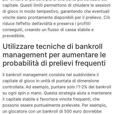
capitale. Questi limiti permettono di chiudere le sessioni
di gioco in modo tempestivo, garantendo che eventuali
vincite siano prontamente disponibili per il prelievo. Ciò
riduce l’effetto dell’avidità e preserva i profitti
conseguiti, creando un flusso di cassa stabile e
prevedibile.
Utilizzare tecniche di bankroll
management per aumentare le
probabilità di prelievi frequenti
Il bankroll management consiste nel suddividere il
capitale di gioco in unità di puntata di dimensione
controllata. Ad esempio, puntare solo l’1-2% del bankroll
su ogni spin o mano. Questa strategia aiuta a mantenere
il capitale stabile e favorisce vincite frequenti, che
possono essere puntualmente prelevate. Per esempio,
un giocatore con un bankroll di 500 euro dovrebbe