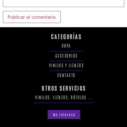
CATEGORÍAS
ROPA
ACCESORIOS
VINILOS Y LIENZOS
CONTACTO
OTROS SERVICIOS
VINILOS, LIENZOS, RÓTULOS ...
Me interesa