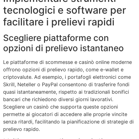
tecnologici e software per
facilitare i prelievi rapidi
Scegliere piattaforme con
opzioni di prelievo istantaneo
Le piattaforme di scommesse e casinò online moderne
offrono opzioni di prelievo rapido, come e-wallet e
criptovalute. Ad esempio, i portafogli elettronici come
Skrill, Neteller o PayPal consentono di trasferire fondi
quasi istantaneamente, rispetto ai tradizionali bonifici
bancari che richiedono diversi giorni lavorativi.
Scegliere un casinò che supporta queste opzioni
permette ai giocatori di accedere alle proprie vincite
senza ritardi, facilitando la pianificazione di strategie di
prelievo rapido.