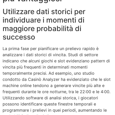
Utilizzare dati storici per
individuare i momenti di
maggiore probabilità di
successo
La prima fase per pianificare un prelievo rapido è
analizzare i dati storici di vincita. Studi di settore
indicano che alcuni giochi e slot evidenziano pattern di
vincita più frequenti in determinati momenti
temporalmente precisi. Ad esempio, uno studio
condotto da Casinò Analyzer ha evidenziato che le slot
machine online tendono a generare vincite più alte e
frequenti durante le ore notturne, tra le 22:00 e le 4:00.
Utilizzando software di analisi storica, i giocatori
possono identificare queste finestre temporali e
programmare i prelievi in quei periodi, aumentando le