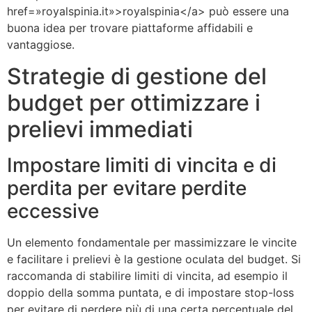
href=»royalspinia.it»>royalspinia</a> può essere una
buona idea per trovare piattaforme affidabili e
vantaggiose.
Strategie di gestione del
budget per ottimizzare i
prelievi immediati
Impostare limiti di vincita e di
perdita per evitare perdite
eccessive
Un elemento fondamentale per massimizzare le vincite
e facilitare i prelievi è la gestione oculata del budget. Si
raccomanda di stabilire limiti di vincita, ad esempio il
doppio della somma puntata, e di impostare stop-loss
per evitare di perdere più di una certa percentuale del