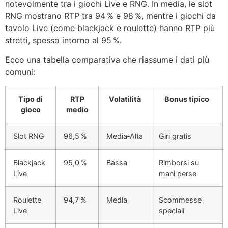
notevolmente tra i giochi Live e RNG. In media, le slot
RNG mostrano RTP tra 94 % e 98 %, mentre i giochi da
tavolo Live (come blackjack e roulette) hanno RTP più
stretti, spesso intorno al 95 %.
Ecco una tabella comparativa che riassume i dati più
comuni:
Tipo di
RTP
Volatilità
Bonus tipico
gioco
medio
Slot RNG
96,5 %
Media‑Alta
Giri gratis
Blackjack
95,0 %
Bassa
Rimborsi su
Live
mani perse
Roulette
94,7 %
Media
Scommesse
Live
speciali