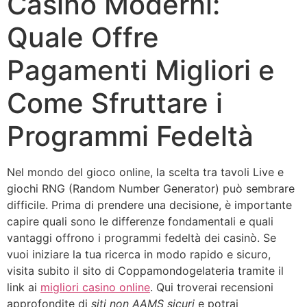
Casinò Moderni:
Quale Offre
Pagamenti Migliori e
Come Sfruttare i
Programmi Fedeltà
Nel mondo del gioco online, la scelta tra tavoli Live e
giochi RNG (Random Number Generator) può sembrare
difficile. Prima di prendere una decisione, è importante
capire quali sono le differenze fondamentali e quali
vantaggi offrono i programmi fedeltà dei casinò. Se
vuoi iniziare la tua ricerca in modo rapido e sicuro,
visita subito il sito di Coppamondogelateria tramite il
link ai
migliori casino online
. Qui troverai recensioni
approfondite di
siti non AAMS sicuri
e potrai