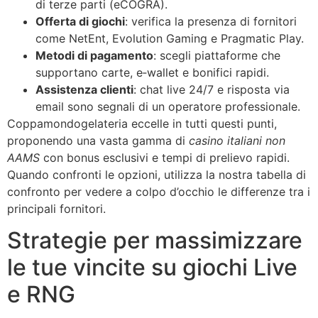
di terze parti (eCOGRA).
Offerta di giochi
: verifica la presenza di fornitori
come NetEnt, Evolution Gaming e Pragmatic Play.
Metodi di pagamento
: scegli piattaforme che
supportano carte, e‑wallet e bonifici rapidi.
Assistenza clienti
: chat live 24/7 e risposta via
email sono segnali di un operatore professionale.
Coppamondogelateria eccelle in tutti questi punti,
proponendo una vasta gamma di
casino italiani non
AAMS
con bonus esclusivi e tempi di prelievo rapidi.
Quando confronti le opzioni, utilizza la nostra tabella di
confronto per vedere a colpo d’occhio le differenze tra i
principali fornitori.
Strategie per massimizzare
le tue vincite su giochi Live
e RNG