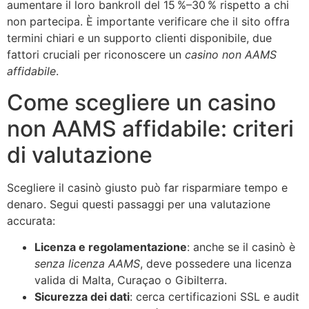
aumentare il loro bankroll del 15 %–30 % rispetto a chi
non partecipa. È importante verificare che il sito offra
termini chiari e un supporto clienti disponibile, due
fattori cruciali per riconoscere un
casino non AAMS
affidabile
.
Come scegliere un casino
non AAMS affidabile: criteri
di valutazione
Scegliere il casinò giusto può far risparmiare tempo e
denaro. Segui questi passaggi per una valutazione
accurata:
Licenza e regolamentazione
: anche se il casinò è
senza licenza AAMS
, deve possedere una licenza
valida di Malta, Curaçao o Gibilterra.
Sicurezza dei dati
: cerca certificazioni SSL e audit