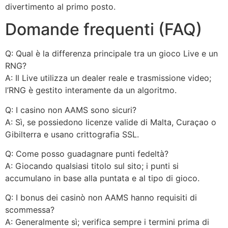
divertimento al primo posto.
Domande frequenti (FAQ)
Q: Qual è la differenza principale tra un gioco Live e un
RNG?
A: Il Live utilizza un dealer reale e trasmissione video;
l’RNG è gestito interamente da un algoritmo.
Q: I casino non AAMS sono sicuri?
A: Sì, se possiedono licenze valide di Malta, Curaçao o
Gibilterra e usano crittografia SSL.
Q: Come posso guadagnare punti fedeltà?
A: Giocando qualsiasi titolo sul sito; i punti si
accumulano in base alla puntata e al tipo di gioco.
Q: I bonus dei casinò non AAMS hanno requisiti di
scommessa?
A: Generalmente sì; verifica sempre i termini prima di