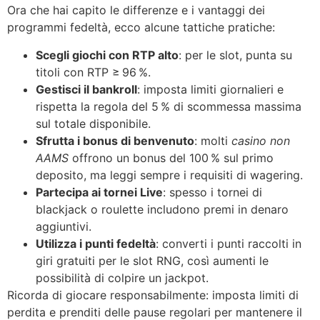
Ora che hai capito le differenze e i vantaggi dei
programmi fedeltà, ecco alcune tattiche pratiche:
Scegli giochi con RTP alto
: per le slot, punta su
titoli con RTP ≥ 96 %.
Gestisci il bankroll
: imposta limiti giornalieri e
rispetta la regola del 5 % di scommessa massima
sul totale disponibile.
Sfrutta i bonus di benvenuto
: molti
casino non
AAMS
offrono un bonus del 100 % sul primo
deposito, ma leggi sempre i requisiti di wagering.
Partecipa ai tornei Live
: spesso i tornei di
blackjack o roulette includono premi in denaro
aggiuntivi.
Utilizza i punti fedeltà
: converti i punti raccolti in
giri gratuiti per le slot RNG, così aumenti le
possibilità di colpire un jackpot.
Ricorda di giocare responsabilmente: imposta limiti di
perdita e prenditi delle pause regolari per mantenere il