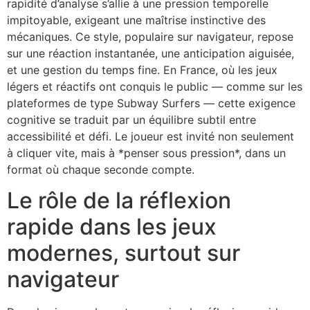
rapidité d’analyse s’allie à une pression temporelle
impitoyable, exigeant une maîtrise instinctive des
mécaniques. Ce style, populaire sur navigateur, repose
sur une réaction instantanée, une anticipation aiguisée,
et une gestion du temps fine. En France, où les jeux
légers et réactifs ont conquis le public — comme sur les
plateformes de type Subway Surfers — cette exigence
cognitive se traduit par un équilibre subtil entre
accessibilité et défi. Le joueur est invité non seulement
à cliquer vite, mais à *penser sous pression*, dans un
format où chaque seconde compte.
Le rôle de la réflexion
rapide dans les jeux
modernes, surtout sur
navigateur