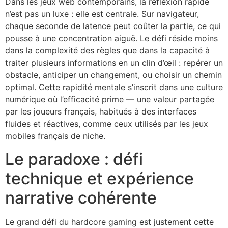
Dans les jeux web contemporains, la réflexion rapide
n’est pas un luxe : elle est centrale. Sur navigateur,
chaque seconde de latence peut coûter la partie, ce qui
pousse à une concentration aiguë. Le défi réside moins
dans la complexité des règles que dans la capacité à
traiter plusieurs informations en un clin d’œil : repérer un
obstacle, anticiper un changement, ou choisir un chemin
optimal. Cette rapidité mentale s’inscrit dans une culture
numérique où l’efficacité prime — une valeur partagée
par les joueurs français, habitués à des interfaces
fluides et réactives, comme ceux utilisés par les jeux
mobiles français de niche.
Le paradoxe : défi
technique et expérience
narrative cohérente
Le grand défi du hardcore gaming est justement cette