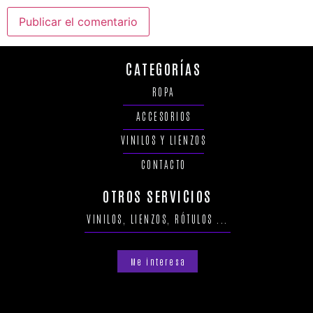
CATEGORÍAS
ROPA
ACCESORIOS
VINILOS Y LIENZOS
CONTACTO
OTROS SERVICIOS
VINILOS, LIENZOS, RÓTULOS ...
Me interesa