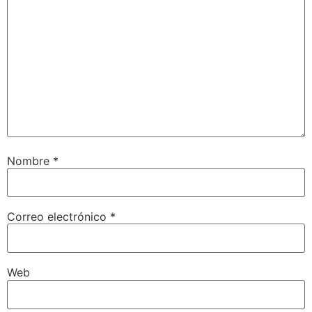
Nombre
*
Correo electrónico
*
Web