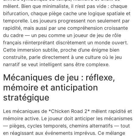
mêlent. Bien que minimaliste, il n’est pas vide : chaque
bifurcation, chaque piège cache une logique spatiale et
temporelle. Les joueurs progressent non seulement par
rapidité, mais aussi par une compréhension croissante
du cadre — un peu comme un joueur de jeu de rôle
français réinterprétant discrètement un monde ouvert.
Cette immersion subtile, proche d’une énigme bien
construite, parle directement à une culture où le jeu
narratif se veut intelligent sans être complexe.
Mécaniques de jeu : réflexe,
mémoire et anticipation
stratégique
Les mécaniques de *Chicken Road 2* mêlent rapidité et
mémoire active. Le joueur doit anticiper les mécanismes
— pièges, cycles temporels, chemins alternatifs — tout
en réagissant aux événements imprévus. Ce mélange