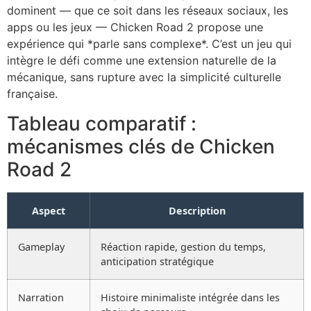
dominent — que ce soit dans les réseaux sociaux, les
apps ou les jeux — Chicken Road 2 propose une
expérience qui *parle sans complexe*. C’est un jeu qui
intègre le défi comme une extension naturelle de la
mécanique, sans rupture avec la simplicité culturelle
française.
Tableau comparatif :
mécanismes clés de Chicken
Road 2
Aspect
Description
Gameplay
Réaction rapide, gestion du temps,
anticipation stratégique
Narration
Histoire minimaliste intégrée dans les