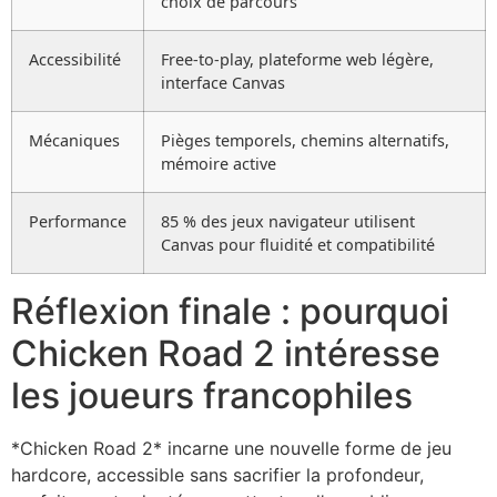
choix de parcours
Accessibilité
Free-to-play, plateforme web légère,
interface Canvas
Mécaniques
Pièges temporels, chemins alternatifs,
mémoire active
Performance
85 % des jeux navigateur utilisent
Canvas pour fluidité et compatibilité
Réflexion finale : pourquoi
Chicken Road 2 intéresse
les joueurs francophiles
*Chicken Road 2* incarne une nouvelle forme de jeu
hardcore, accessible sans sacrifier la profondeur,