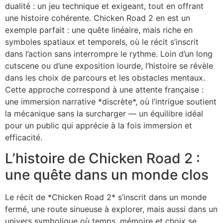
dualité : un jeu technique et exigeant, tout en offrant
une histoire cohérente. Chicken Road 2 en est un
exemple parfait : une quête linéaire, mais riche en
symboles spatiaux et temporels, où le récit s’inscrit
dans l’action sans interrompre le rythme. Loin d’un long
cutscene ou d’une exposition lourde, l’histoire se révèle
dans les choix de parcours et les obstacles mentaux.
Cette approche correspond à une attente française :
une immersion narrative *discrète*, où l’intrigue soutient
la mécanique sans la surcharger — un équilibre idéal
pour un public qui apprécie à la fois immersion et
efficacité.
L’histoire de Chicken Road 2 :
une quête dans un monde clos
Le récit de *Chicken Road 2* s’inscrit dans un monde
fermé, une route sinueuse à explorer, mais aussi dans un
univers symbolique où temps, mémoire et choix se