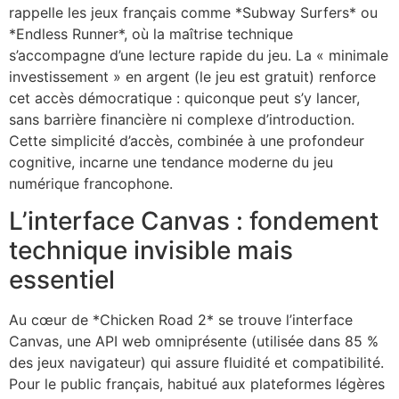
rappelle les jeux français comme *Subway Surfers* ou
*Endless Runner*, où la maîtrise technique
s’accompagne d’une lecture rapide du jeu. La « minimale
investissement » en argent (le jeu est gratuit) renforce
cet accès démocratique : quiconque peut s’y lancer,
sans barrière financière ni complexe d’introduction.
Cette simplicité d’accès, combinée à une profondeur
cognitive, incarne une tendance moderne du jeu
numérique francophone.
L’interface Canvas : fondement
technique invisible mais
essentiel
Au cœur de *Chicken Road 2* se trouve l’interface
Canvas, une API web omniprésente (utilisée dans 85 %
des jeux navigateur) qui assure fluidité et compatibilité.
Pour le public français, habitué aux plateformes légères