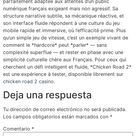
parfaitement adaptée aux attentes d’un public
numérique français exigeant mais non agressif. Sa
structure narrative subtile, sa mécanique réactive, et
son interface fluide répondent à une culture du jeu
mobile rapide et immersive, où l’efficacité prime. Plus
qu’un simple jeu de vitesse, c’est un exemple vivant de
comment le *hardcore* peut *parler* — sans
complexité superflue — et rester en phase avec une
simplicité culturelle chère aux Français. Pour ceux qui
cherchent un défi intelligent et fluide, *Chicken Road 2*
est une expérience à tester, disponible librement sur
chicken road 2 casino
.
Deja una respuesta
Tu dirección de correo electrónico no será publicada.
Los campos obligatorios están marcados con
*
Comentario
*