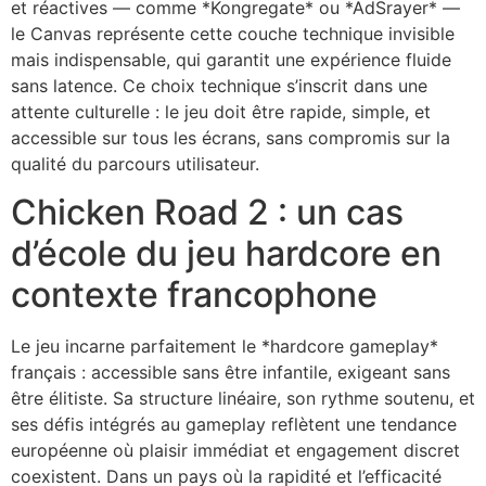
et réactives — comme *Kongregate* ou *AdSrayer* —
le Canvas représente cette couche technique invisible
mais indispensable, qui garantit une expérience fluide
sans latence. Ce choix technique s’inscrit dans une
attente culturelle : le jeu doit être rapide, simple, et
accessible sur tous les écrans, sans compromis sur la
qualité du parcours utilisateur.
Chicken Road 2 : un cas
d’école du jeu hardcore en
contexte francophone
Le jeu incarne parfaitement le *hardcore gameplay*
français : accessible sans être infantile, exigeant sans
être élitiste. Sa structure linéaire, son rythme soutenu, et
ses défis intégrés au gameplay reflètent une tendance
européenne où plaisir immédiat et engagement discret
coexistent. Dans un pays où la rapidité et l’efficacité