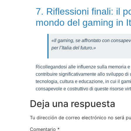
7. Riflessioni finali: il
mondo del gaming in It
«Il gaming, se affrontato con consapevo
per l’Italia del futuro.»
Ricollegandosi alle influenze sulla memoria e 
contribuire significativamente allo sviluppo di 
tecnologia, cultura e educazione, in cui il g
consapevole e costruttivo di queste risorse virt
Deja una respuesta
Tu dirección de correo electrónico no será pu
Comentario
*