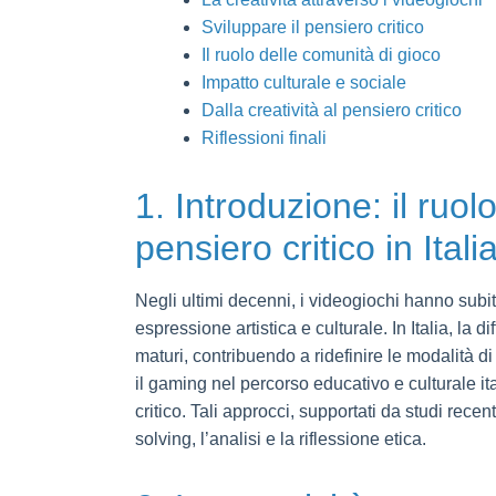
Sviluppare il pensiero critico
Il ruolo delle comunità di gioco
Impatto culturale e sociale
Dalla creatività al pensiero critico
Riflessioni finali
1. Introduzione: il ruol
pensiero critico in Itali
Negli ultimi decenni, i videogiochi hanno subit
espressione artistica e culturale. In Italia, la 
maturi, contribuendo a ridefinire le modalità
il gaming nel percorso educativo e culturale it
critico. Tali approcci, supportati da studi rec
solving, l’analisi e la riflessione etica.