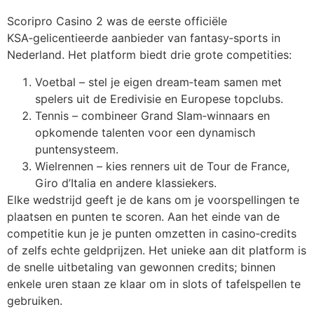
Scoripro Casino 2 was de eerste officiële
KSA‑gelicentieerde aanbieder van fantasy‑sports in
Nederland. Het platform biedt drie grote competities:
Voetbal – stel je eigen dream‑team samen met
spelers uit de Eredivisie en Europese topclubs.
Tennis – combineer Grand Slam‑winnaars en
opkomende talenten voor een dynamisch
puntensysteem.
Wielrennen – kies renners uit de Tour de France,
Giro d’Italia en andere klassiekers.
Elke wedstrijd geeft je de kans om je voorspellingen te
plaatsen en punten te scoren. Aan het einde van de
competitie kun je je punten omzetten in casino‑credits
of zelfs echte geldprijzen. Het unieke aan dit platform is
de snelle uitbetaling van gewonnen credits; binnen
enkele uren staan ze klaar om in slots of tafelspellen te
gebruiken.