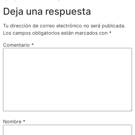
Deja una respuesta
Tu dirección de correo electrónico no será publicada.
Los campos obligatorios están marcados con
*
Comentario
*
Nombre
*