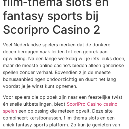
film‑thema slots en
fantasy sports bij
Scoripro Casino 2
Veel Nederlandse spelers merken dat de donkere
decemberdagen vaak leiden tot een gebrek aan
opwinding. Na een lange werkdag wil je iets leuks doen,
maar de meeste online casino’s bieden alleen generieke
spellen zonder verhaal. Bovendien zijn de meeste
bonusaanbiedingen ondoorzichtig en duurt het lang
voordat je je winst kunt opnemen.
Voor spelers die op zoek zijn naar een feestelijke twist
én snelle uitbetalingen, biedt
ScoriPro Casino casino
spelen
een oplossing die meteen opvalt. Deze site
combineert kerstbonussen, film‑thema slots en een
uniek fantasy‑sports platform. Zo kun je genieten van