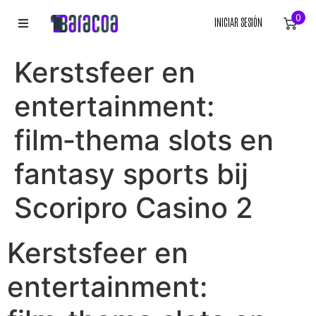
0
INICIAR SESIÓN
INICIO
Kerstsfeer en
ROPA
entertainment:
ACCESORIOS
film‑thema slots en
fantasy sports bij
EQUIPACIÓN DEPORTIVA
Scoripro Casino 2
RÓTULOS
LIENZOS
Kerstsfeer en
entertainment: