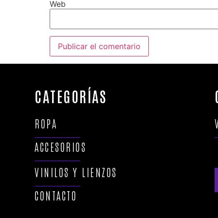
Web
CATEGORÍAS
ROPA
ACCESORIOS
VINILOS Y LIENZOS
CONTACTO