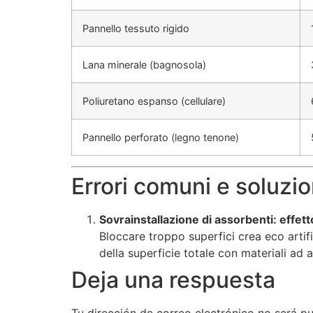
Pannello tessuto rigido
Lana minerale (bagnosola)
Poliuretano espanso (cellulare)
Pannello perforato (legno tenone)
Errori comuni e soluzi
Sovrainstallazione di assorbenti: effe
Bloccare troppo superfici crea eco artifi
della superficie totale con materiali ad 
Deja una respuesta