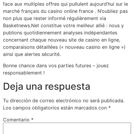
face aux multiples offres qui pullulent aujourd’hui sur le
marché français du casino online france . N’oubliez pas
non plus que rester informé régulièrement via
Basketnews.Net constitue votre meilleur allié : nous y
publions quotidiennement analyses indépendantes
concernant chaque nouveau site de casino en ligne,
comparaisons détaillées (« nouveau casino en ligne »)
ainsi que alertes sécurité.
Bonne chance dans vos parties futures – jouez
responsablement !
Deja una respuesta
Tu dirección de correo electrónico no será publicada.
Los campos obligatorios están marcados con
*
Comentario
*