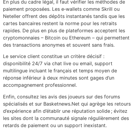
En plus du cadre légal, il faut vérifier les méthodes de
paiement proposées. Les e‑wallets comme Skrill ou
Neteller offrent des dépôts instantanés tandis que les
cartes bancaires restent la norme pour les retraits
rapides. De plus en plus de plateformes acceptent les
cryptomonnaies – Bitcoin ou Ethereum – qui permettent
des transactions anonymes et souvent sans frais.
Le service client constitue un critère décisif :
disponibilité 24/7 via chat live ou email, support
multilingue incluant le français et temps moyen de
réponse inférieur à deux minutes sont gages d’un
accompagnement professionnel.
Enfin, consultez les avis des joueurs sur des forums
spécialisés et sur Basketnews.Net qui agrège les retours
d’expérience afin d’établir une réputation solide ; évitez
les sites dont la communauté signale régulièrement des
retards de paiement ou un support inexistant.