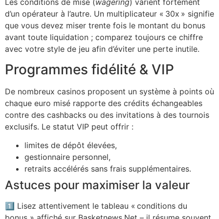
Les conditions de mise (
wagering
) varient fortement
d’un opérateur à l’autre. Un multiplicateur « 30x » signifie
que vous devez miser trente fois le montant du bonus
avant toute liquidation ; comparez toujours ce chiffre
avec votre style de jeu afin d’éviter une perte inutile.
Programmes fidélité & VIP
De nombreux casinos proposent un système à points où
chaque euro misé rapporte des crédits échangeables
contre des cashbacks ou des invitations à des tournois
exclusifs. Le statut VIP peut offrir :
limites de dépôt élevées,
gestionnaire personnel,
retraits accélérés sans frais supplémentaires.
Astuces pour maximiser la valeur
1️⃣ Lisez attentivement le tableau « conditions du
bonus » affiché sur Basketnews.Net – il résume souvent