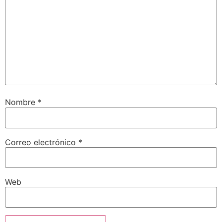
Nombre
*
Correo electrónico
*
Web