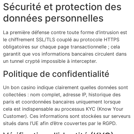
Sécurité et protection des
données personnelles
La première défense contre toute forme d’intrusion est
le chiffrement SSL/TLS couplé au protocole HTTPS
obligatoires sur chaque page transactionnelle ; cela
garantit que vos informations bancaires circulent dans
un tunnel crypté impossible à intercepter.
Politique de confidentialité
Un bon casino indique clairement quelles données sont
collectées : nom complet, adresse IP, historique des
paris et coordonnées bancaires uniquement lorsque
cela est indispensable au processus KYC (Know Your
Customer). Ces informations sont stockées sur serveurs
situés dans l’UE afin d’être couvertes par le RGPD.