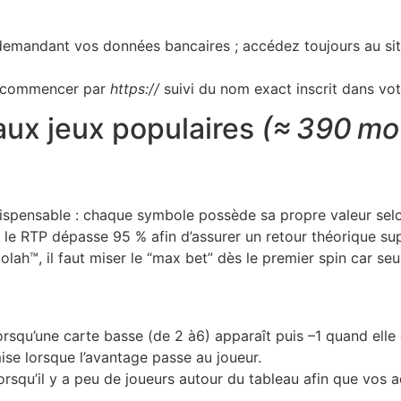
l demandant vos données bancaires ; accédez toujours au si
oit commencer par
https://
suivi du nom exact inscrit dans vot
aux jeux populaires
(≈ 390 mo
spensable : chaque symbole possède sa propre valeur selon 
t le RTP dépasse 95 % afin d’assurer un retour théorique s
ah™, il faut miser le “max bet” dès le premier spin car seul
orsqu’une carte basse (de 2 à6) apparaît puis –1 quand elle
ise lorsque l’avantage passe au joueur.
rsqu’il y a peu de joueurs autour du tableau afin que vos a