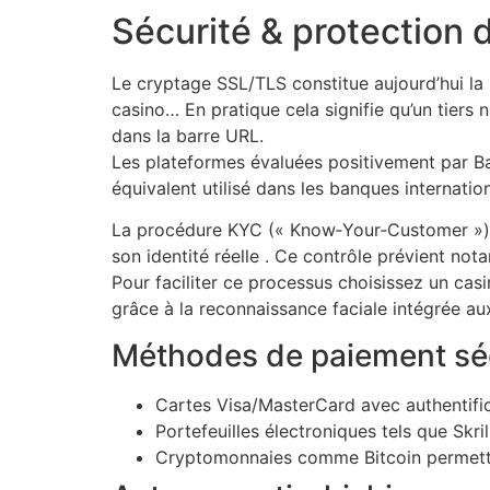
Sécurité & protection
Le cryptage SSL/TLS constitue aujourd’hui la 
casino… En pratique cela signifie qu’un tiers
dans la barre URL.
Les plateformes évaluées positivement par Ba
équivalent utilisé dans les banques internatio
La procédure KYC (« Know‑Your‑Customer ») obl
son identité réelle . Ce contrôle prévient nota
Pour faciliter ce processus choisissez un casi
grâce à la reconnaissance faciale intégrée au
Méthodes de paiement sé
Cartes Visa/MasterCard avec authentifi
Portefeuilles électroniques tels que Skri
Cryptomonnaies comme Bitcoin permettan