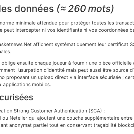
 des données
(≈ 260 mots)
norme minimale attendue pour protéger toutes les transacti
 ne peut intercepter ni vos identifiants ni vos coordonnées
sketnews.Net affichent systématiquement leur certificat S
nales.
ige ensuite chaque joueur à fournir une pièce officielle ai
mment l’usurpation d’identité mais peut aussi être source d’a
no proposant un upload direct via interface sécurisée ; cer
x applications mobiles.
curisées
cation Strong Customer Authentication (SCA) ;
ll ou Neteller qui ajoutent une couche supplémentaire entre 
t anonymat partiel tout en conservant traçabilité blockc