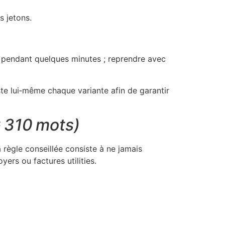
s jetons.
 pendant quelques minutes ; reprendre avec
te lui‑même chaque variante afin de garantir
≈ 310 mots)
règle conseillée consiste à ne jamais
yers ou factures utilities.