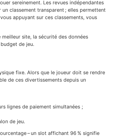
jouer sereinement. Les revues indépendantes
r un classement transparent ; elles permettent
n vous appuyant sur ces classements, vous
 meilleur site, la sécurité des données
 budget de jeu.
sique fixe. Alors que le joueur doit se rendre
mble de ces divertissements depuis un
urs lignes de paiement simultanées ;
lon de jeu.
urcentage – un slot affichant 96 % signifie