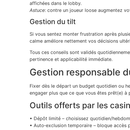
affichées dans le lobby.
Astuce
: contre un joueur loose augmentez vo
Gestion du tilt
Si vous sentez monter frustration après plu
calme améliore nettement vos décisions ultér
Tous ces conseils sont validés quotidienneme
pertinence et applicabilité immédiate.
Gestion responsable du
Fixer dès le départ un budget quotidien ou h
engager plus que ce que vous êtes prêt(e) à p
Outils offerts par les casi
• Dépôt limité – choisissez quotidien/hebdom
• Auto‑exclusion temporaire – bloque accès pe