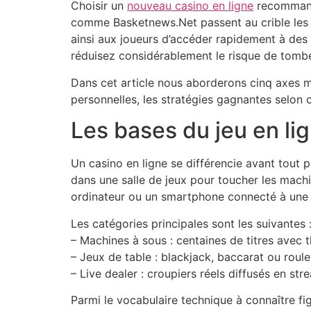
Choisir un
nouveau casino en ligne
recommandé
comme Basketnews.Net passent au crible les lic
ainsi aux joueurs d’accéder rapidement à des
réduisez considérablement le risque de tomb
Dans cet article nous aborderons cinq axes maje
personnelles, les stratégies gagnantes selon 
Les bases du jeu en li
Un casino en ligne se différencie avant tout p
dans une salle de jeux pour toucher les machi
ordinateur ou un smartphone connecté à une 
Les catégories principales sont les suivantes 
– Machines à sous : centaines de titres avec 
– Jeux de table : blackjack, baccarat ou roule
– Live dealer : croupiers réels diffusés en s
Parmi le vocabulaire technique à connaître fi