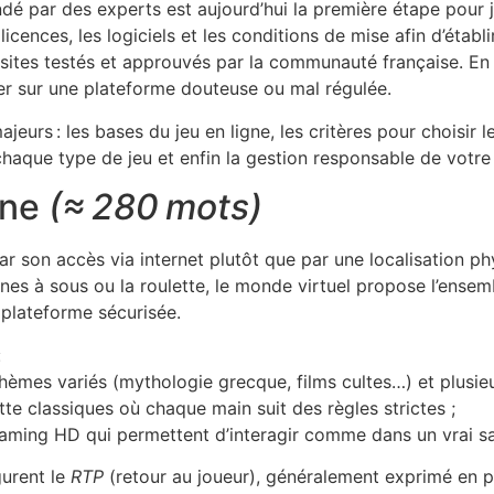
 par des experts est aujourd’hui la première étape pour 
ences, les logiciels et les conditions de mise afin d’établi
 sites testés et approuvés par la communauté française. E
er sur une plateforme douteuse ou mal régulée.
urs : les bases du jeu en ligne, les critères pour choisir le
chaque type de jeu et enfin la gestion responsable de votre
gne
(≈ 280 mots)
ar son accès via internet plutôt que par une localisation phy
nes à sous ou la roulette, le monde virtuel propose l’ense
plateforme sécurisée.
:
thèmes variés (mythologie grecque, films cultes…) et plusie
tte classiques où chaque main suit des règles strictes ;
treaming HD qui permettent d’interagir comme dans un vrai sa
gurent le
RTP
(retour au joueur), généralement exprimé en po