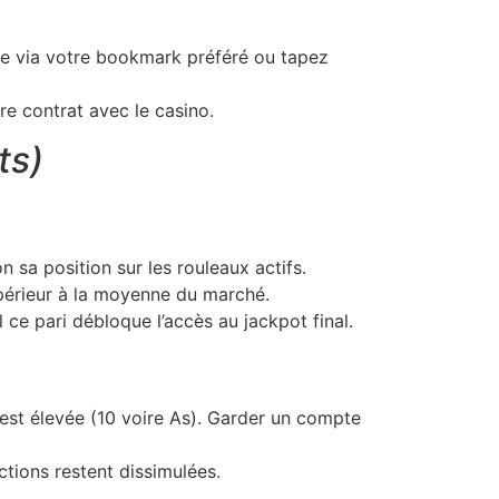
te via votre bookmark préféré ou tapez
re contrat avec le casino.
ts)
sa position sur les rouleaux actifs.
upérieur à la moyenne du marché.
 ce pari débloque l’accès au jackpot final.
 est élevée (10 voire As). Garder un compte
ctions restent dissimulées.