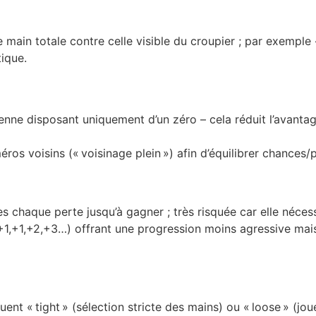
ain totale contre celle visible du croupier ; par exemple « t
tique.
nne disposant uniquement d’un zéro – cela réduit l’avanta
méros voisins (« voisinage plein ») afin d’équilibrer chances
s chaque perte jusqu’à gagner ; très risquée car elle nécess
(+1,+1,+2,+3…) offrant une progression moins agressive mai
ent « tight » (sélection stricte des mains) ou « loose » (j