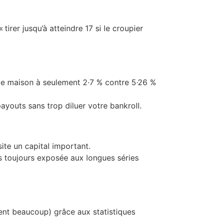
irer jusqu’à atteindre 17 si le croupier
ge maison à seulement 2·7 % contre 5·26 %
/payouts sans trop diluer votre bankroll.
ite un capital important.
s toujours exposée aux longues séries
ouent beaucoup) grâce aux statistiques