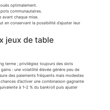
 joués optimalement.
ckpots communautaires.
ée avant chaque mise.
t en conservant la possibilité d’ajuster leur
x jeux de table
g terme ; privilégiez toujours des slots
gains : une volatilité élevée génère peu de
 assure des paiements fréquents mais modestes
s chances d’activer une combinaison gagnante
uivalente à 1–2 % du bankroll puis ajuster