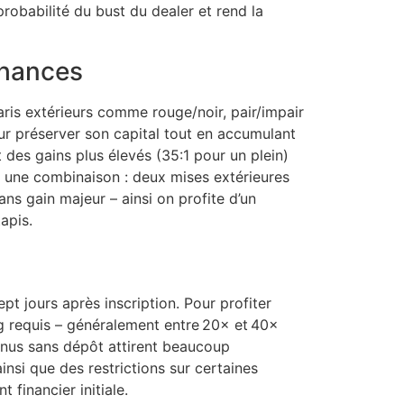
robabilité du bust du dealer et rend la
 chances
aris extérieurs comme rouge/noir, pair/impair
ur préserver son capital tout en accumulant
t des gains plus élevés (35:1 pour un plein)
r une combinaison : deux mises extérieures
ns gain majeur – ainsi on profite d’un
apis.
 jours après inscription. Pour profiter
g requis – généralement entre 20× et 40×
 bonus sans dépôt attirent beaucoup
insi que des restrictions sur certaines
 financier initiale.