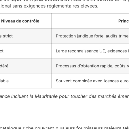
ational sans exigences réglementaires élevées.
Niveau de contrôle
Prin
s strict
Protection juridique forte, audits trime
ict
Large reconnaissance UE, exigences 
déré
Processus d’obtention rapide, coûts r
iable
Souvent combinée avec licences europé
cence incluant la Mauritanie pour toucher des marchés émer
catalogue riche couvrant plusieurs fournisseurs majeurs te