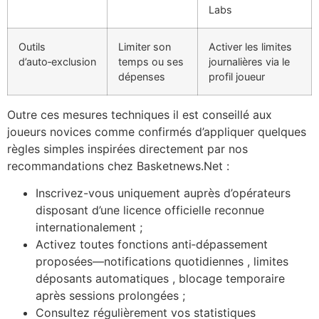
Labs
Outils
Limiter son
Activer les limites
d’auto‑exclusion
temps ou ses
journalières via le
dépenses
profil joueur
Outre ces mesures techniques il est conseillé aux
joueurs novices comme confirmés d’appliquer quelques
règles simples inspirées directement par nos
recommandations chez Basketnews.Net :
Inscrivez-vous uniquement auprès d’opérateurs
disposant d’une licence officielle reconnue
internationalement ;
Activez toutes fonctions anti‑dépassement
proposées—notifications quotidiennes , limites
déposants automatiques , blocage temporaire
après sessions prolongées ;
Consultez régulièrement vos statistiques