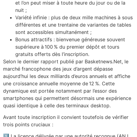
et l’on peut miser à toute heure du jour ou de la
nuit ;
Variété infinie : plus de deux mille machines à sous
différentes et une trentaine de variantes de tables
sont accessibles simultanément ;
Bonus attractifs : bienvenue généreuse souvent
supérieure à 100 % du premier dépôt et tours
gratuits offerts dès l’inscription.
Selon le dernier rapport publié par Basketnews.Net, le
marché francophone des jeux d’argent dépasse
aujourd’hui les deux milliards d’euros annuels et affiche
une croissance annuelle moyenne de 12 %. Cette
dynamique est portée notamment par l’essor des
smartphones qui permettent désormais une expérience
quasi identique à celle des terminaux desktop.
Avant toute inscription il convient toutefois de vérifier
trois points cruciaux :
1️⃣ La licence délivrée par une autorité reconnue (ANJ