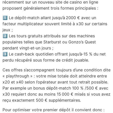
récemment sur un nouveau site de casino en ligne
proposent généralement trois formes principales :
1️⃣ Le dépôt‑match allant jusqu’à 2000 € avec un
facteur multiplicateur souvent limité à x30 sur certains
jeux ;
2️⃣ Les tours gratuits attribués sur des machines
populaires telles que Starburst ou Gonzo’s Quest
pendant vingt‑et‑un jours ;
3️⃣ Le cash‑back quotidien offrant jusqu’à‑15 % du net
perdu récupéré sous forme de crédit jouable.
Ces offres s’accompagnent toujours d’une condition dite
« playthrough » : votre mise totale doit atteindre entre
x20 et x40 selon l’opérateur avant tout retrait possible.
Par exemple un bonus dépôt‑match 100 % /500 € avec
x30 requiert donc au moins 15 000 € misés si vous avez
reçu exactement 500 € supplémentaires.
Pour optimiser votre premier dépôt il convient donc :