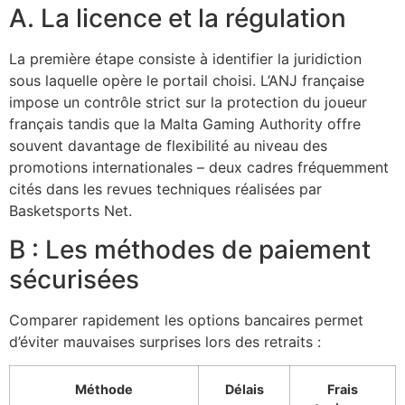
A. La licence et la régulation
La première étape consiste à identifier la juridiction
sous laquelle opère le portail choisi. L’ANJ française
impose un contrôle strict sur la protection du joueur
français tandis que la Malta Gaming Authority offre
souvent davantage de flexibilité au niveau des
promotions internationales – deux cadres fréquemment
cités dans les revues techniques réalisées par
Basketsports Net.
B : Les méthodes de paiement
sécurisées
Comparer rapidement les options bancaires permet
d’éviter mauvaises surprises lors des retraits :
Méthode
Délais
Frais