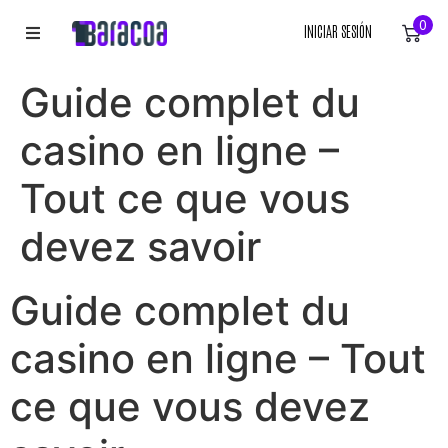
0
INICIAR SESIÓN
INICIO
Guide complet du
ROPA
casino en ligne –
ACCESORIOS
Tout ce que vous
devez savoir
EQUIPACIÓN DEPORTIVA
RÓTULOS
Guide complet du
LIENZOS
casino en ligne – Tout
ce que vous devez