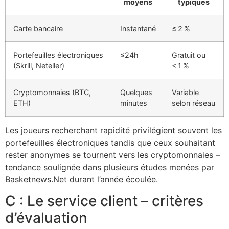
moyens
typiques
Carte bancaire
Instantané
≤ 2 %
Portefeuilles électroniques
≤24h
Gratuit ou
(Skrill, Neteller)
< 1 %
Cryptomonnaies (BTC,
Quelques
Variable
ETH)
minutes
selon réseau
Les joueurs recherchant rapidité privilégient souvent les
portefeuilles électroniques tandis que ceux souhaitant
rester anonymes se tournent vers les cryptomonnaies –
tendance soulignée dans plusieurs études menées par
Basketnews.Net durant l’année écoulée.
C : Le service client – critères
d’évaluation