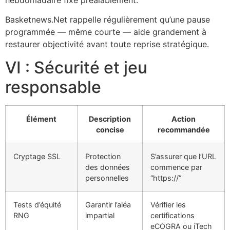
Basketnews.Net rappelle régulièrement qu’une pause
programmée — même courte — aide grandement à
restaurer objectivité avant toute reprise stratégique.
VI : Sécurité et jeu
responsable
Élément
Description
Action
concise
recommandée
Cryptage SSL
Protection
S’assurer que l’URL
des données
commence par
personnelles
“https://”
Tests d’équité
Garantir l’aléa
Vérifier les
RNG
impartial
certifications
eCOGRA ou iTech