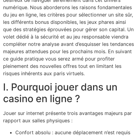
numérique. Nous aborderons les raisons fondamentales
du jeu en ligne, les critères pour sélectionner un site sûr,
les différents bonus disponibles, les jeux phares ainsi
que des stratégies éprouvées pour gérer son capital. Un
volet dédié à la sécurité et au jeu responsable viendra
compléter notre analyse avant d’esquisser les tendances
majeures attendues pour les prochains mois. En suivant
ce guide pratique vous serez armé pour profiter
pleinement des nouvelles offres tout en limitant les
risques inhérents aux paris virtuels.
I. Pourquoi jouer dans un
casino en ligne ?
Jouer sur internet présente trois avantages majeurs par
rapport aux salles physiques :
Confort absolu : aucune déplacement n’est requis