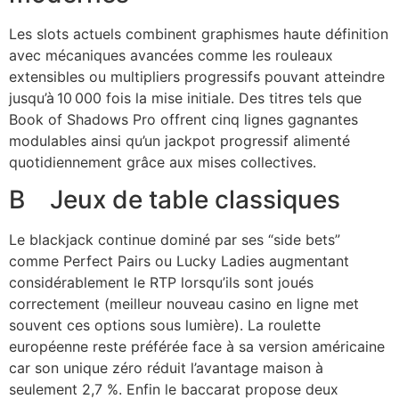
Les slots actuels combinent graphismes haute définition
avec mécaniques avancées comme les rouleaux
extensibles ou multipliers progressifs pouvant atteindre
jusqu’à 10 000 fois la mise initiale. Des titres tels que
Book of Shadows Pro offrent cinq lignes gagnantes
modulables ainsi qu’un jackpot progressif alimenté
quotidiennement grâce aux mises collectives.
B Jeux de table classiques
Le blackjack continue dominé par ses “side bets”
comme Perfect Pairs ou Lucky Ladies augmentant
considérablement le RTP lorsqu’ils sont joués
correctement (meilleur nouveau casino en ligne met
souvent ces options sous lumière). La roulette
européenne reste préférée face à sa version américaine
car son unique zéro réduit l’avantage maison à
seulement 2,7 %. Enfin le baccarat propose deux