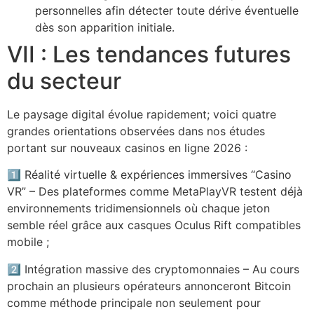
personnelles afin détecter toute dérive éventuelle
dès son apparition initiale.
VII : Les tendances futures
du secteur
Le paysage digital évolue rapidement; voici quatre
grandes orientations observées dans nos études
portant sur nouveaux casinos en ligne 2026 :
1️⃣ Réalité virtuelle & expériences immersives “Casino
VR” – Des plateformes comme MetaPlayVR testent déjà
environnements tridimensionnels où chaque jeton
semble réel grâce aux casques Oculus Rift compatibles
mobile ;
2️⃣ Intégration massive des cryptomonnaies – Au cours
prochain an plusieurs opérateurs annonceront Bitcoin
comme méthode principale non seulement pour