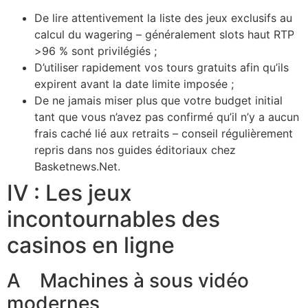
De lire attentivement la liste des jeux exclusifs au
calcul du wagering – généralement slots haut RTP
>96 % sont privilégiés ;
D’utiliser rapidement vos tours gratuits afin qu’ils
expirent avant la date limite imposée ;
De ne jamais miser plus que votre budget initial
tant que vous n’avez pas confirmé qu’il n’y a aucun
frais caché lié aux retraits – conseil régulièrement
repris dans nos guides éditoriaux chez
Basketnews.Net.
IV : Les jeux
incontournables des
casinos en ligne
A Machines à sous vidéo
modernes