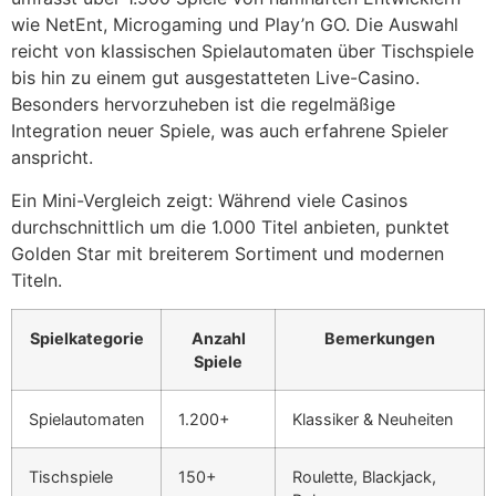
wie NetEnt, Microgaming und Play’n GO. Die Auswahl
reicht von klassischen Spielautomaten über Tischspiele
bis hin zu einem gut ausgestatteten Live-Casino.
Besonders hervorzuheben ist die regelmäßige
Integration neuer Spiele, was auch erfahrene Spieler
anspricht.
Ein Mini-Vergleich zeigt: Während viele Casinos
durchschnittlich um die 1.000 Titel anbieten, punktet
Golden Star mit breiterem Sortiment und modernen
Titeln.
Spielkategorie
Anzahl
Bemerkungen
Spiele
Spielautomaten
1.200+
Klassiker & Neuheiten
Tischspiele
150+
Roulette, Blackjack,