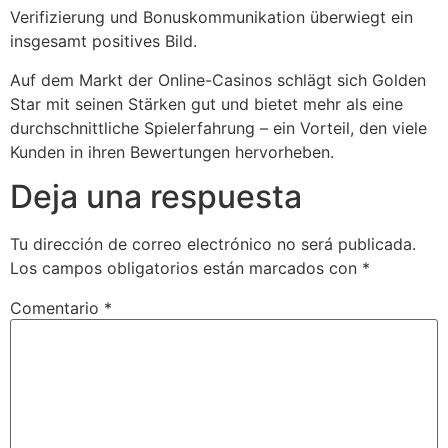
Verifizierung und Bonuskommunikation überwiegt ein
insgesamt positives Bild.
Auf dem Markt der Online-Casinos schlägt sich Golden
Star mit seinen Stärken gut und bietet mehr als eine
durchschnittliche Spielerfahrung – ein Vorteil, den viele
Kunden in ihren Bewertungen hervorheben.
Deja una respuesta
Tu dirección de correo electrónico no será publicada.
Los campos obligatorios están marcados con
*
Comentario
*