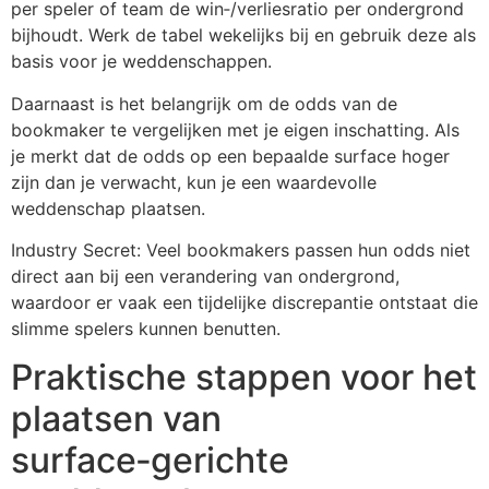
per speler of team de win‑/verliesratio per ondergrond
bijhoudt. Werk de tabel wekelijks bij en gebruik deze als
basis voor je weddenschappen.
Daarnaast is het belangrijk om de odds van de
bookmaker te vergelijken met je eigen inschatting. Als
je merkt dat de odds op een bepaalde surface hoger
zijn dan je verwacht, kun je een waardevolle
weddenschap plaatsen.
Industry Secret: Veel bookmakers passen hun odds niet
direct aan bij een verandering van ondergrond,
waardoor er vaak een tijdelijke discrepantie ontstaat die
slimme spelers kunnen benutten.
Praktische stappen voor het
plaatsen van
surface‑gerichte