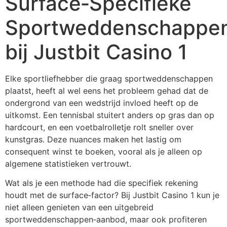
Surface‑Specifieke
Sportweddenschappe
bij Justbit Casino 1
Elke sportliefhebber die graag sportweddenschappen
plaatst, heeft al wel eens het probleem gehad dat de
ondergrond van een wedstrijd invloed heeft op de
uitkomst. Een tennisbal stuitert anders op gras dan op
hardcourt, en een voetbalrolletje rolt sneller over
kunstgras. Deze nuances maken het lastig om
consequent winst te boeken, vooral als je alleen op
algemene statistieken vertrouwt.
Wat als je een methode had die specifiek rekening
houdt met de surface‑factor? Bij Justbit Casino 1 kun je
niet alleen genieten van een uitgebreid
sportweddenschappen‑aanbod, maar ook profiteren