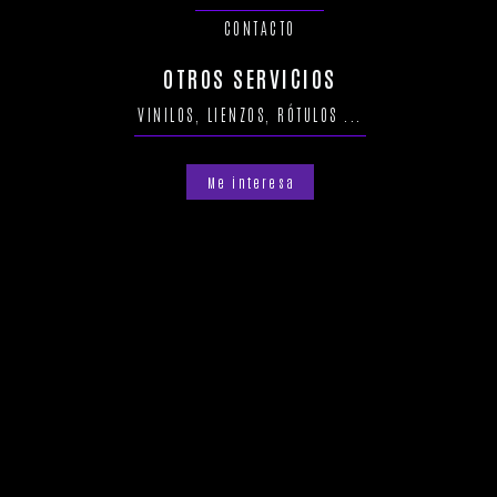
CONTACTO
OTROS SERVICIOS
VINILOS, LIENZOS, RÓTULOS ...
Me interesa