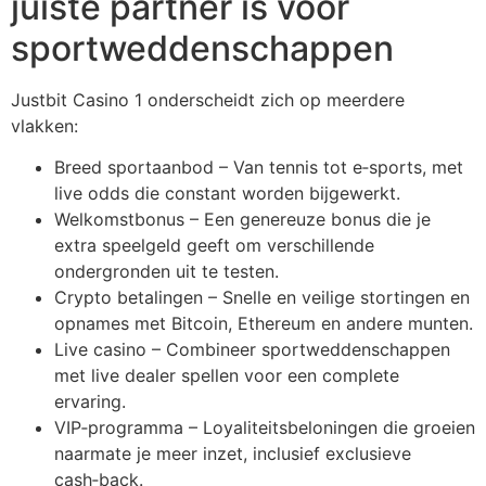
juiste partner is voor
sportweddenschappen
Justbit Casino 1 onderscheidt zich op meerdere
vlakken:
Breed sportaanbod – Van tennis tot e‑sports, met
live odds die constant worden bijgewerkt.
Welkomstbonus – Een genereuze bonus die je
extra speelgeld geeft om verschillende
ondergronden uit te testen.
Crypto betalingen – Snelle en veilige stortingen en
opnames met Bitcoin, Ethereum en andere munten.
Live casino – Combineer sportweddenschappen
met live dealer spellen voor een complete
ervaring.
VIP‑programma – Loyaliteitsbeloningen die groeien
naarmate je meer inzet, inclusief exclusieve
cash‑back.