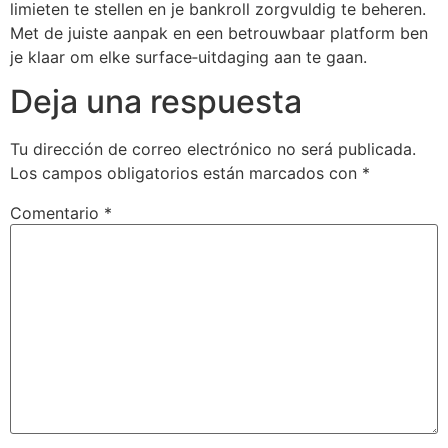
limieten te stellen en je bankroll zorgvuldig te beheren.
Met de juiste aanpak en een betrouwbaar platform ben
je klaar om elke surface‑uitdaging aan te gaan.
Deja una respuesta
Tu dirección de correo electrónico no será publicada.
Los campos obligatorios están marcados con
*
Comentario
*