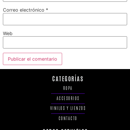
Correo electrónico
*
Web
CATEGORÍAS
ROPA
ACCESORIOS
VINILOS Y LIENZOS
CONTACTO