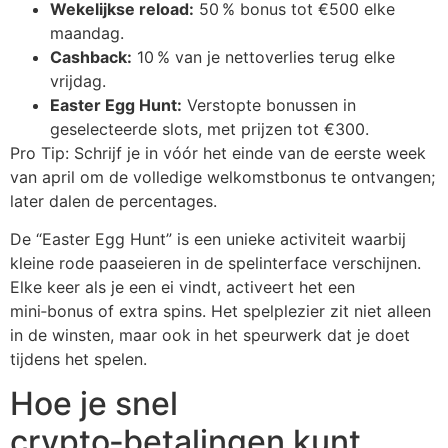
Wekelijkse reload:
50 % bonus tot €500 elke
maandag.
Cashback:
10 % van je nettoverlies terug elke
vrijdag.
Easter Egg Hunt:
Verstopte bonussen in
geselecteerde slots, met prijzen tot €300.
Pro Tip: Schrijf je in vóór het einde van de eerste week
van april om de volledige welkomstbonus te ontvangen;
later dalen de percentages.
De “Easter Egg Hunt” is een unieke activiteit waarbij
kleine rode paaseieren in de spelinterface verschijnen.
Elke keer als je een ei vindt, activeert het een
mini‑bonus of extra spins. Het spelplezier zit niet alleen
in de winsten, maar ook in het speurwerk dat je doet
tijdens het spelen.
Hoe je snel
crypto‑betalingen kunt