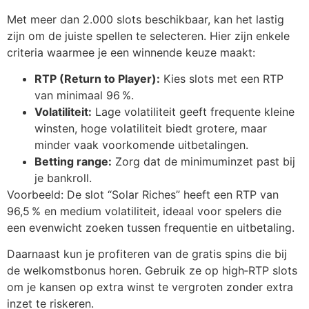
Met meer dan 2.000 slots beschikbaar, kan het lastig
zijn om de juiste spellen te selecteren. Hier zijn enkele
criteria waarmee je een winnende keuze maakt:
RTP (Return to Player):
Kies slots met een RTP
van minimaal 96 %.
Volatiliteit:
Lage volatiliteit geeft frequente kleine
winsten, hoge volatiliteit biedt grotere, maar
minder vaak voorkomende uitbetalingen.
Betting range:
Zorg dat de minimuminzet past bij
je bankroll.
Voorbeeld: De slot “Solar Riches” heeft een RTP van
96,5 % en medium volatiliteit, ideaal voor spelers die
een evenwicht zoeken tussen frequentie en uitbetaling.
Daarnaast kun je profiteren van de gratis spins die bij
de welkomstbonus horen. Gebruik ze op high‑RTP slots
om je kansen op extra winst te vergroten zonder extra
inzet te riskeren.