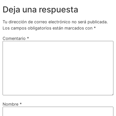
Deja una respuesta
Tu dirección de correo electrónico no será publicada.
Los campos obligatorios están marcados con
*
Comentario
*
Nombre
*