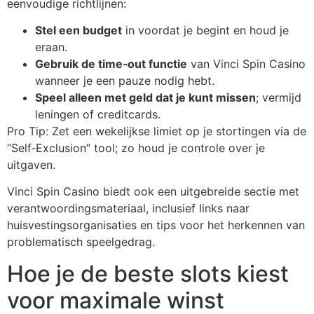
eenvoudige richtlijnen:
Stel een budget
in voordat je begint en houd je
eraan.
Gebruik de time‑out functie
van Vinci Spin Casino
wanneer je een pauze nodig hebt.
Speel alleen met geld dat je kunt missen
; vermijd
leningen of creditcards.
Pro Tip: Zet een wekelijkse limiet op je stortingen via de
“Self‑Exclusion” tool; zo houd je controle over je
uitgaven.
Vinci Spin Casino biedt ook een uitgebreide sectie met
verantwoordings­materiaal, inclusief links naar
huisvestingsorganisaties en tips voor het herkennen van
problematisch speelgedrag.
Hoe je de beste slots kiest
voor maximale winst