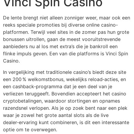
Vinci Spin Casino
De lente brengt niet alleen zonniger weer, maar ook een
reeks speciale promoties bij diverse online casino-
platformen. Terwijl veel sites in de zomer pas hun grote
bonussen uitrollen, gaan de meest vooruitstrevende
aanbieders nu al los met extra’s die je bankroll een
flinke impuls geven. Een van die platforms is Vinci Spin
Casino.
In vergelijking met traditionele casino’s biedt deze site
een 200 % welkomstbonus, wekelijks reload‑acties, en
een cashback‑programma dat je een deel van je
verliezen teruggeeft. Bovendien accepteert het casino
cryptobetalingen, waardoor stortingen en opnames
razendsnel verlopen. Als je op zoek bent naar een plek
waar je zowel het grote aantal slots als de live
dealer‑ervaring kunt combineren, is dit een interessante
optie om te overwegen.