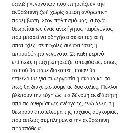
εξέλιξη γεγονότων που επηρεάζουν την
ανθρώπινη ζωή χωρίς άμεση ανθρώπινη
παρέμβαση. Στον πολιτισμό μας, συχνά
θεωρείται ως ένας ανεξήγητος παράγοντας
που μπορεί να οδηγήσει σε επιτυχίες ή
αποτυχίες, σε τυχαίες συναντήσεις ή
απροσδόκητα γεγονότα. Σε καθημερινό
επίπεδο, η τύχη επηρεάζει αποφάσεις, όπως
το πού θα πάμε διακοπές, ποιον θα
επιλέξουμε για συνεργασία ή ακόμα και το
πώς θα διαχειριστούμε τις δυσκολίες. Πολλοί
βλέπουν την τύχη ως μια δύναμη ανεξάρτητη
από τις ανθρώπινες ενέργειες, ενώ άλλοι τη
θεωρούν αποτέλεσμα της τυχαίας συγκυρίας,
που απλώς συμπληρώνει την ανθρώπινη
προσπάθεια.