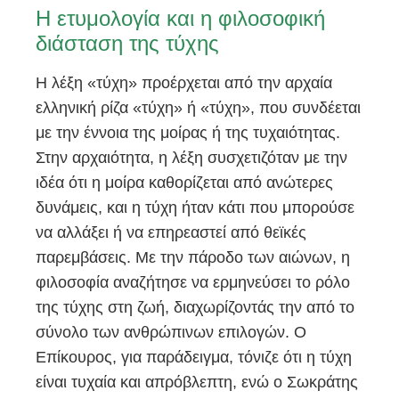
Η ετυμολογία και η φιλοσοφική
διάσταση της τύχης
Η λέξη «τύχη» προέρχεται από την αρχαία
ελληνική ρίζα «τύχη» ή «τύχη», που συνδέεται
με την έννοια της μοίρας ή της τυχαιότητας.
Στην αρχαιότητα, η λέξη συσχετιζόταν με την
ιδέα ότι η μοίρα καθορίζεται από ανώτερες
δυνάμεις, και η τύχη ήταν κάτι που μπορούσε
να αλλάξει ή να επηρεαστεί από θεϊκές
παρεμβάσεις. Με την πάροδο των αιώνων, η
φιλοσοφία αναζήτησε να ερμηνεύσει το ρόλο
της τύχης στη ζωή, διαχωρίζοντάς την από το
σύνολο των ανθρώπινων επιλογών. Ο
Επίκουρος, για παράδειγμα, τόνιζε ότι η τύχη
είναι τυχαία και απρόβλεπτη, ενώ ο Σωκράτης