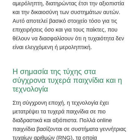
αμερόληπτη, διατηρώντας έτσι την αξιοπιστία
και την δικαιοσύνη των συστημάτων αυτών.
Αυτό αποτελεί βασικό στοιχείο τόσο για τις
επιχειρήσεις όσο και για τους παίκτες, που
θέλουν να διασφαλίσουν ότι η τυχαιότητα δεν
είναι ελεγχόμενη ή μεροληπτική.
Η σημασία της τύχης στα
σύγχρονα τυχερά παιχνίδια και η
τεχνολογία
Στη σύγχρονη εποχή, η τεχνολογία έχει
μετατρέψει τα τυχερά παιχνίδια σε πιο
διαδραστικά και αξιόπιστα. Πολλά online
παιχνίδια βασίζονται σε συστήματα γεννήτριας
τυχαίων αριθμών (RNG), τα οποία