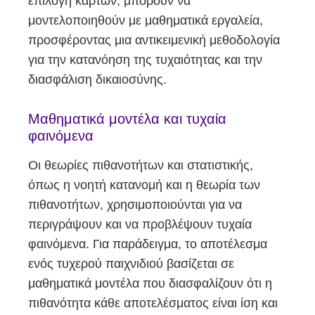
επιλογή καρτών, μπορούν να
μοντελοποιηθούν με μαθηματικά εργαλεία,
προσφέροντας μια αντικειμενική μεθοδολογία
για την κατανόηση της τυχαιότητας και την
διασφάλιση δικαιοσύνης.
Μαθηματικά μοντέλα και τυχαία
φαινόμενα
Οι θεωρίες πιθανοτήτων και στατιστικής,
όπως η νοητή κατανομή και η θεωρία των
πιθανοτήτων, χρησιμοποιούνται για να
περιγράψουν και να προβλέψουν τυχαία
φαινόμενα. Για παράδειγμα, το αποτέλεσμα
ενός τυχερού παιχνιδιού βασίζεται σε
μαθηματικά μοντέλα που διασφαλίζουν ότι η
πιθανότητα κάθε αποτελέσματος είναι ίση και