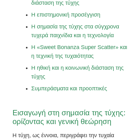
διάσταση της τύχης
Η επιστημονική προσέγγιση
Η σημασία της τύχης στα σύγχρονα
τυχερά παιχνίδια και η τεχνολογία
Η «Sweet Bonanza Super Scatter» και
η τεχνική της τυχαιότητας
Η ηθική και η κοινωνική διάσταση της
τύχης
Συμπεράσματα και προοπτικές
Εισαγωγή στη σημασία της τύχης:
ορίζοντας και γενική θεώρηση
Η τύχη, ως έννοια, περιγράφει την τυχαία