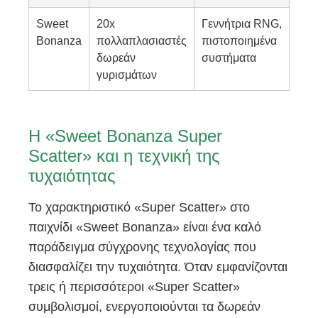
Sweet
20x
Γεννήτρια RNG,
Bonanza
πολλαπλασιαστές
πιστοποιημένα
δωρεάν
συστήματα
γυρισμάτων
Η «Sweet Bonanza Super
Scatter» και η τεχνική της
τυχαιότητας
Το χαρακτηριστικό «Super Scatter» στο
παιχνίδι «Sweet Bonanza» είναι ένα καλό
παράδειγμα σύγχρονης τεχνολογίας που
διασφαλίζει την τυχαιότητα. Όταν εμφανίζονται
τρεις ή περισσότεροι «Super Scatter»
συμβολισμοί, ενεργοποιούνται τα δωρεάν