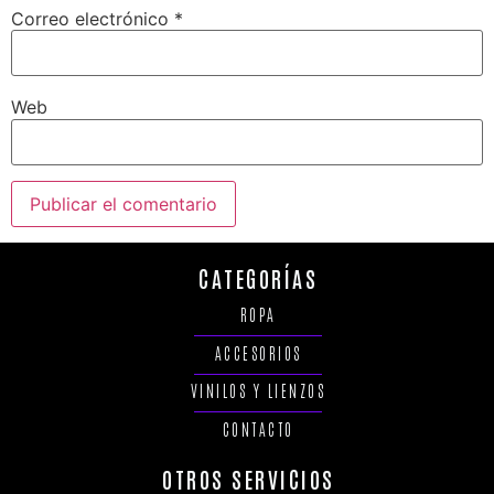
Correo electrónico
*
Web
CATEGORÍAS
ROPA
ACCESORIOS
VINILOS Y LIENZOS
CONTACTO
OTROS SERVICIOS