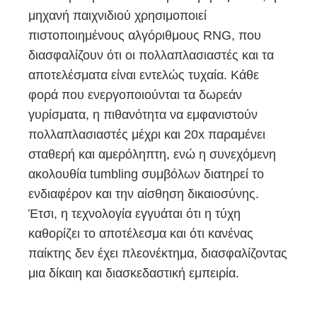
μηχανή παιχνιδιού χρησιμοποιεί
πιστοποιημένους αλγόριθμους RNG, που
διασφαλίζουν ότι οι πολλαπλασιαστές και τα
αποτελέσματα είναι εντελώς τυχαία. Κάθε
φορά που ενεργοποιούνται τα δωρεάν
γυρίσματα, η πιθανότητα να εμφανιστούν
πολλαπλασιαστές μέχρι και 20x παραμένει
σταθερή και αμερόληπτη, ενώ η συνεχόμενη
ακολουθία tumbling συμβόλων διατηρεί το
ενδιαφέρον και την αίσθηση δικαιοσύνης.
Έτσι, η τεχνολογία εγγυάται ότι η τύχη
καθορίζει το αποτέλεσμα και ότι κανένας
παίκτης δεν έχει πλεονέκτημα, διασφαλίζοντας
μια δίκαιη και διασκεδαστική εμπειρία.