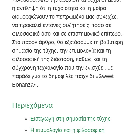
η αντίληψη ότι η τυχαιότητα και η μοίρα
διαμορφώνουν το πεπρωμένο μας συνεχίζει
να προκαλεί έντονες συζητήσεις, τόσο σε
φιλοσοφικό όσο και σε επιστημονικό επίπεδο.
Στο παρόν άρθρο, θα εξετάσουμε τη βαθύτερη
σημασία της τύχης, την ετυμολογία και τη
φιλοσοφική της διάσταση, καθώς και τη
σύγχρονη τεχνολογία που την ενισχύει, με
παράδειγμα το δημοφιλές παιχνίδι «Sweet
Bonanza».
Περιεχόμενα
Εισαγωγή στη σημασία της τύχης
Η ετυμολογία και η φιλοσοφική