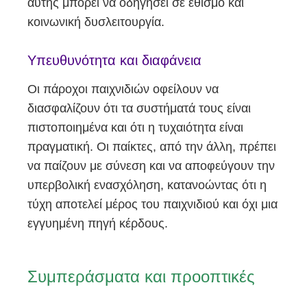
αυτής μπορεί να οδηγήσει σε εθισμό και
κοινωνική δυσλειτουργία.
Υπευθυνότητα και διαφάνεια
Οι πάροχοι παιχνιδιών οφείλουν να
διασφαλίζουν ότι τα συστήματά τους είναι
πιστοποιημένα και ότι η τυχαιότητα είναι
πραγματική. Οι παίκτες, από την άλλη, πρέπει
να παίζουν με σύνεση και να αποφεύγουν την
υπερβολική ενασχόληση, κατανοώντας ότι η
τύχη αποτελεί μέρος του παιχνιδιού και όχι μια
εγγυημένη πηγή κέρδους.
Συμπεράσματα και προοπτικές