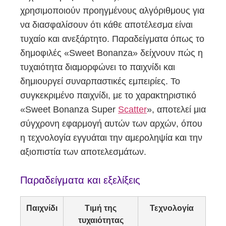
χρησιμοποιούν προηγμένους αλγόριθμους για
να διασφαλίσουν ότι κάθε αποτέλεσμα είναι
τυχαίο και ανεξάρτητο. Παραδείγματα όπως το
δημοφιλές «Sweet Bonanza» δείχνουν πώς η
τυχαιότητα διαμορφώνει το παιχνίδι και
δημιουργεί συναρπαστικές εμπειρίες. Το
συγκεκριμένο παιχνίδι, με το χαρακτηριστικό
«Sweet Bonanza Super
Scatter
», αποτελεί μια
σύγχρονη εφαρμογή αυτών των αρχών, όπου
η τεχνολογία εγγυάται την αμεροληψία και την
αξιοπιστία των αποτελεσμάτων.
Παραδείγματα και εξελίξεις
Παιχνίδι
Τιμή της
Τεχνολογία
τυχαιότητας