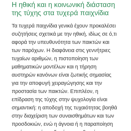
Η ηθική και η κοινωνική διάσταση
της τύχης στα τυχερά παιχνίδια
Τα τυχερά παιχνίδια γενικά έχουν προκαλέσει
συζητήσεις σχετικά με την ηθική, ιδίως σε ό,τι
αφορά την υπευθυνότητα των παικτών και
των παρόχων. Η διαφάνεια στις γεννήτριες
τυχαίων αριθμών, η πιστοποίηση των
μαθηματικών μοντέλων και η τήρηση
αυστηρών κανόνων είναι ζωτικής σημασίας
για την αποφυγή χειραγώγησης και την
προστασία των παικτών. Επιπλέον, η
επίδραση της τύχης στην ψυχολογία είναι
σημαντική: η αποδοχή της τυχαιότητας βοηθά
στην διαχείριση των συναισθημάτων και των
προσδοκιών, ενώ η άγνοια ή η παραποίηση