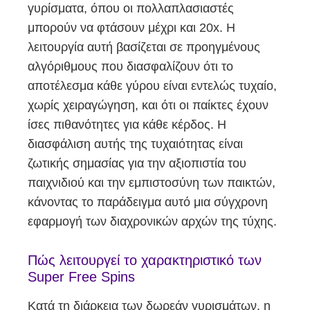
γυρίσματα, όπου οι πολλαπλασιαστές
μπορούν να φτάσουν μέχρι και 20x. Η
λειτουργία αυτή βασίζεται σε προηγμένους
αλγόριθμους που διασφαλίζουν ότι το
αποτέλεσμα κάθε γύρου είναι εντελώς τυχαίο,
χωρίς χειραγώγηση, και ότι οι παίκτες έχουν
ίσες πιθανότητες για κάθε κέρδος. Η
διασφάλιση αυτής της τυχαιότητας είναι
ζωτικής σημασίας για την αξιοπιστία του
παιχνιδιού και την εμπιστοσύνη των παικτών,
κάνοντας το παράδειγμα αυτό μια σύγχρονη
εφαρμογή των διαχρονικών αρχών της τύχης.
Πώς λειτουργεί το χαρακτηριστικό των
Super Free Spins
Κατά τη διάρκεια των δωρεάν γυρισμάτων, η