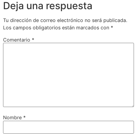
Deja una respuesta
Tu dirección de correo electrónico no será publicada.
Los campos obligatorios están marcados con
*
Comentario
*
Nombre
*