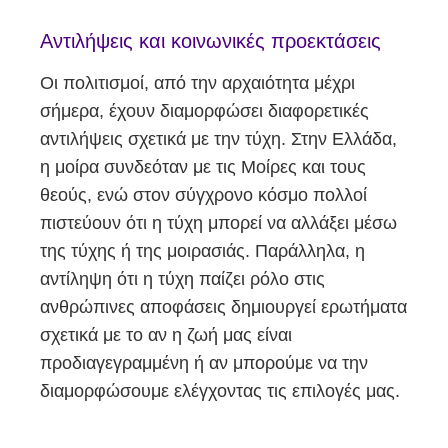
Αντιλήψεις και κοινωνικές προεκτάσεις
Οι πολιτισμοί, από την αρχαιότητα μέχρι
σήμερα, έχουν διαμορφώσει διαφορετικές
αντιλήψεις σχετικά με την τύχη. Στην Ελλάδα,
η μοίρα συνδεόταν με τις Μοίρες και τους
θεούς, ενώ στον σύγχρονο κόσμο πολλοί
πιστεύουν ότι η τύχη μπορεί να αλλάξει μέσω
της τύχης ή της μοιρασιάς. Παράλληλα, η
αντίληψη ότι η τύχη παίζει ρόλο στις
ανθρώπινες αποφάσεις δημιουργεί ερωτήματα
σχετικά με το αν η ζωή μας είναι
προδιαγεγραμμένη ή αν μπορούμε να την
διαμορφώσουμε ελέγχοντας τις επιλογές μας.