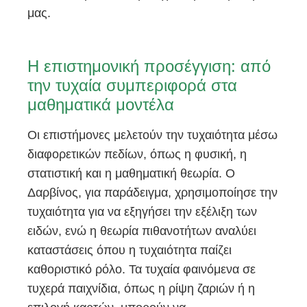
μας.
Η επιστημονική προσέγγιση: από
την τυχαία συμπεριφορά στα
μαθηματικά μοντέλα
Οι επιστήμονες μελετούν την τυχαιότητα μέσω
διαφορετικών πεδίων, όπως η φυσική, η
στατιστική και η μαθηματική θεωρία. Ο
Δαρβίνος, για παράδειγμα, χρησιμοποίησε την
τυχαιότητα για να εξηγήσει την εξέλιξη των
ειδών, ενώ η θεωρία πιθανοτήτων αναλύει
καταστάσεις όπου η τυχαιότητα παίζει
καθοριστικό ρόλο. Τα τυχαία φαινόμενα σε
τυχερά παιχνίδια, όπως η ρίψη ζαριών ή η