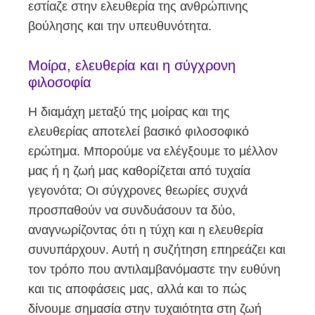
εστίαζε στην ελευθερία της ανθρώπινης
βούλησης και την υπευθυνότητα.
Μοίρα, ελευθερία και η σύγχρονη
φιλοσοφία
Η διαμάχη μεταξύ της μοίρας και της
ελευθερίας αποτελεί βασικό φιλοσοφικό
ερώτημα. Μπορούμε να ελέγξουμε το μέλλον
μας ή η ζωή μας καθορίζεται από τυχαία
γεγονότα; Οι σύγχρονες θεωρίες συχνά
προσπαθούν να συνδυάσουν τα δύο,
αναγνωρίζοντας ότι η τύχη και η ελευθερία
συνυπάρχουν. Αυτή η συζήτηση επηρεάζει και
τον τρόπο που αντιλαμβανόμαστε την ευθύνη
και τις αποφάσεις μας, αλλά και το πώς
δίνουμε σημασία στην τυχαιότητα στη ζωή