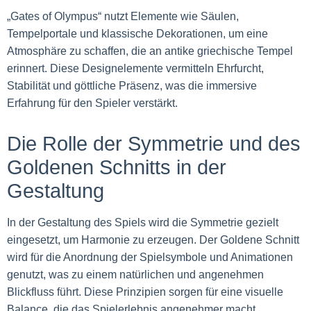
„Gates of Olympus“ nutzt Elemente wie Säulen,
Tempelportale und klassische Dekorationen, um eine
Atmosphäre zu schaffen, die an antike griechische Tempel
erinnert. Diese Designelemente vermitteln Ehrfurcht,
Stabilität und göttliche Präsenz, was die immersive
Erfahrung für den Spieler verstärkt.
Die Rolle der Symmetrie und des
Goldenen Schnitts in der
Gestaltung
In der Gestaltung des Spiels wird die Symmetrie gezielt
eingesetzt, um Harmonie zu erzeugen. Der Goldene Schnitt
wird für die Anordnung der Spielsymbole und Animationen
genutzt, was zu einem natürlichen und angenehmen
Blickfluss führt. Diese Prinzipien sorgen für eine visuelle
Balance, die das Spielerlebnis angenehmer macht.