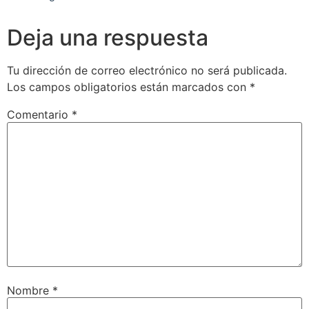
Deja una respuesta
Tu dirección de correo electrónico no será publicada.
Los campos obligatorios están marcados con
*
Comentario
*
Nombre
*