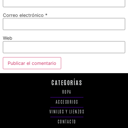
Correo electrónico
*
Web
CATEGORÍAS
ROPA
ACCESORIOS
VINILOS Y LIENZOS
CONTACTO