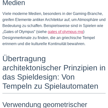
Medien
Viele moderne Medien, besonders in der Gaming-Branche,
greifen Elemente antiker Architektur auf, um Atmosphäre und
Bedeutung zu schaffen. Beispielsweise sind in Spielen wie
„Gates of Olympus“ (siehe
gates of olympus rng
)
Designmerkmale zu finden, die an griechische Tempel
erinnern und die kulturelle Kontinuität bewahren.
Übertragung
architektonischer Prinzipien in
das Spieldesign: Von
Tempeln zu Spielautomaten
Verwendung geometrischer