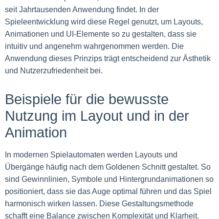
seit Jahrtausenden Anwendung findet. In der
Spieleentwicklung wird diese Regel genutzt, um Layouts,
Animationen und UI-Elemente so zu gestalten, dass sie
intuitiv und angenehm wahrgenommen werden. Die
Anwendung dieses Prinzips trägt entscheidend zur Ästhetik
und Nutzerzufriedenheit bei.
Beispiele für die bewusste
Nutzung im Layout und in der
Animation
In modernen Spielautomaten werden Layouts und
Übergänge häufig nach dem Goldenen Schnitt gestaltet. So
sind Gewinnlinien, Symbole und Hintergrundanimationen so
positioniert, dass sie das Auge optimal führen und das Spiel
harmonisch wirken lassen. Diese Gestaltungsmethode
schafft eine Balance zwischen Komplexität und Klarheit.