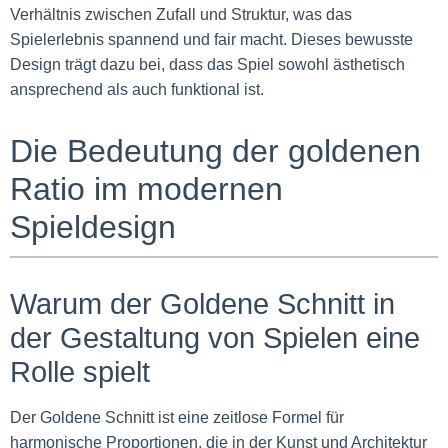
Verhältnis zwischen Zufall und Struktur, was das
Spielerlebnis spannend und fair macht. Dieses bewusste
Design trägt dazu bei, dass das Spiel sowohl ästhetisch
ansprechend als auch funktional ist.
Die Bedeutung der goldenen
Ratio im modernen
Spieldesign
Warum der Goldene Schnitt in
der Gestaltung von Spielen eine
Rolle spielt
Der Goldene Schnitt ist eine zeitlose Formel für
harmonische Proportionen, die in der Kunst und Architektur