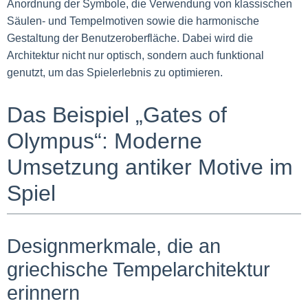
Anordnung der Symbole, die Verwendung von klassischen
Säulen- und Tempelmotiven sowie die harmonische
Gestaltung der Benutzeroberfläche. Dabei wird die
Architektur nicht nur optisch, sondern auch funktional
genutzt, um das Spielerlebnis zu optimieren.
Das Beispiel „Gates of
Olympus“: Moderne
Umsetzung antiker Motive im
Spiel
Designmerkmale, die an
griechische Tempelarchitektur
erinnern