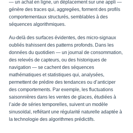
— un achat en ligne, un déplacement sur une appli —
génère des traces qui, aggregées, forment des profils
comportementaux structurés, semblables à des
séquences algorithmiques.
Au-delà des surfaces évidentes, des micro-signaux
oubliés trahissent des patterns profonds. Dans les
données du quotidien — un journal de consommation,
des relevés de capteurs, ou des historiques de
navigation — se cachent des séquences
mathématiques et statistiques qui, analysées,
permettent de prédire des tendances ou d’anticiper
des comportements. Par exemple, les fluctuations
saisonnières dans les ventes de glaces, étudiées à
l’aide de séries temporelles, suivent un modèle
sinusoïdal, reflétant une régularité naturelle adaptée à
la technologie des algorithmes prédictifs.