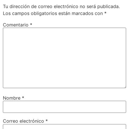
Tu dirección de correo electrónico no será publicada.
Los campos obligatorios están marcados con
*
Comentario
*
Nombre
*
Correo electrónico
*