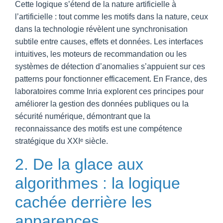
Cette logique s’étend de la nature artificielle à
l’artificielle : tout comme les motifs dans la nature, ceux
dans la technologie révèlent une synchronisation
subtile entre causes, effets et données. Les interfaces
intuitives, les moteurs de recommandation ou les
systèmes de détection d’anomalies s’appuient sur ces
patterns pour fonctionner efficacement. En France, des
laboratoires comme Inria explorent ces principes pour
améliorer la gestion des données publiques ou la
sécurité numérique, démontrant que la
reconnaissance des motifs est une compétence
stratégique du XXIᵉ siècle.
2. De la glace aux
algorithmes : la logique
cachée derrière les
apparences