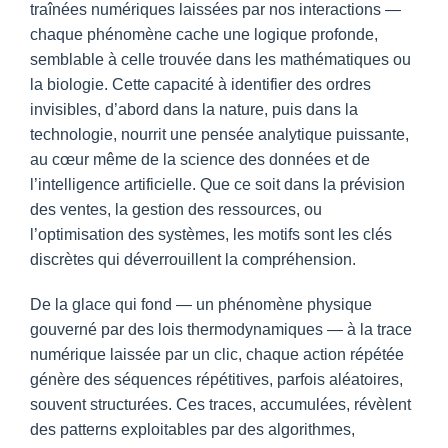
traînées numériques laissées par nos interactions —
chaque phénomène cache une logique profonde,
semblable à celle trouvée dans les mathématiques ou
la biologie. Cette capacité à identifier des ordres
invisibles, d’abord dans la nature, puis dans la
technologie, nourrit une pensée analytique puissante,
au cœur même de la science des données et de
l’intelligence artificielle. Que ce soit dans la prévision
des ventes, la gestion des ressources, ou
l’optimisation des systèmes, les motifs sont les clés
discrètes qui déverrouillent la compréhension.
De la glace qui fond — un phénomène physique
gouverné par des lois thermodynamiques — à la trace
numérique laissée par un clic, chaque action répétée
génère des séquences répétitives, parfois aléatoires,
souvent structurées. Ces traces, accumulées, révèlent
des patterns exploitables par des algorithmes,