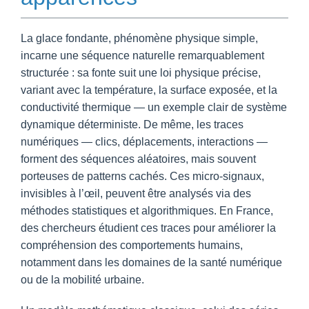
La glace fondante, phénomène physique simple,
incarne une séquence naturelle remarquablement
structurée : sa fonte suit une loi physique précise,
variant avec la température, la surface exposée, et la
conductivité thermique — un exemple clair de système
dynamique déterministe. De même, les traces
numériques — clics, déplacements, interactions —
forment des séquences aléatoires, mais souvent
porteuses de patterns cachés. Ces micro-signaux,
invisibles à l’œil, peuvent être analysés via des
méthodes statistiques et algorithmiques. En France,
des chercheurs étudient ces traces pour améliorer la
compréhension des comportements humains,
notamment dans les domaines de la santé numérique
ou de la mobilité urbaine.