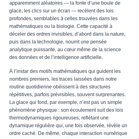
apparemment aléatoires — la fonte d’une boule de
glace, les clics sur un écran — recèlent des lois
profondes, semblables à celles trouvées dans les
mathématiques ou la biologie. Cette capacité à
déceler des ordres invisibles, d’abord dans la nature,
puis dans la technologie, nourrit une pensée
analytique puissante, au cœur même de la science
des données et de l’intelligence artificielle.
À l’instar des motifs mathématiques qui guident les
nombres premiers, les traces laissées dans notre
routine quotidienne obéissent à des structures
répétitives, parfois prévisibles, souvent surprenantes.
La glace qui fond, par exemple, n’est pas un simple
phénomène physique : son écoulement suit des lois
thermodynamiques rigoureuses, reflétant une
dynamique régulière qui, une fois observée, révèle un
ordre caché. De même, chaque interaction numérique