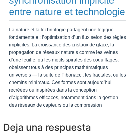
synchronisation implicite
entre nature et technologie
La nature et la technologie partagent une logique
fondamentale : l’optimisation d’un flux selon des règles
implicites. La croissance des cristaux de glace, la
propagation de réseaux naturels comme les veines
d’une feuille, ou les motifs spirales des coquillages,
obéissent tous à des principes mathématiques
universels — la suite de Fibonacci, les fractales, ou les
chemins minimaux. Ces formes sont aujourd’hui
recréées ou inspirées dans la conception
d’algorithmes efficaces, notamment dans la gestion
des réseaux de capteurs ou la compression
Deja una respuesta