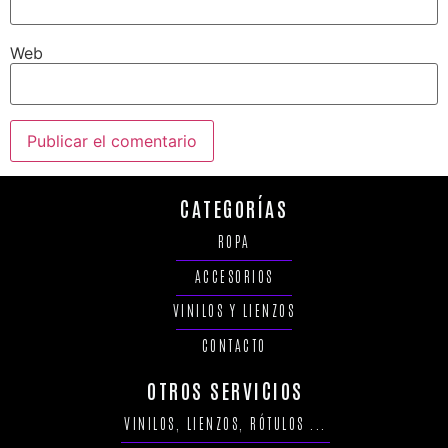
Web
CATEGORÍAS
ROPA
ACCESORIOS
VINILOS Y LIENZOS
CONTACTO
OTROS SERVICIOS
VINILOS, LIENZOS, RÓTULOS ...