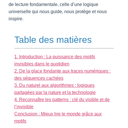
de lecture fondamentale, celle d’une logique
universelle qui nous guide, nous protège et nous
inspire.
Table des matières
1. Introduction : La puissance des motifs
invisibles dans le quotidien
2. De la glace fondante aux traces numériques :
des séquences cachées
3. Du naturel aux algorithmes : logiques
partagées par la nature et la technologie
4. Reconnaître les patterns : clé du visible et de
l’invisible
Conclusion : Mieux lire le monde grâce aux
motifs