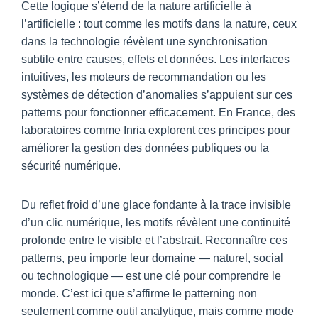
Cette logique s’étend de la nature artificielle à
l’artificielle : tout comme les motifs dans la nature, ceux
dans la technologie révèlent une synchronisation
subtile entre causes, effets et données. Les interfaces
intuitives, les moteurs de recommandation ou les
systèmes de détection d’anomalies s’appuient sur ces
patterns pour fonctionner efficacement. En France, des
laboratoires comme Inria explorent ces principes pour
améliorer la gestion des données publiques ou la
sécurité numérique.
Du reflet froid d’une glace fondante à la trace invisible
d’un clic numérique, les motifs révèlent une continuité
profonde entre le visible et l’abstrait. Reconnaître ces
patterns, peu importe leur domaine — naturel, social
ou technologique — est une clé pour comprendre le
monde. C’est ici que s’affirme le patterning non
seulement comme outil analytique, mais comme mode