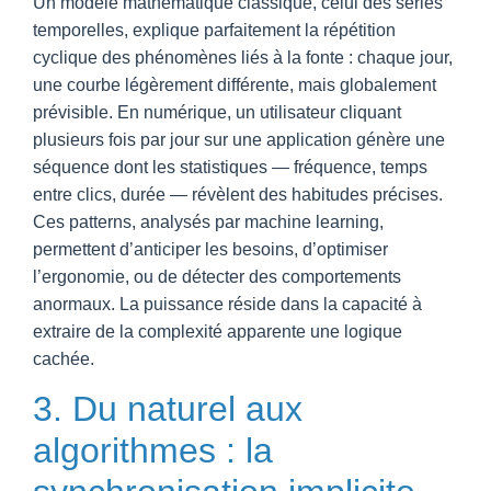
Un modèle mathématique classique, celui des séries
temporelles, explique parfaitement la répétition
cyclique des phénomènes liés à la fonte : chaque jour,
une courbe légèrement différente, mais globalement
prévisible. En numérique, un utilisateur cliquant
plusieurs fois par jour sur une application génère une
séquence dont les statistiques — fréquence, temps
entre clics, durée — révèlent des habitudes précises.
Ces patterns, analysés par machine learning,
permettent d’anticiper les besoins, d’optimiser
l’ergonomie, ou de détecter des comportements
anormaux. La puissance réside dans la capacité à
extraire de la complexité apparente une logique
cachée.
3. Du naturel aux
algorithmes : la