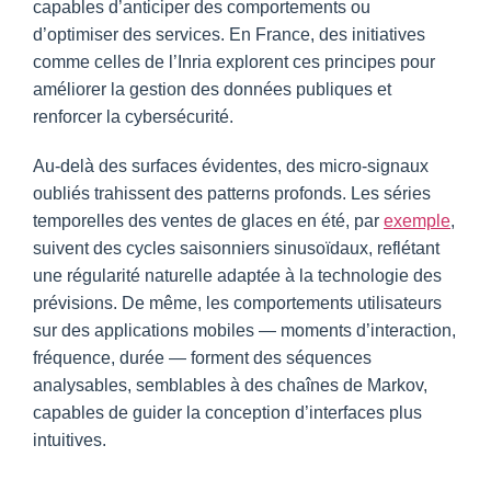
capables d’anticiper des comportements ou
d’optimiser des services. En France, des initiatives
comme celles de l’Inria explorent ces principes pour
améliorer la gestion des données publiques et
renforcer la cybersécurité.
Au-delà des surfaces évidentes, des micro-signaux
oubliés trahissent des patterns profonds. Les séries
temporelles des ventes de glaces en été, par
exemple
,
suivent des cycles saisonniers sinusoïdaux, reflétant
une régularité naturelle adaptée à la technologie des
prévisions. De même, les comportements utilisateurs
sur des applications mobiles — moments d’interaction,
fréquence, durée — forment des séquences
analysables, semblables à des chaînes de Markov,
capables de guider la conception d’interfaces plus
intuitives.