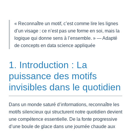
« Reconnaître un motif, c’est comme lire les lignes
d’un visage : ce n’est pas une forme en soi, mais la
logique qui donne sens à l’ensemble. » — Adapté
de concepts en data science appliquée
1. Introduction : La
puissance des motifs
invisibles dans le quotidien
Dans un monde saturé d’informations, reconnaître les
motifs silencieux qui structurent notre quotidien devient
une compétence essentielle. De la fonte progressive
d’une boule de glace dans une journée chaude aux