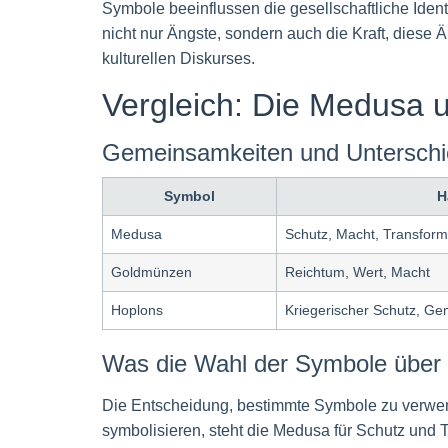
Symbole beeinflussen die gesellschaftliche Iden
nicht nur Ängste, sondern auch die Kraft, diese 
kulturellen Diskurses.
Vergleich: Die Medusa u
Gemeinsamkeiten und Unterschie
Symbol
H
Medusa
Schutz, Macht, Transform
Goldmünzen
Reichtum, Wert, Macht
Hoplons
Kriegerischer Schutz, Ge
Was die Wahl der Symbole über 
Die Entscheidung, bestimmte Symbole zu verwen
symbolisieren, steht die Medusa für Schutz und T