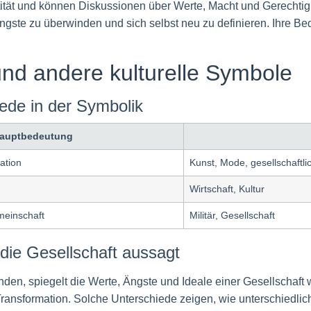
tität und können Diskussionen über Werte, Macht und Gerechtig
Ängste zu überwinden und sich selbst neu zu definieren. Ihre Bed
nd andere kulturelle Symbole
de in der Symbolik
auptbedeutung
ation
Kunst, Mode, gesellschaft
Wirtschaft, Kultur
meinschaft
Militär, Gesellschaft
die Gesellschaft aussagt
den, spiegelt die Werte, Ängste und Ideale einer Gesellschaf
ransformation. Solche Unterschiede zeigen, wie unterschiedlich 