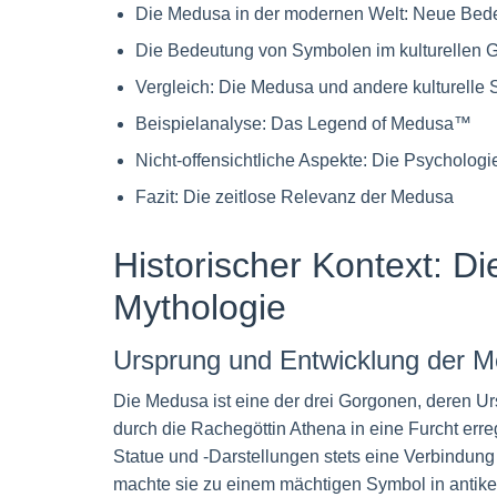
Die Medusa in der modernen Welt: Neue Be
Die Bedeutung von Symbolen im kulturellen 
Vergleich: Die Medusa und andere kulturelle
Beispielanalyse: Das Legend of Medusa™
Nicht-offensichtliche Aspekte: Die Psycholog
Fazit: Die zeitlose Relevanz der Medusa
Historischer Kontext: Di
Mythologie
Ursprung und Entwicklung der 
Die Medusa ist eine der drei Gorgonen, deren Ursp
durch die Rachegöttin Athena in eine Furcht err
Statue und -Darstellungen stets eine Verbindung
machte sie zu einem mächtigen Symbol in antike