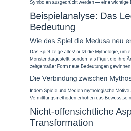
Symbolen ausgedrückt werden — eine wichtige Erk
Beispielanalyse: Das L
Bedeutung
Wie das Spiel die Medusa neu er
Das Spiel zeige alles! nutzt die Mythologie, um 
Monster dargestellt, sondern als Figur, die ihre 
zeitgemäßer Form neue Bedeutungen gewinnen
Die Verbindung zwischen Mythos
Indem Spiele und Medien mythologische Motive au
Vermittlungsmethoden erhöhen das Bewusstsein f
Nicht-offensichtliche A
Transformation