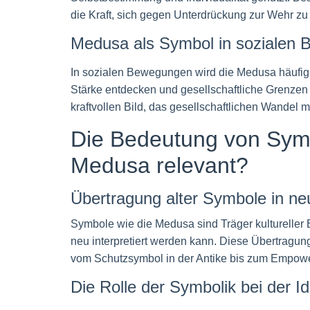
die Kraft, sich gegen Unterdrückung zur Wehr zu
Medusa als Symbol in sozialen 
In sozialen Bewegungen wird die Medusa häufig 
Stärke entdecken und gesellschaftliche Grenze
kraftvollen Bild, das gesellschaftlichen Wandel m
Die Bedeutung von Symb
Medusa relevant?
Übertragung alter Symbole in ne
Symbole wie die Medusa sind Träger kultureller 
neu interpretiert werden kann. Diese Übertragun
vom Schutzsymbol in der Antike bis zum Empowe
Die Rolle der Symbolik bei der I