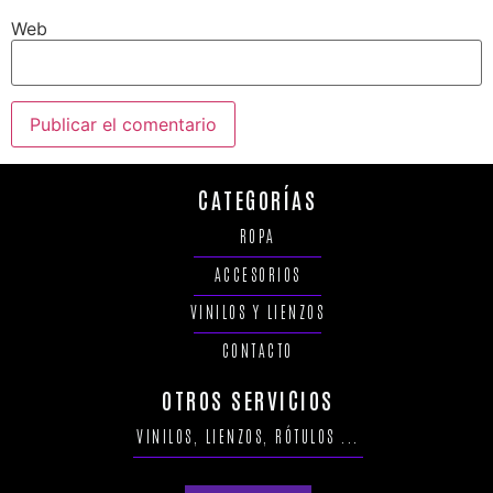
Web
CATEGORÍAS
ROPA
ACCESORIOS
VINILOS Y LIENZOS
CONTACTO
OTROS SERVICIOS
VINILOS, LIENZOS, RÓTULOS ...