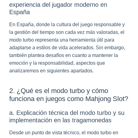
experiencia del jugador moderno en
España
En España, donde la cultura del juego responsable y
la gestión del tiempo son cada vez más valoradas, el
modo turbo representa una herramienta útil para
adaptarse a estilos de vida acelerados. Sin embargo,
también plantea desafíos en cuanto a mantener la
emoción y la responsabilidad, aspectos que
analizaremos en siguientes apartados.
2. ¿Qué es el modo turbo y cómo
funciona en juegos como Mahjong Slot?
a. Explicación técnica del modo turbo y su
implementación en las tragamonedas
Desde un punto de vista técnico, el modo turbo en