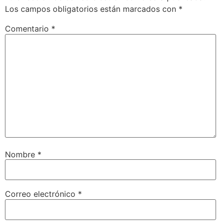
Los campos obligatorios están marcados con
*
Comentario
*
Nombre
*
Correo electrónico
*