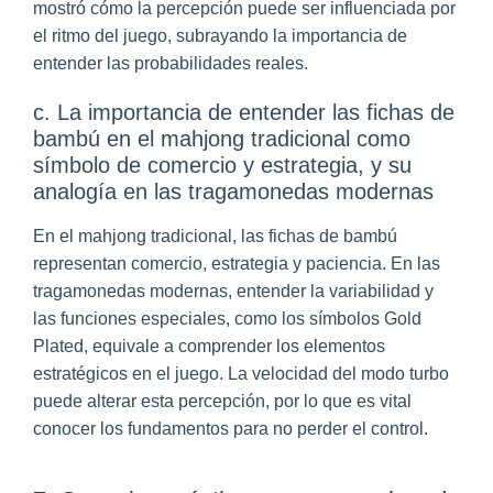
mostró cómo la percepción puede ser influenciada por
el ritmo del juego, subrayando la importancia de
entender las probabilidades reales.
c. La importancia de entender las fichas de
bambú en el mahjong tradicional como
símbolo de comercio y estrategia, y su
analogía en las tragamonedas modernas
En el mahjong tradicional, las fichas de bambú
representan comercio, estrategia y paciencia. En las
tragamonedas modernas, entender la variabilidad y
las funciones especiales, como los símbolos Gold
Plated, equivale a comprender los elementos
estratégicos en el juego. La velocidad del modo turbo
puede alterar esta percepción, por lo que es vital
conocer los fundamentos para no perder el control.