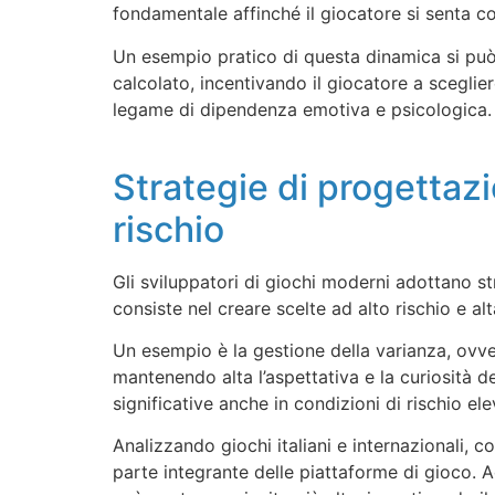
fondamentale affinché il giocatore si senta 
Un esempio pratico di questa dinamica si può 
calcolato, incentivando il giocatore a sceglie
legame di dipendenza emotiva e psicologica.
Strategie di progettazi
rischio
Gli sviluppatori di giochi moderni adottano str
consiste nel creare scelte ad alto rischio e a
Un esempio è la gestione della varianza, ovver
mantenendo alta l’aspettativa e la curiosità de
significative anche in condizioni di rischio e
Analizzando giochi italiani e internazionali,
parte integrante delle piattaforme di gioco. 