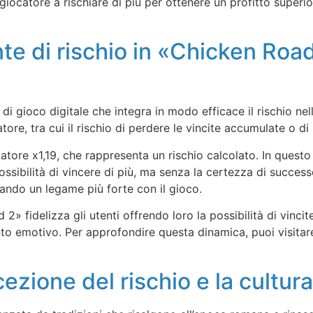
 giocatore a rischiare di più per ottenere un profitto superio
nte di rischio in «Chicken Ro
 gioco digitale che integra in modo efficace il rischio nel
tore, tra cui il rischio di perdere le vincite accumulate o di
icatore x1,19, che rappresenta un rischio calcolato. In questo
ssibilità di vincere di più, ma senza la certezza di success
eando un legame più forte con il gioco.
 fidelizza gli utenti offrendo loro la possibilità di vincite
nto emotivo. Per approfondire questa dinamica, puoi visita
zione del rischio e la cultura 