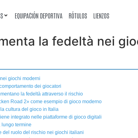
OS
EQUIPACIÓN DEPORTIVA
RÓTULOS
LIENZOS
menta la fedeltà nei gi
à nei giochi moderni
l comportamento dei giocatori
mentano la fedeltà attraverso il rischio
Chicken Road 2» come esempio di gioco moderno
a cultura del gioco in Italia
viene integrato nelle piattaforme di gioco digitali
a lungo termine
del ruolo del rischio nei giochi italiani