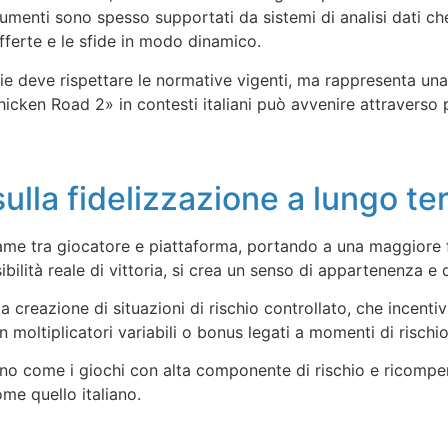
rumenti sono spesso supportati da sistemi di analisi dati c
ferte e le sfide in modo dinamico.
gie deve rispettare le normative vigenti, ma rappresenta una
icken Road 2» in contesti italiani può avvenire attraverso
 sulla fidelizzazione a lungo t
 legame tra giocatore e piattaforma, portando a una maggiore
ilità reale di vittoria, si crea un senso di appartenenza e 
a creazione di situazioni di rischio controllato, che incenti
ltiplicatori variabili o bonus legati a momenti di rischio 
trano come i giochi con alta componente di rischio e ricompe
me quello italiano.