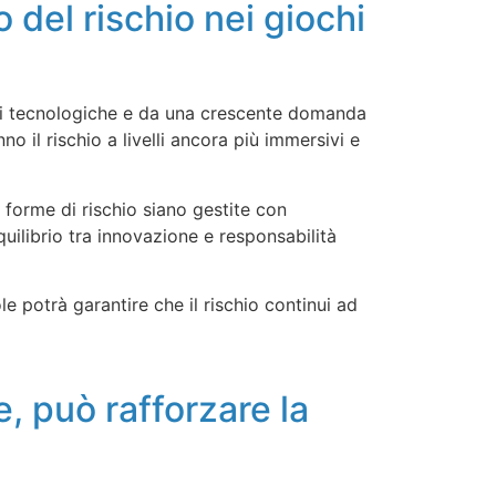
 del rischio nei giochi
ioni tecnologiche e da una crescente domanda
o il rischio a livelli ancora più immersivi e
forme di rischio siano gestite con
uilibrio tra innovazione e responsabilità
e potrà garantire che il rischio continui ad
, può rafforzare la