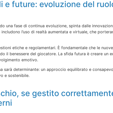
 e future: evoluzione del ruolo
ivendo una fase di continua evoluzione, spinta dalle innovaz
includono l’uso di realtà aumentata e virtuale, che porterann
stioni etiche e regolamentari. È fondamentale che le nuove 
do il benessere del giocatore. La sfida futura è creare un eq
involgimento emotivo.
iana sarà determinante: un approccio equilibrato e consapevol
o e sostenibile.
schio, se gestito correttamente
erni