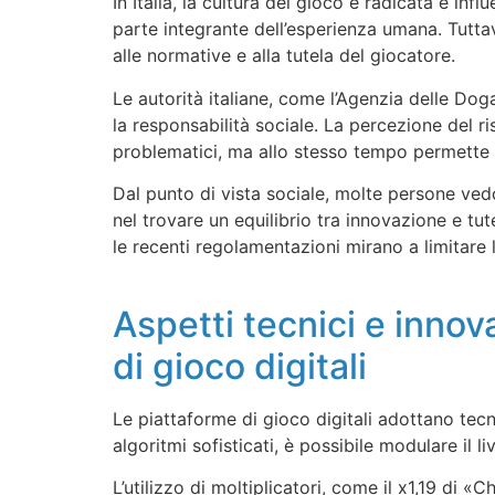
In Italia, la cultura del gioco è radicata e in
parte integrante dell’esperienza umana. Tuttav
alle normative e alla tutela del giocatore.
Le autorità italiane, come l’Agenzia delle Do
la responsabilità sociale. La percezione del 
problematici, ma allo stesso tempo permette di
Dal punto di vista sociale, molte persone ved
nel trovare un equilibrio tra innovazione e t
le recenti regolamentazioni mirano a limitare l
Aspetti tecnici e innova
di gioco digitali
Le piattaforme di gioco digitali adottano tecn
algoritmi sofisticati, è possibile modulare il l
L’utilizzo di moltiplicatori, come il x1,19 di 