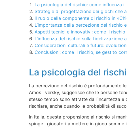
La psicologia del rischio: come influenza 
Strategie di progettazione dei giochi che a
Il ruolo della componente di rischio in 
L’importanza della percezione del rischio e l
Aspetti tecnici e innovativi: come il rischio
L’influenza del rischio sulla fidelizzazione 
Considerazioni culturali e future: evoluzione
Conclusioni: come il rischio, se gestito co
La psicologia del risc
La percezione del rischio è profondamente leg
Amos Tversky, suggerisce che le persone tendo
stesso tempo sono attratte dall’incertezza e d
rischiare, anche quando le probabilità di suc
In Italia, questa propensione al rischio si ma
spinge i giocatori a mettere in gioco somme i