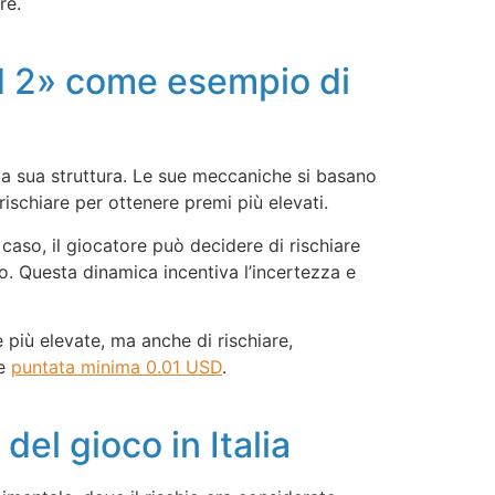
re.
ad 2» come esempio di
la sua struttura. Le sue meccaniche si basano
 rischiare per ottenere premi più elevati.
 caso, il giocatore può decidere di rischiare
o. Questa dinamica incentiva l’incertezza e
 più elevate, ma anche di rischiare,
re
puntata minima 0.01 USD
.
del gioco in Italia