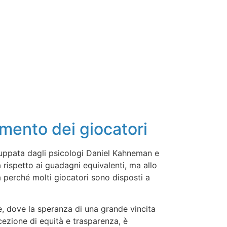
amento dei giocatori
iluppata dagli psicologi Daniel Kahneman e
rispetto ai guadagni equivalenti, ma allo
a perché molti giocatori sono disposti a
ie, dove la speranza di una grande vincita
cezione di equità e trasparenza, è