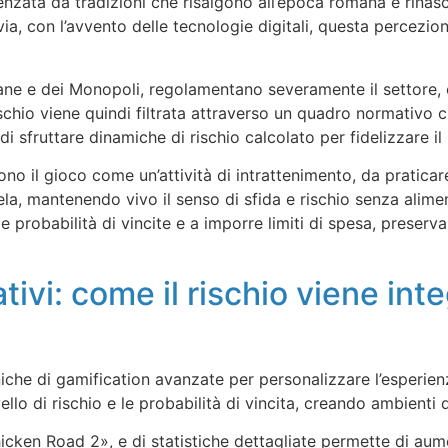
fluenzata da tradizioni che risalgono all’epoca romana e rinas
ia, con l’avvento delle tecnologie digitali, questa percezion
gane e dei Monopoli, regolamentano severamente il settore, 
rischio viene quindi filtrata attraverso un quadro normativ
 sfruttare dinamiche di rischio calcolato per fidelizzare il
ono il gioco come un’attività di intrattenimento, da pratica
utela, mantenendo vivo il senso di sfida e rischio senza al
e probabilità di vincite e a imporre limiti di spesa, preserv
tivi: come il rischio viene int
iche di gamification avanzate per personalizzare l’esperienz
ivello di rischio e le probabilità di vincita, creando ambient
«Chicken Road 2», e di statistiche dettagliate permette di aum