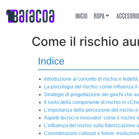
INICIO
ROPA
ACCESORI
Come il rischio au
Indice
Introduzione al concetto di rischio e fedelt
La psicologia del rischio: come influenza i
Strategie di progettazione dei giochi che au
Il ruolo della componente di rischio in «
L’importanza della percezione del rischio e l
Aspetti tecnici e innovativi: come il rischio 
L’influenza del rischio sulla fidelizzazione 
Considerazioni culturali e future: evoluzione 