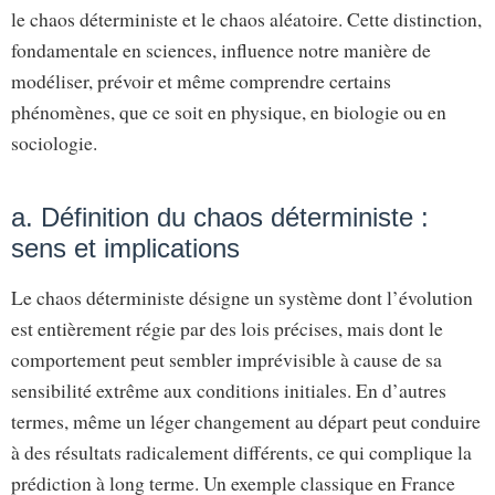
le chaos déterministe et le chaos aléatoire. Cette distinction,
fondamentale en sciences, influence notre manière de
modéliser, prévoir et même comprendre certains
phénomènes, que ce soit en physique, en biologie ou en
sociologie.
a. Définition du chaos déterministe :
sens et implications
Le chaos déterministe désigne un système dont l’évolution
est entièrement régie par des lois précises, mais dont le
comportement peut sembler imprévisible à cause de sa
sensibilité extrême aux conditions initiales. En d’autres
termes, même un léger changement au départ peut conduire
à des résultats radicalement différents, ce qui complique la
prédiction à long terme. Un exemple classique en France