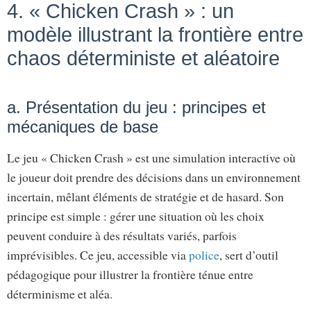
4. « Chicken Crash » : un
modèle illustrant la frontière entre
chaos déterministe et aléatoire
a. Présentation du jeu : principes et
mécaniques de base
Le jeu « Chicken Crash » est une simulation interactive où
le joueur doit prendre des décisions dans un environnement
incertain, mêlant éléments de stratégie et de hasard. Son
principe est simple : gérer une situation où les choix
peuvent conduire à des résultats variés, parfois
imprévisibles. Ce jeu, accessible via
police
, sert d’outil
pédagogique pour illustrer la frontière ténue entre
déterminisme et aléa.