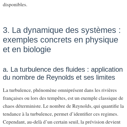
disponibles.
3. La dynamique des systèmes :
exemples concrets en physique
et en biologie
a. La turbulence des fluides : application
du nombre de Reynolds et ses limites
La turbulence, phénomène omniprésent dans les rivières
françaises ou lors des tempêtes, est un exemple classique de
chaos déterministe. Le nombre de Reynolds, qui quantifie la
tendance à la turbulence, permet d’identifier ces regimes.
Cependant, au-delà d’un certain seuil, la prévision devient