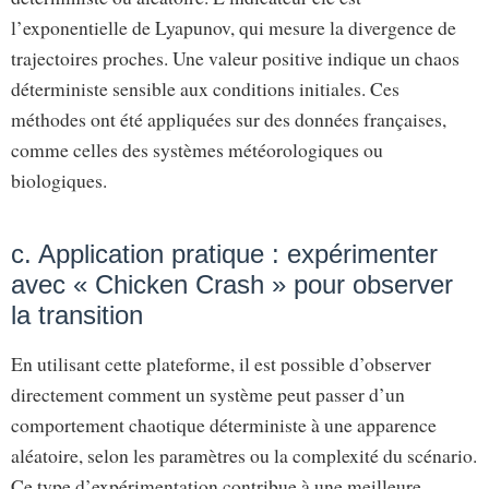
l’exponentielle de Lyapunov, qui mesure la divergence de
trajectoires proches. Une valeur positive indique un chaos
déterministe sensible aux conditions initiales. Ces
méthodes ont été appliquées sur des données françaises,
comme celles des systèmes météorologiques ou
biologiques.
c. Application pratique : expérimenter
avec « Chicken Crash » pour observer
la transition
En utilisant cette plateforme, il est possible d’observer
directement comment un système peut passer d’un
comportement chaotique déterministe à une apparence
aléatoire, selon les paramètres ou la complexité du scénario.
Ce type d’expérimentation contribue à une meilleure