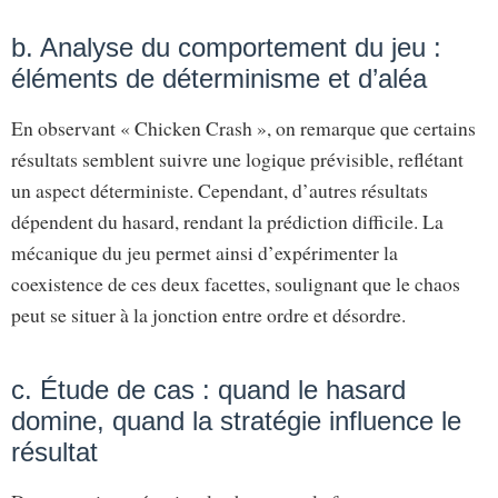
b. Analyse du comportement du jeu :
éléments de déterminisme et d’aléa
En observant « Chicken Crash », on remarque que certains
résultats semblent suivre une logique prévisible, reflétant
un aspect déterministe. Cependant, d’autres résultats
dépendent du hasard, rendant la prédiction difficile. La
mécanique du jeu permet ainsi d’expérimenter la
coexistence de ces deux facettes, soulignant que le chaos
peut se situer à la jonction entre ordre et désordre.
c. Étude de cas : quand le hasard
domine, quand la stratégie influence le
résultat