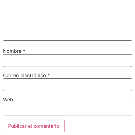
Nombre
*
Correo electrónico
*
Web