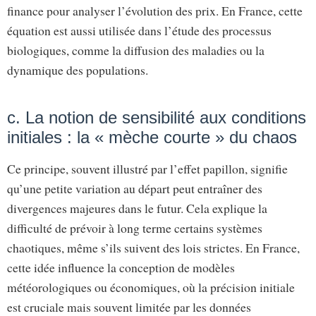
finance pour analyser l’évolution des prix. En France, cette
équation est aussi utilisée dans l’étude des processus
biologiques, comme la diffusion des maladies ou la
dynamique des populations.
c. La notion de sensibilité aux conditions
initiales : la « mèche courte » du chaos
Ce principe, souvent illustré par l’effet papillon, signifie
qu’une petite variation au départ peut entraîner des
divergences majeures dans le futur. Cela explique la
difficulté de prévoir à long terme certains systèmes
chaotiques, même s’ils suivent des lois strictes. En France,
cette idée influence la conception de modèles
météorologiques ou économiques, où la précision initiale
est cruciale mais souvent limitée par les données