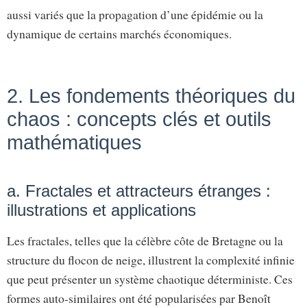
aussi variés que la propagation d’une épidémie ou la
dynamique de certains marchés économiques.
2. Les fondements théoriques du
chaos : concepts clés et outils
mathématiques
a. Fractales et attracteurs étranges :
illustrations et applications
Les fractales, telles que la célèbre côte de Bretagne ou la
structure du flocon de neige, illustrent la complexité infinie
que peut présenter un système chaotique déterministe. Ces
formes auto-similaires ont été popularisées par Benoît