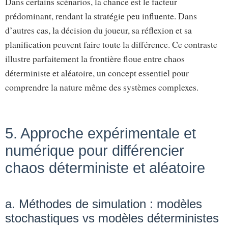
Dans certains scénarios, la chance est le facteur
prédominant, rendant la stratégie peu influente. Dans
d’autres cas, la décision du joueur, sa réflexion et sa
planification peuvent faire toute la différence. Ce contraste
illustre parfaitement la frontière floue entre chaos
déterministe et aléatoire, un concept essentiel pour
comprendre la nature même des systèmes complexes.
5. Approche expérimentale et
numérique pour différencier
chaos déterministe et aléatoire
a. Méthodes de simulation : modèles
stochastiques vs modèles déterministes