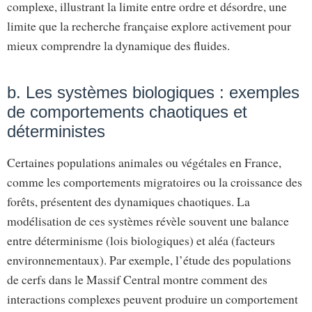
complexe, illustrant la limite entre ordre et désordre, une
limite que la recherche française explore activement pour
mieux comprendre la dynamique des fluides.
b. Les systèmes biologiques : exemples
de comportements chaotiques et
déterministes
Certaines populations animales ou végétales en France,
comme les comportements migratoires ou la croissance des
forêts, présentent des dynamiques chaotiques. La
modélisation de ces systèmes révèle souvent une balance
entre déterminisme (lois biologiques) et aléa (facteurs
environnementaux). Par exemple, l’étude des populations
de cerfs dans le Massif Central montre comment des
interactions complexes peuvent produire un comportement