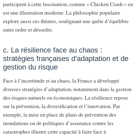
participent à cette fascination, comme « Chicken Crash » en
est une illustration moderne. La philosophie populaire
explore aussi ces thèmes, soulignant une quête d’équilibre
entre ordre et désordre.
c. La résilience face au chaos :
stratégies françaises d’adaptation et de
gestion du risque
Face à l’incertitude et au chaos, la France a développé
diverses stratégies d’adaptation, notamment dans la gestion
des risques naturels ou économiques. La résilience repose
sur la prévention, la diversification et l’innovation. Par
exemple, la mise en place de plans de prévention des
inondations ou de politiques d’assurance contre les
catastrophes illustre cette capacité à faire face à