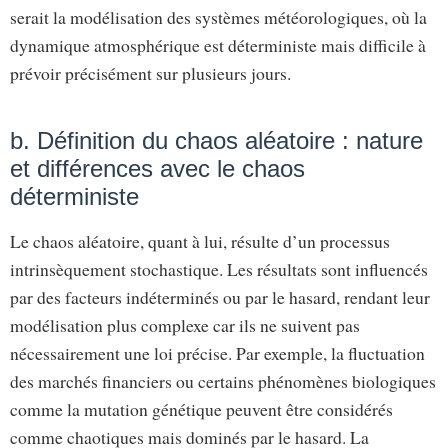
serait la modélisation des systèmes météorologiques, où la
dynamique atmosphérique est déterministe mais difficile à
prévoir précisément sur plusieurs jours.
b. Définition du chaos aléatoire : nature
et différences avec le chaos
déterministe
Le chaos aléatoire, quant à lui, résulte d’un processus
intrinsèquement stochastique. Les résultats sont influencés
par des facteurs indéterminés ou par le hasard, rendant leur
modélisation plus complexe car ils ne suivent pas
nécessairement une loi précise. Par exemple, la fluctuation
des marchés financiers ou certains phénomènes biologiques
comme la mutation génétique peuvent être considérés
comme chaotiques mais dominés par le hasard. La