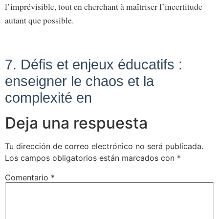
l’imprévisible, tout en cherchant à maîtriser l’incertitude
autant que possible.
7. Défis et enjeux éducatifs :
enseigner le chaos et la
complexité en
Deja una respuesta
Tu dirección de correo electrónico no será publicada.
Los campos obligatorios están marcados con
*
Comentario
*