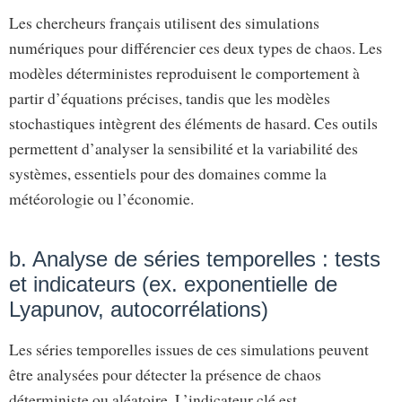
Les chercheurs français utilisent des simulations
numériques pour différencier ces deux types de chaos. Les
modèles déterministes reproduisent le comportement à
partir d’équations précises, tandis que les modèles
stochastiques intègrent des éléments de hasard. Ces outils
permettent d’analyser la sensibilité et la variabilité des
systèmes, essentiels pour des domaines comme la
météorologie ou l’économie.
b. Analyse de séries temporelles : tests
et indicateurs (ex. exponentielle de
Lyapunov, autocorrélations)
Les séries temporelles issues de ces simulations peuvent
être analysées pour détecter la présence de chaos
déterministe ou aléatoire. L’indicateur clé est