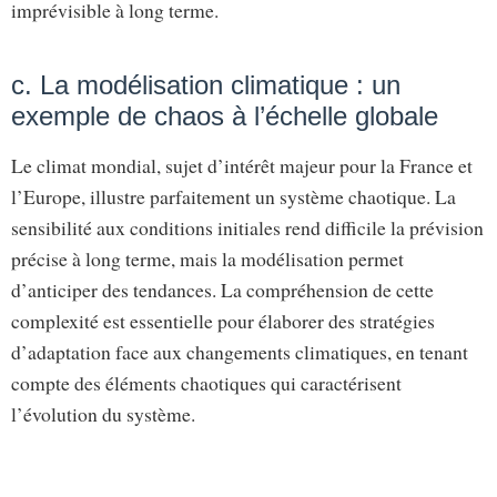
imprévisible à long terme.
c. La modélisation climatique : un
exemple de chaos à l’échelle globale
Le climat mondial, sujet d’intérêt majeur pour la France et
l’Europe, illustre parfaitement un système chaotique. La
sensibilité aux conditions initiales rend difficile la prévision
précise à long terme, mais la modélisation permet
d’anticiper des tendances. La compréhension de cette
complexité est essentielle pour élaborer des stratégies
d’adaptation face aux changements climatiques, en tenant
compte des éléments chaotiques qui caractérisent
l’évolution du système.