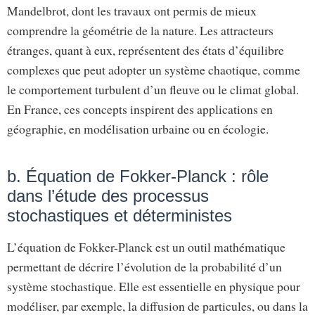
Mandelbrot, dont les travaux ont permis de mieux
comprendre la géométrie de la nature. Les attracteurs
étranges, quant à eux, représentent des états d’équilibre
complexes que peut adopter un système chaotique, comme
le comportement turbulent d’un fleuve ou le climat global.
En France, ces concepts inspirent des applications en
géographie, en modélisation urbaine ou en écologie.
b. Équation de Fokker-Planck : rôle
dans l’étude des processus
stochastiques et déterministes
L’équation de Fokker-Planck est un outil mathématique
permettant de décrire l’évolution de la probabilité d’un
système stochastique. Elle est essentielle en physique pour
modéliser, par exemple, la diffusion de particules, ou dans la