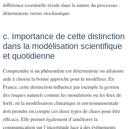
différence essentielle réside dans la nature du processus :
déterministe versus stochastique.
c. Importance de cette distinction
dans la modélisation scientifique
et quotidienne
Comprendre si un phénomène est déterministe ou aléatoire
aide à choisir la bonne approche pour le modéliser. En
France, cette distinction influence par exemple la gestion
des risques naturels comme les inondations ou les feux de
forêt, où la modélisation climatique et environnementale
doit prendre en compte ces deux types de chaos pour être
efficace. Elle permet également d’améliorer la
communication sur l’incertitude face à des événements