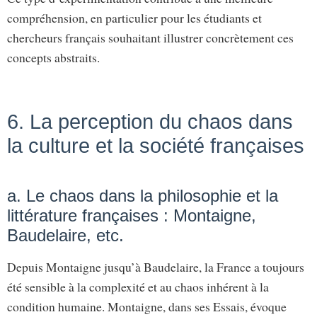
compréhension, en particulier pour les étudiants et
chercheurs français souhaitant illustrer concrètement ces
concepts abstraits.
6. La perception du chaos dans
la culture et la société françaises
a. Le chaos dans la philosophie et la
littérature françaises : Montaigne,
Baudelaire, etc.
Depuis Montaigne jusqu’à Baudelaire, la France a toujours
été sensible à la complexité et au chaos inhérent à la
condition humaine. Montaigne, dans ses Essais, évoque