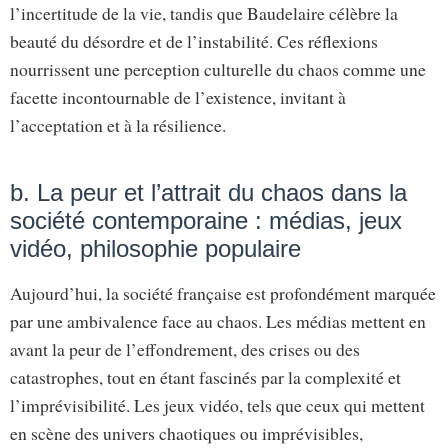
l’incertitude de la vie, tandis que Baudelaire célèbre la
beauté du désordre et de l’instabilité. Ces réflexions
nourrissent une perception culturelle du chaos comme une
facette incontournable de l’existence, invitant à
l’acceptation et à la résilience.
b. La peur et l’attrait du chaos dans la
société contemporaine : médias, jeux
vidéo, philosophie populaire
Aujourd’hui, la société française est profondément marquée
par une ambivalence face au chaos. Les médias mettent en
avant la peur de l’effondrement, des crises ou des
catastrophes, tout en étant fascinés par la complexité et
l’imprévisibilité. Les jeux vidéo, tels que ceux qui mettent
en scène des univers chaotiques ou imprévisibles,