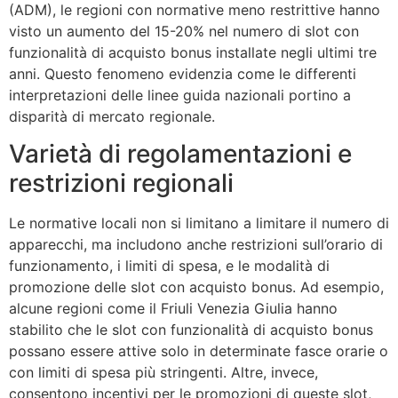
(ADM), le regioni con normative meno restrittive hanno
visto un aumento del 15-20% nel numero di slot con
funzionalità di acquisto bonus installate negli ultimi tre
anni. Questo fenomeno evidenzia come le differenti
interpretazioni delle linee guida nazionali portino a
disparità di mercato regionale.
Varietà di regolamentazioni e
restrizioni regionali
Le normative locali non si limitano a limitare il numero di
apparecchi, ma includono anche restrizioni sull’orario di
funzionamento, i limiti di spesa, e le modalità di
promozione delle slot con acquisto bonus. Ad esempio,
alcune regioni come il Friuli Venezia Giulia hanno
stabilito che le slot con funzionalità di acquisto bonus
possano essere attive solo in determinate fasce orarie o
con limiti di spesa più stringenti. Altre, invece,
consentono incentivi per le promozioni di queste slot,