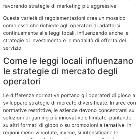
favorendo strategie di marketing più aggressive.
Questa varietà di regolamentazioni crea un mosaico
complesso che richiede agli operatori di adattarsi
continuamente alle leggi locali, influenzando anche le
strategie di investimento e le modalità di offerta del
servizio.
Come le leggi locali influenzano
le strategie di mercato degli
operatori
Le differenze normative portano gli operatori di gioco a
sviluppare strategie di mercato diversificate. In aree con
normative restrittive, le aziende devono concentrarsi su
soluzioni di gaming più innovative e limitate, puntando
su altri formati di gioco o su promozioni alternative. In
regioni meno vincolate, invece, si intensificano le