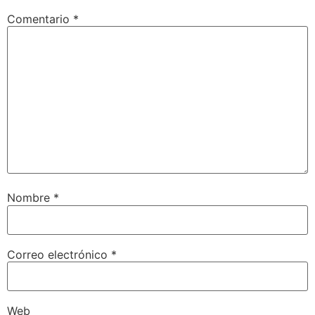
Comentario
*
Nombre
*
Correo electrónico
*
Web