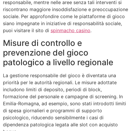
responsabile, mentre nelle aree senza tali interventi si
riscontrano maggiore insoddisfazione e preoccupazione
sociale. Per approfondire come le piattaforme di gioco
siano impegnate in iniziative di responsabilità sociale,
puoi visitare il sito di
spinmacho casino
.
Misure di controllo e
prevenzione del gioco
patologico a livello regionale
La gestione responsabile del gioco è diventata una
priorità per le autorità regionali. Le misure adottate
includono limiti di deposito, periodi di block,
formazione del personale e campagne di screening. In
Emilia-Romagna, ad esempio, sono stati introdotti limiti
di spesa giornalieri e programmi di supporto
psicologico, riducendo sensibilmente i casi di
dipendenza patologica legata alle slot con acquisto