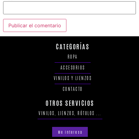
CATEGORÍAS
ROPA
ACCESORIOS
VINILOS Y LIENZOS
CONTACTO
OTROS SERVICIOS
VINILOS, LIENZOS, RÓTULOS ...
Me interesa