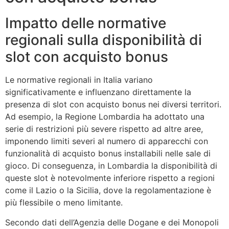
Impatto delle normative
regionali sulla disponibilità di
slot con acquisto bonus
Le normative regionali in Italia variano
significativamente e influenzano direttamente la
presenza di slot con acquisto bonus nei diversi territori.
Ad esempio, la Regione Lombardia ha adottato una
serie di restrizioni più severe rispetto ad altre aree,
imponendo limiti severi al numero di apparecchi con
funzionalità di acquisto bonus installabili nelle sale di
gioco. Di conseguenza, in Lombardia la disponibilità di
queste slot è notevolmente inferiore rispetto a regioni
come il Lazio o la Sicilia, dove la regolamentazione è
più flessibile o meno limitante.
Secondo dati dell’Agenzia delle Dogane e dei Monopoli