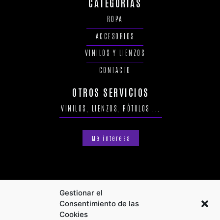
CATEGORÍAS
ROPA
ACCESORIOS
VINILOS Y LIENZOS
CONTACTO
OTROS SERVICIOS
VINILOS, LIENZOS, RÓTULOS ...
Me interesa
Gestionar el
Consentimiento de las
Cookies