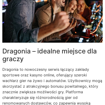
Dragonia – idealne miejsce dla
graczy
Dragonia to nowoczesny serwis łączący zakłady
sportowe oraz kasyno online, oferujący szeroki
wachlarz gier na żywo i automatów. Użytkownicy mogą
skorzystać z atrakcyjnego bonusu powitalnego, który
znacznie zwiększa możliwości gry. Platforma
charakteryzuje się różnorodnością gier od
renomowanych dostawców, co zapewnia wysoką