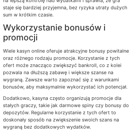
na lepszą kontrolę nad wydatkami i sprawia, że gra
staje się bardziej przyjemna, bez ryzyka utraty dużych
sum w krótkim czasie.
Wykorzystanie bonusów i
promocji
Wiele kasyn online oferuje atrakcyjne bonusy powitalne
oraz różnego rodzaju promocje. Korzystanie z tych
ofert może znacząco zwiększyć bankroll, co z kolei
pozwala na dłuższą zabawę i większe szanse na
wygraną. Zawsze warto zapoznać się z warunkami
bonusów, aby maksymalnie wykorzystać ich potencjał.
Dodatkowo, kasyna często organizują promocje dla
stałych graczy, takie jak darmowe spiny czy bonusy do
depozytów. Regularne korzystanie z tych ofert to
doskonały sposób na zwiększenie swoich szans na
wygraną bez dodatkowych wydatków.