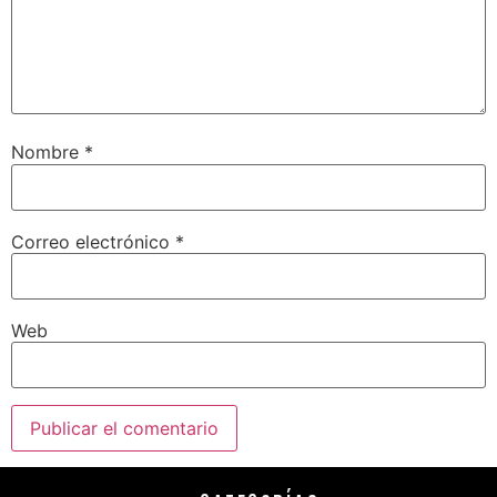
Nombre
*
Correo electrónico
*
Web