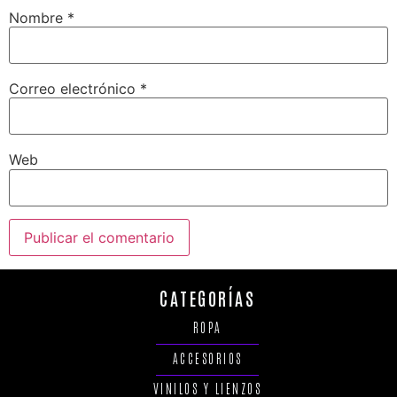
Nombre
*
Correo electrónico
*
Web
CATEGORÍAS
ROPA
ACCESORIOS
VINILOS Y LIENZOS