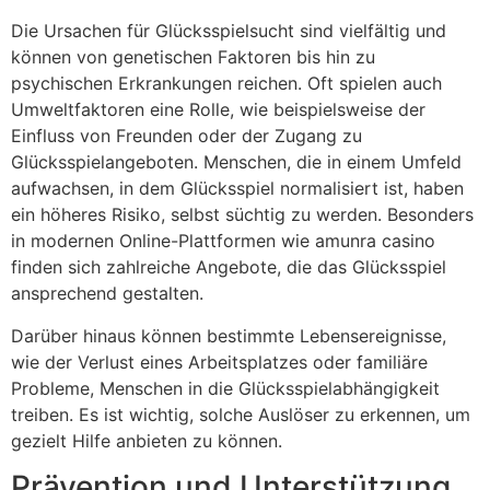
Die Ursachen für Glücksspielsucht sind vielfältig und
können von genetischen Faktoren bis hin zu
psychischen Erkrankungen reichen. Oft spielen auch
Umweltfaktoren eine Rolle, wie beispielsweise der
Einfluss von Freunden oder der Zugang zu
Glücksspielangeboten. Menschen, die in einem Umfeld
aufwachsen, in dem Glücksspiel normalisiert ist, haben
ein höheres Risiko, selbst süchtig zu werden. Besonders
in modernen Online-Plattformen wie amunra casino
finden sich zahlreiche Angebote, die das Glücksspiel
ansprechend gestalten.
Darüber hinaus können bestimmte Lebensereignisse,
wie der Verlust eines Arbeitsplatzes oder familiäre
Probleme, Menschen in die Glücksspielabhängigkeit
treiben. Es ist wichtig, solche Auslöser zu erkennen, um
gezielt Hilfe anbieten zu können.
Prävention und Unterstützung