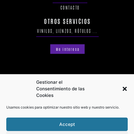
CONTACTO
OTROS SERVICIOS
VINILOS, LIENZOS, RÓTULOS ...
Me interesa
Gestionar el
Consentimiento de las
Cookies
Usamos cookies para optimizar nuestro sitio web y nuestro servicio.
Accept