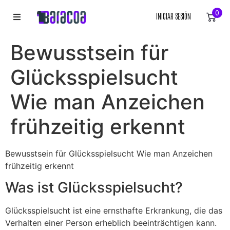
0
INICIAR SESIÓN
INICIO
Bewusstsein für
ROPA
Glücksspielsucht
ACCESORIOS
Wie man Anzeichen
frühzeitig erkennt
EQUIPACIÓN DEPORTIVA
RÓTULOS
Bewusstsein für Glücksspielsucht Wie man Anzeichen
frühzeitig erkennt
LIENZOS
Was ist Glücksspielsucht?
Glücksspielsucht ist eine ernsthafte Erkrankung, die das
Verhalten einer Person erheblich beeinträchtigen kann.