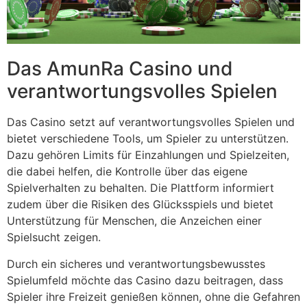
Das AmunRa Casino und
verantwortungsvolles Spielen
Das Casino setzt auf verantwortungsvolles Spielen und
bietet verschiedene Tools, um Spieler zu unterstützen.
Dazu gehören Limits für Einzahlungen und Spielzeiten,
die dabei helfen, die Kontrolle über das eigene
Spielverhalten zu behalten. Die Plattform informiert
zudem über die Risiken des Glücksspiels und bietet
Unterstützung für Menschen, die Anzeichen einer
Spielsucht zeigen.
Durch ein sicheres und verantwortungsbewusstes
Spielumfeld möchte das Casino dazu beitragen, dass
Spieler ihre Freizeit genießen können, ohne die Gefahren