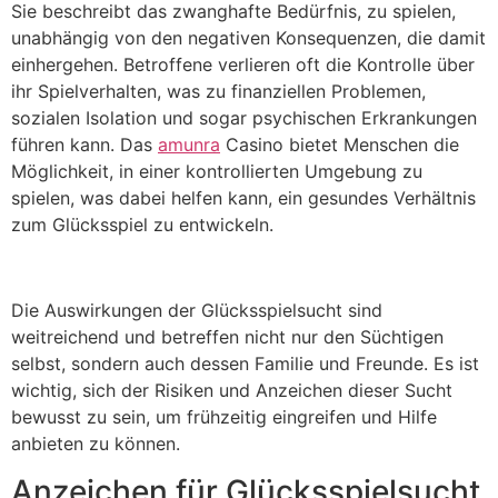
Sie beschreibt das zwanghafte Bedürfnis, zu spielen,
unabhängig von den negativen Konsequenzen, die damit
einhergehen. Betroffene verlieren oft die Kontrolle über
ihr Spielverhalten, was zu finanziellen Problemen,
sozialen Isolation und sogar psychischen Erkrankungen
führen kann. Das
amunra
Casino bietet Menschen die
Möglichkeit, in einer kontrollierten Umgebung zu
spielen, was dabei helfen kann, ein gesundes Verhältnis
zum Glücksspiel zu entwickeln.
Die Auswirkungen der Glücksspielsucht sind
weitreichend und betreffen nicht nur den Süchtigen
selbst, sondern auch dessen Familie und Freunde. Es ist
wichtig, sich der Risiken und Anzeichen dieser Sucht
bewusst zu sein, um frühzeitig eingreifen und Hilfe
anbieten zu können.
Anzeichen für Glücksspielsucht