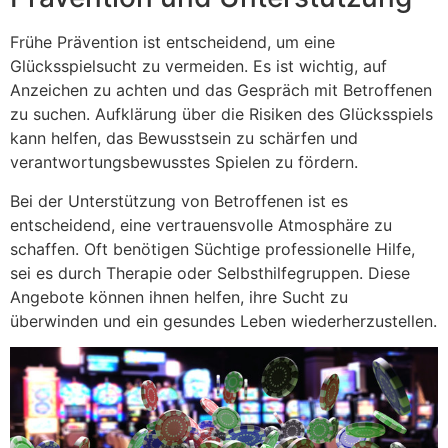
Frühe Prävention ist entscheidend, um eine
Glücksspielsucht zu vermeiden. Es ist wichtig, auf
Anzeichen zu achten und das Gespräch mit Betroffenen
zu suchen. Aufklärung über die Risiken des Glücksspiels
kann helfen, das Bewusstsein zu schärfen und
verantwortungsbewusstes Spielen zu fördern.
Bei der Unterstützung von Betroffenen ist es
entscheidend, eine vertrauensvolle Atmosphäre zu
schaffen. Oft benötigen Süchtige professionelle Hilfe,
sei es durch Therapie oder Selbsthilfegruppen. Diese
Angebote können ihnen helfen, ihre Sucht zu
überwinden und ein gesundes Leben wiederherzustellen.