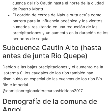
cuenca del río Cautín hasta el norte de la ciudad
de Puerto Montt.
El cordón de cerros de Nahuelbuta actúa como
barrera para la influencia oceánica y los vientos
húmedos, resultando en una reducción de las
precipitaciones y un aumento en la duración de los
periodos de sequía.
Subcuenca Cautin Alto (hasta
antes de junta Río Quepe)
Debido a las bajas precipitaciones y el aumento de la
isoterma 0, los caudales de los ríos también han
disminuido en especial de las cuencas de los ríos Bío
Bío e Imperial
@comisionregionalderecursoshidricos2017.
Demografía de la comuna de
Angol