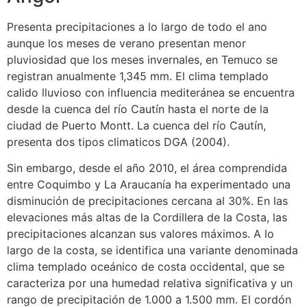
Presenta precipitaciones a lo largo de todo el ano
aunque los meses de verano presentan menor
pluviosidad que los meses invernales, en Temuco se
registran anualmente 1,345 mm. El clima templado
calido lluvioso con influencia mediteránea se encuentra
desde la cuenca del río Cautín hasta el norte de la
ciudad de Puerto Montt. La cuenca del río Cautín,
presenta dos tipos climaticos DGA (2004).
Sin embargo, desde el año 2010, el área comprendida
entre Coquimbo y La Araucanía ha experimentado una
disminución de precipitaciones cercana al 30%. En las
elevaciones más altas de la Cordillera de la Costa, las
precipitaciones alcanzan sus valores máximos. A lo
largo de la costa, se identifica una variante denominada
clima templado oceánico de costa occidental, que se
caracteriza por una humedad relativa significativa y un
rango de precipitación de 1.000 a 1.500 mm. El cordón