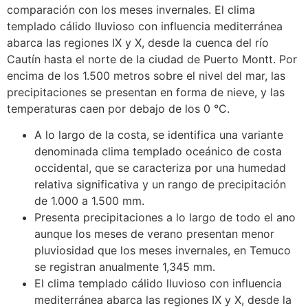
comparación con los meses invernales. El clima
templado cálido lluvioso con influencia mediterránea
abarca las regiones IX y X, desde la cuenca del río
Cautín hasta el norte de la ciudad de Puerto Montt. Por
encima de los 1.500 metros sobre el nivel del mar, las
precipitaciones se presentan en forma de nieve, y las
temperaturas caen por debajo de los 0 °C.
A lo largo de la costa, se identifica una variante
denominada clima templado oceánico de costa
occidental, que se caracteriza por una humedad
relativa significativa y un rango de precipitación
de 1.000 a 1.500 mm.
Presenta precipitaciones a lo largo de todo el ano
aunque los meses de verano presentan menor
pluviosidad que los meses invernales, en Temuco
se registran anualmente 1,345 mm.
El clima templado cálido lluvioso con influencia
mediterránea abarca las regiones IX y X, desde la