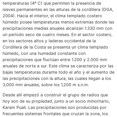
temperaturas (4º C) que permiten la presencia de
nieves permanentes en las alturas de la cordillera (DGA,
2004). Hacia el interior, el clima templado costero
húmedo posee temperaturas menos extremas donde las
precipitaciones medias anuales alcanzan 1.330 mm con
un período seco de cuatro meses. En el sector costero,
en los sectores altos y laderas occidental de la
Cordillera de la Costa se presenta un clima templado
húmedo, con una humedad constante con
precipitaciones que fluctúan entre 1.200 y 2.000 mm
anuales de norte a sur. Este clima se caracteriza por las
bajas temperaturas durante todo el año y el aumento de
las precipitaciones con la altura, las cuales llegan a los
3,000 mm anuales, sobre los 1,200 m s.n.m.
Desde allí empezó a construir el grupo de radios que
hoy son de su propiedad, junto a un socio minoritario,
Karam Puali. Las precipitaciones son producidas por
frecuentes sistemas frontales que cruzan la zona, los