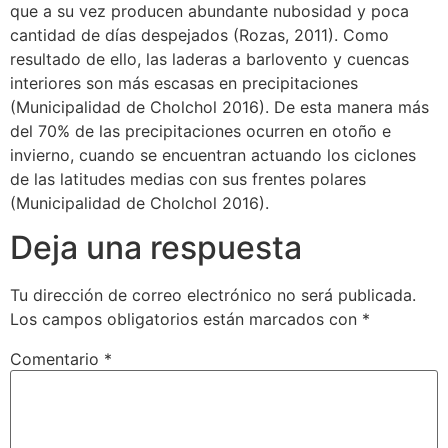
que a su vez producen abundante nubosidad y poca
cantidad de días despejados (Rozas, 2011). Como
resultado de ello, las laderas a barlovento y cuencas
interiores son más escasas en precipitaciones
(Municipalidad de Cholchol 2016). De esta manera más
del 70% de las precipitaciones ocurren en otoño e
invierno, cuando se encuentran actuando los ciclones
de las latitudes medias con sus frentes polares
(Municipalidad de Cholchol 2016).
Deja una respuesta
Tu dirección de correo electrónico no será publicada.
Los campos obligatorios están marcados con
*
Comentario
*