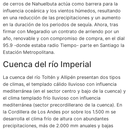
de cerros de Nahuelbuta actúa como barrera para la
influencia oceánica y los vientos húmedos, resultando
en una reducción de las precipitaciones y un aumento
en la duración de los periodos de sequía. Ahora, tras
firmar con Megaradio un contrato de arriendo por un
año, renovable y con compromiso de compra, en el dial
95.9 -donde estaba radio Tiempo- parte en Santiago la
Estación Metropolitana.
Cuenca del río Imperial
La cuenca del río Toltén y Allipén presentan dos tipos
de climas, el templado cálido lluvioso con influencia
mediterránea (en el sector centro y bajo de la cuenca) y
el clima templado frío lluvioso con influencia
mediterránea (sector precordillerano de la cuenca). En
la Cordillera de Los Andes por sobre los 1.500 m se
desarrolla el clima frío de altura con abundantes
precipitaciones, más de 2.000 mm anuales y bajas