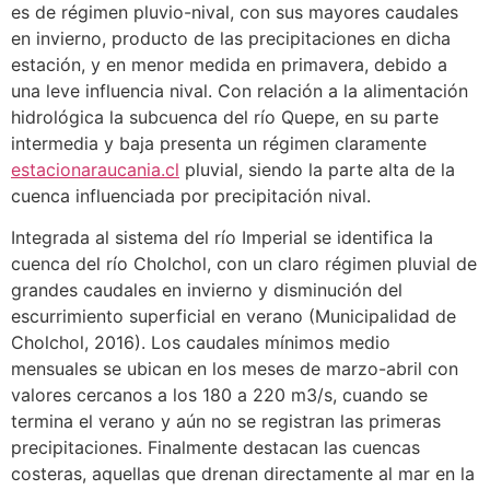
es de régimen pluvio-nival, con sus mayores caudales
en invierno, producto de las precipitaciones en dicha
estación, y en menor medida en primavera, debido a
una leve influencia nival. Con relación a la alimentación
hidrológica la subcuenca del río Quepe, en su parte
intermedia y baja presenta un régimen claramente
estacionaraucania.cl
pluvial, siendo la parte alta de la
cuenca influenciada por precipitación nival.
Integrada al sistema del río Imperial se identifica la
cuenca del río Cholchol, con un claro régimen pluvial de
grandes caudales en invierno y disminución del
escurrimiento superficial en verano (Municipalidad de
Cholchol, 2016). Los caudales mínimos medio
mensuales se ubican en los meses de marzo-abril con
valores cercanos a los 180 a 220 m3/s, cuando se
termina el verano y aún no se registran las primeras
precipitaciones. Finalmente destacan las cuencas
costeras, aquellas que drenan directamente al mar en la