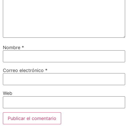
Nombre
*
Correo electrónico
*
Web