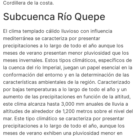
Cordillera de la costa.
Subcuenca Río Quepe
El clima templado cálido lluvioso con influencia
mediterránea se caracteriza por presentar
precipitaciones a lo largo de todo el año aunque los
meses de verano presentan menor pluviosidad que los
meses invernales. Estos tipos climáticos, específicos de
la cuenca del río Imperial, juegan un papel esencial en la
conformación del entorno y en la determinación de las
características ambientales de la región. Caracterizado
por bajas temperaturas a lo largo de todo el año y un
aumento de las precipitaciones en función de la altitud,
este clima alcanza hasta 3,000 mm anuales de lluvia a
altitudes de alrededor de 1,200 metros sobre el nivel del
mar. Este tipo climático se caracteriza por presentar
precipitaciones a lo largo de todo el año, aunque los
meses de verano exhiben una pluviosidad menor en