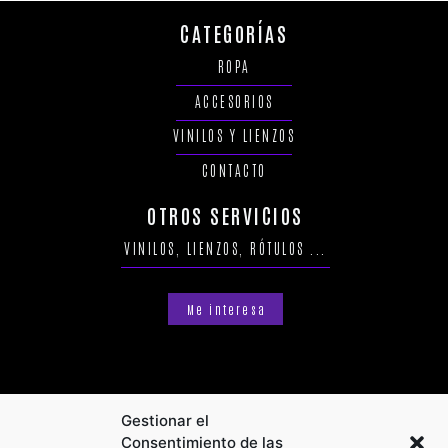
CATEGORÍAS
ROPA
ACCESORIOS
VINILOS Y LIENZOS
CONTACTO
OTROS SERVICIOS
VINILOS, LIENZOS, RÓTULOS ...
Me interesa
Gestionar el
Consentimiento de las