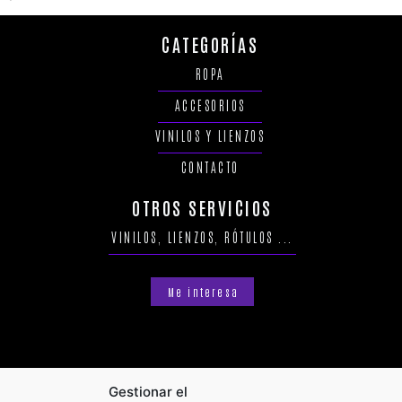
CATEGORÍAS
ROPA
ACCESORIOS
VINILOS Y LIENZOS
CONTACTO
OTROS SERVICIOS
VINILOS, LIENZOS, RÓTULOS ...
Me interesa
Gestionar el