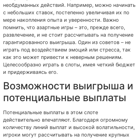
необдуманных действий. Например, можно начинать
с небольших ставок, постепенно увеличивая их по
мере накопления опыта и уверенности. Важно
помнить, что азартные игры – это, прежде всего,
развлечение, и не стоит рассчитывать на получение
гарантированного выигрыша. Один из советов – не
играть под воздействием эмоций или стресса, так
как это может привести к неверным решениям.
Целесообразно играть в слоты, имея четкий бюджет
и придерживаясь его.
Возможности выигрыша и
потенциальные выплаты
Потенциальные выплаты в этом слоте
действительно впечатляют. Благодаря огромному
количеству линий выплат и высокой волатильности,
игроки могут рассчитывать на получение крупных