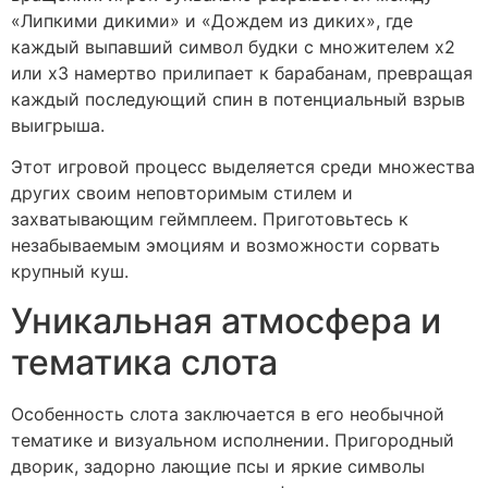
«Липкими дикими» и «Дождем из диких», где
каждый выпавший символ будки с множителем x2
или x3 намертво прилипает к барабанам, превращая
каждый последующий спин в потенциальный взрыв
выигрыша.
Этот игровой процесс выделяется среди множества
других своим неповторимым стилем и
захватывающим геймплеем. Приготовьтесь к
незабываемым эмоциям и возможности сорвать
крупный куш.
Уникальная атмосфера и
тематика слота
Особенность слота заключается в его необычной
тематике и визуальном исполнении. Пригородный
дворик, задорно лающие псы и яркие символы