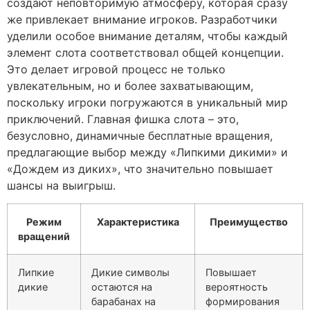
создают неповторимую атмосферу, которая сразу
же привлекает внимание игроков. Разработчики
уделили особое внимание деталям, чтобы каждый
элемент слота соответствовал общей концепции.
Это делает игровой процесс не только
увлекательным, но и более захватывающим,
поскольку игроки погружаются в уникальный мир
приключений. Главная фишка слота – это,
безусловно, динамичные бесплатные вращения,
предлагающие выбор между «Липкими дикими» и
«Дождем из диких», что значительно повышает
шансы на выигрыш.
Режим
Характеристика
Преимущество
вращений
Липкие
Дикие символы
Повышает
дикие
остаются на
вероятность
барабанах на
формирования