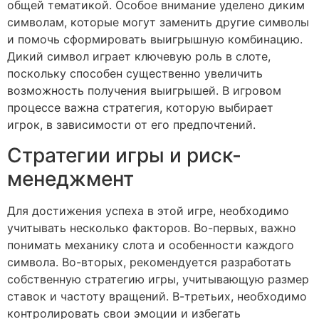
общей тематикой. Особое внимание уделено диким
символам, которые могут заменить другие символы
и помочь сформировать выигрышную комбинацию.
Дикий символ играет ключевую роль в слоте,
поскольку способен существенно увеличить
возможность получения выигрышей. В игровом
процессе важна стратегия, которую выбирает
игрок, в зависимости от его предпочтений.
Стратегии игры и риск-
менеджмент
Для достижения успеха в этой игре, необходимо
учитывать несколько факторов. Во-первых, важно
понимать механику слота и особенности каждого
символа. Во-вторых, рекомендуется разработать
собственную стратегию игры, учитывающую размер
ставок и частоту вращений. В-третьих, необходимо
контролировать свои эмоции и избегать