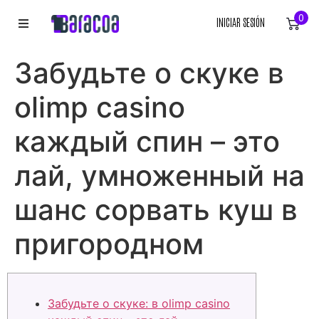
0
INICIAR SESIÓN
INICIO
Забудьте о скуке в
ROPA
olimp casino
ACCESORIOS
каждый спин – это
лай, умноженный на
EQUIPACIÓN DEPORTIVA
шанс сорвать куш в
RÓTULOS
пригородном
LIENZOS
Забудьте о скуке: в olimp casino