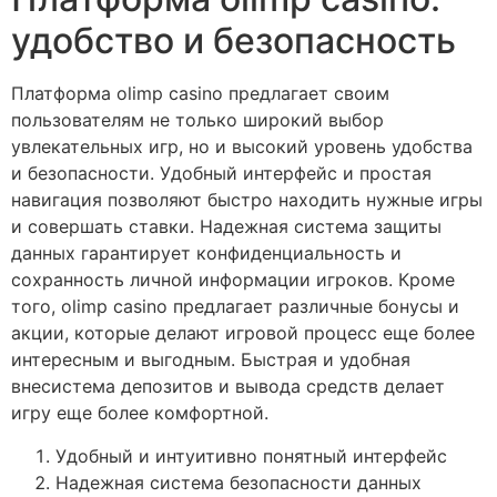
удобство и безопасность
Платформа olimp casino предлагает своим
пользователям не только широкий выбор
увлекательных игр, но и высокий уровень удобства
и безопасности. Удобный интерфейс и простая
навигация позволяют быстро находить нужные игры
и совершать ставки. Надежная система защиты
данных гарантирует конфиденциальность и
сохранность личной информации игроков. Кроме
того, olimp casino предлагает различные бонусы и
акции, которые делают игровой процесс еще более
интересным и выгодным. Быстрая и удобная
внесистема депозитов и вывода средств делает
игру еще более комфортной.
Удобный и интуитивно понятный интерфейс
Надежная система безопасности данных