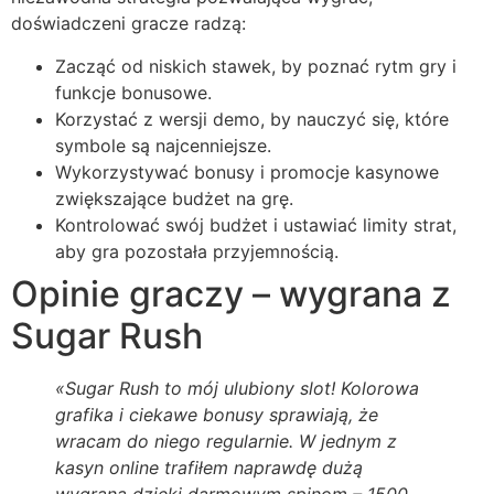
doświadczeni gracze radzą:
Zacząć od niskich stawek, by poznać rytm gry i
funkcje bonusowe.
Korzystać z wersji demo, by nauczyć się, które
symbole są najcenniejsze.
Wykorzystywać bonusy i promocje kasynowe
zwiększające budżet na grę.
Kontrolować swój budżet i ustawiać limity strat,
aby gra pozostała przyjemnością.
Opinie graczy – wygrana z
Sugar Rush
«Sugar Rush to mój ulubiony slot! Kolorowa
grafika i ciekawe bonusy sprawiają, że
wracam do niego regularnie. W jednym z
kasyn online trafiłem naprawdę dużą
wygraną dzięki darmowym spinom – 1500