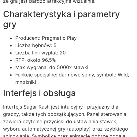
że gra jest bardzo atrakcyjna wizualnie.
Charakterystyka i parametry
gry
Producent: Pragmatic Play
Liczba bębnów: 5
Liczba linii wypłat: 20
RTP: około 96,5%
Max wygrana: do 5000x stawki
Funkcje specjalne: darmowe spiny, symbole Wild,
mnożniki
Interfejs i obsługa
Interfejs Sugar Rush jest intuicyjny i przyjazny dla
graczy, także tych początkujących. Panel sterowania
zawiera czytelne przyciski do ustawiania stawek,
wyboru automatycznej gry (autoplay) oraz szybkiego
spinowania. Symbolika oraz animacje dobrze oddają