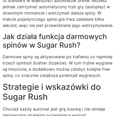
to standard w większości automatów online. Możesz
jednak zatrzymać automatyczny tryb gry (autoplay) w
dowolnym momencie i wstrzymać dalsze spiny. W
trakcie pojedynczego spina gra trwa zaledwie kilka
sekund, więc nie jest przewidziane jego wstrzymywanie.
Jak działa funkcja darmowych
spinów w Sugar Rush?
Darmowe spiny są aktywowane po trafieniu co najmniej
trzech symboli Scatter (lizaków). W tym trybie wygrane
są mnożone, a dodatkowo można zdobyć kolejne free
spiny, co znacznie zwiększa potencjał wygranych.
Strategie i wskazówki do
Sugar Rush
Chociaż każdy automat jest grą losową i nie istnieje
niezawodna strategia pozwalająca wygrać,