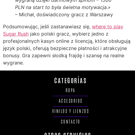
PLN na start to była świetna motywacja.»
– Michał, doświadczony gracz z Warszawy
Podsumowując, jeśli zastanawiasz się,
where to play
Sugar Rush
jako polski gracz, wybierz jedno z
profesjonalnych kasyn online z licencją, które obsługują
język polski, oferują bezpieczne płatności i atrakcyjne
bonusy. Gra zapewni słodką frajdę i szansę na realne
wygrane.
CATEGORÍAS
ROPA
ACCESORIOS
VINILOS Y LIENZOS
CONTACTO
OTROS SERVICIOS