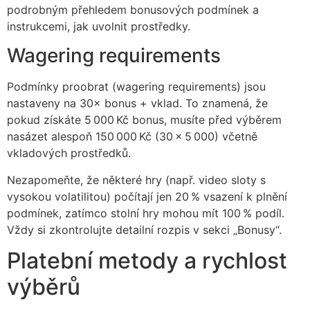
podrobným přehledem bonusových podmínek a
instrukcemi, jak uvolnit prostředky.
Wagering requirements
Podmínky proobrat (wagering requirements) jsou
nastaveny na 30× bonus + vklad. To znamená, že
pokud získáte 5 000 Kč bonus, musíte před výběrem
nasázet alespoň 150 000 Kč (30 × 5 000) včetně
vkladových prostředků.
Nezapomeňte, že některé hry (např. video sloty s
vysokou volatilitou) počítají jen 20 % vsazení k plnění
podmínek, zatímco stolní hry mohou mít 100 % podíl.
Vždy si zkontrolujte detailní rozpis v sekci „Bonusy“.
Platební metody a rychlost
výběrů