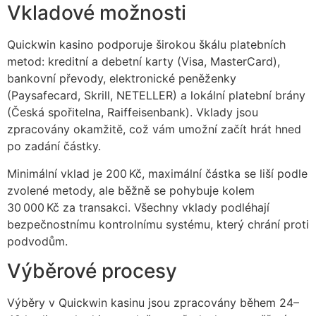
Vkladové možnosti
Quickwin kasino podporuje širokou škálu platebních
metod: kreditní a debetní karty (Visa, MasterCard),
bankovní převody, elektronické peněženky
(Paysafecard, Skrill, NETELLER) a lokální platební brány
(Česká spořitelna, Raiffeisenbank). Vklady jsou
zpracovány okamžitě, což vám umožní začít hrát hned
po zadání částky.
Minimální vklad je 200 Kč, maximální částka se liší podle
zvolené metody, ale běžně se pohybuje kolem
30 000 Kč za transakci. Všechny vklady podléhají
bezpečnostnímu kontrolnímu systému, který chrání proti
podvodům.
Výběrové procesy
Výběry v Quickwin kasinu jsou zpracovány během 24–