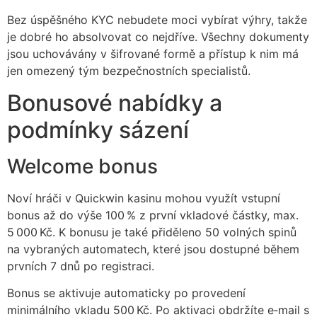
Bez úspěšného KYC nebudete moci vybírat výhry, takže
je dobré ho absolvovat co nejdříve. Všechny dokumenty
jsou uchovávány v šifrované formě a přístup k nim má
jen omezený tým bezpečnostních specialistů.
Bonusové nabídky a
podmínky sázení
Welcome bonus
Noví hráči v Quickwin kasinu mohou využít vstupní
bonus až do výše 100 % z první vkladové částky, max.
5 000 Kč. K bonusu je také přiděleno 50 volných spinů
na vybraných automatech, které jsou dostupné během
prvních 7 dnů po registraci.
Bonus se aktivuje automaticky po provedení
minimálního vkladu 500 Kč. Po aktivaci obdržíte e‑mail s