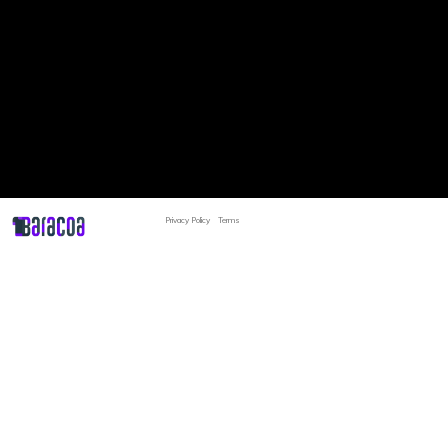
Privacy Policy
Terms