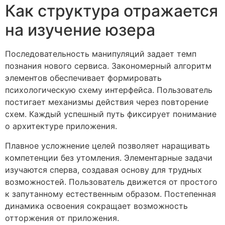
Как структура отражается
на изучение юзера
Последовательность манипуляций задает темп
познания нового сервиса. Закономерный алгоритм
элементов обеспечивает формировать
психологическую схему интерфейса. Пользователь
постигает механизмы действия через повторение
схем. Каждый успешный путь фиксирует понимание
о архитектуре приложения.
Плавное усложнение целей позволяет наращивать
компетенции без утомления. Элементарные задачи
изучаются сперва, создавая основу для трудных
возможностей. Пользователь движется от простого
к запутанному естественным образом. Постепенная
динамика освоения сокращает возможность
отторжения от приложения.