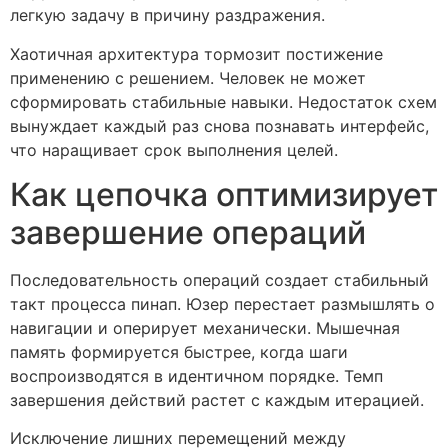
легкую задачу в причину раздражения.
Хаотичная архитектура тормозит постижение
применению с решением. Человек не может
сформировать стабильные навыки. Недостаток схем
вынуждает каждый раз снова познавать интерфейс,
что наращивает срок выполнения целей.
Как цепочка оптимизирует
завершение операций
Последовательность операций создает стабильный
такт процесса пинап. Юзер перестает размышлять о
навигации и оперирует механически. Мышечная
память формируется быстрее, когда шаги
воспроизводятся в идентичном порядке. Темп
завершения действий растет с каждым итерацией.
Исключение лишних перемещений между