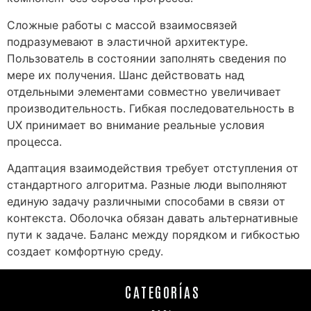
Сложные работы с массой взаимосвязей
подразумевают в эластичной архитектуре.
Пользователь в состоянии заполнять сведения по
мере их получения. Шанс действовать над
отдельными элементами совместно увеличивает
производительность. Гибкая последовательность в
UX принимает во внимание реальные условия
процесса.
Адаптация взаимодействия требует отступления от
стандартного алгоритма. Разные люди выполняют
единую задачу различными способами в связи от
контекста. Оболочка обязан давать альтернативные
пути к задаче. Баланс между порядком и гибкостью
создает комфортную среду.
CATEGORÍAS