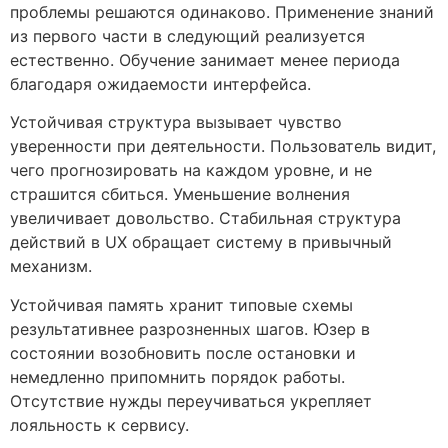
проблемы решаются одинаково. Применение знаний
из первого части в следующий реализуется
естественно. Обучение занимает менее периода
благодаря ожидаемости интерфейса.
Устойчивая структура вызывает чувство
уверенности при деятельности. Пользователь видит,
чего прогнозировать на каждом уровне, и не
страшится сбиться. Уменьшение волнения
увеличивает довольство. Стабильная структура
действий в UX обращает систему в привычный
механизм.
Устойчивая память хранит типовые схемы
результативнее разрозненных шагов. Юзер в
состоянии возобновить после остановки и
немедленно припомнить порядок работы.
Отсутствие нужды переучиваться укрепляет
лояльность к сервису.