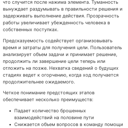
что случится после нажима элемента. Туманность
вынуждает раздумывать в правильности решения и
задерживать выполнение действия. Прозрачность
работы увеличивает убежденность человека в
собственных поступках.
Предсказуемость содействует организовывать
время и затраты для получения цели. Пользователь
анализирует объем задачи и принимает решение,
продолжить ли завершение цели теперь или
отложить на позже. Нехватка сведений о будущих
стадиях ведет к огорчению, когда ход получается
продолжительнее ожидаемого.
Четкое понимание предстоящих этапов
обеспечивает несколько преимуществ:
Падает количество брошенных
взаимодействий на половине пути
Снижается объем вопросов в команду помощи