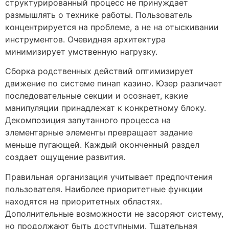
структурированный процесс не принуждает
размышлять о технике работы. Пользователь
концентрируется на проблеме, а не на отыскивании
инструментов. Очевидная архитектура
минимизирует умственную нагрузку.
Сборка родственных действий оптимизирует
движение по системе пинап казино. Юзер различает
последовательные секции и осознает, какие
манипуляции принадлежат к конкретному блоку.
Декомпозиция запутанного процесса на
элементарные элементы превращает задание
меньше пугающей. Каждый оконченный раздел
создает ощущение развития.
Правильная организация учитывает предпочтения
пользователя. Наиболее приоритетные функции
находятся на приоритетных областях.
Дополнительные возможности не засоряют систему,
но продолжают быть доступными. Тщательная