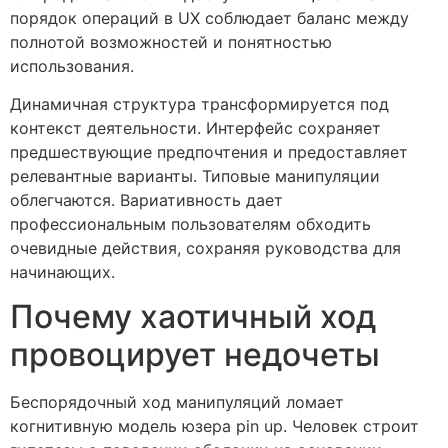
порядок операций в UX соблюдает баланс между
полнотой возможностей и понятностью
использования.
Динамичная структура трансформируется под
контекст деятельности. Интерфейс сохраняет
предшествующие предпочтения и предоставляет
релевантные варианты. Типовые манипуляции
облегчаются. Вариативность дает
профессиональным пользователям обходить
очевидные действия, сохраняя руководства для
начинающих.
Почему хаотичный ход
провоцирует недочеты
Беспорядочный ход манипуляций ломает
когнитивную модель юзера pin up. Человек строит