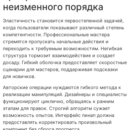
неизменного порядка
Эластичность становится первостепенной задачей,
когда пользователи показывают различный степень
компетентности. Профессиональные мастера
стремятся пропускать начальные действия и
переходить к требуемым возможностям. Негибкая
структура тормозит взаимодействие и создает
досаду. Гибкий оболочка предоставляет скоростные
сценарии для мастеров, поддерживая подсказки
для новичков.
Авторские операции нуждаются гибкого метода к
реализации манипуляций. Дизайнеры и специалисты
функционируют циклично, обращаясь к ранним
этапам для правок. Строгий алгоритм сужает
возможность опытов. Интерфейс пинап должна
предоставлять корректировать произвольный
компонент без сброса прогресса.