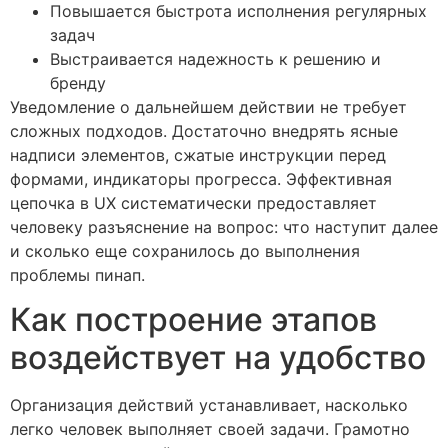
Повышается быстрота исполнения регулярных
задач
Выстраивается надежность к решению и
бренду
Уведомление о дальнейшем действии не требует
сложных подходов. Достаточно внедрять ясные
надписи элементов, сжатые инструкции перед
формами, индикаторы прогресса. Эффективная
цепочка в UX систематически предоставляет
человеку разъяснение на вопрос: что наступит далее
и сколько еще сохранилось до выполнения
проблемы пинап.
Как построение этапов
воздействует на удобство
Организация действий устанавливает, насколько
легко человек выполняет своей задачи. Грамотно