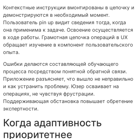
Контекстные инструкции вмонтированы в цепочку и
демонстрируются в необходимый момент.
Пользователь pin up видит сведения тогда, когда
она применима к задаче. Освоение осуществляется
в ходе работы. Грамотная цепочка операций в UX
обращает изучение в компонент пользовательского
опыта.
Ошибки делаются составляющей обучающего
процесса посредством понятной обратной связи.
Приложение разъясняет, что вышло не неправильно
и как устранить проблему. Юзер осваивает на
операциях, не чувствуя фрустрации.
Поддерживающая обстановка повышает обретение
экспертности.
Когда адаптивность
приоритетнее