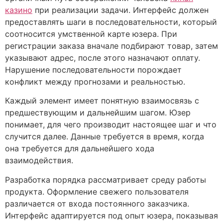
казино
при реализации задачи. Интерфейс должен
предоставлять шаги в последовательности, который
соотносится умственной карте юзера. При
регистрации заказа вначале подбирают товар, затем
указывают адрес, после этого назначают оплату.
Нарушение последовательности порождает
конфликт между прогнозами и реальностью.
Каждый элемент имеет понятную взаимосвязь с
предшествующим и дальнейшим шагом. Юзер
понимает, для чего производит настоящее шаг и что
случится далее. Данные требуется в время, когда
она требуется для дальнейшего хода
взаимодействия.
Разработка порядка рассматривает среду работы
продукта. Оформление свежего пользователя
различается от входа постоянного заказчика.
Интерфейс адаптируется под опыт юзера, показывая