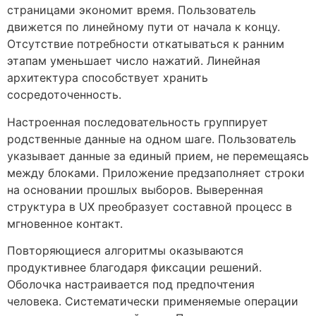
страницами экономит время. Пользователь
движется по линейному пути от начала к концу.
Отсутствие потребности откатываться к ранним
этапам уменьшает число нажатий. Линейная
архитектура способствует хранить
сосредоточенность.
Настроенная последовательность группирует
родственные данные на одном шаге. Пользователь
указывает данные за единый прием, не перемещаясь
между блоками. Приложение предзаполняет строки
на основании прошлых выборов. Выверенная
структура в UX преобразует составной процесс в
мгновенное контакт.
Повторяющиеся алгоритмы оказываются
продуктивнее благодаря фиксации решений.
Оболочка настраивается под предпочтения
человека. Систематически применяемые операции