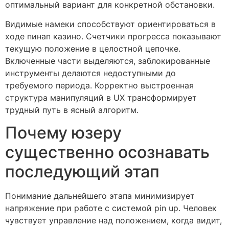
оптимальный вариант для конкретной обстановки.
Видимые намеки способствуют ориентироваться в
ходе пинап казино. Счетчики прогресса показывают
текущую положение в целостной цепочке.
Включенные части выделяются, заблокированные
инструменты делаются недоступными до
требуемого периода. Корректно выстроенная
структура манипуляций в UX трансформирует
трудный путь в ясный алгоритм.
Почему юзеру
существенно осознавать
последующий этап
Понимание дальнейшего этапа минимизирует
напряжение при работе с системой pin up. Человек
чувствует управление над положением, когда видит,