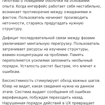
гипотезы о поведении оболочки на основании
опыта. Когда интерфейс работает себя нестабильно,
возникает противоречие между ожиданиями и
фактом. Пользователь начинает производить
неточности, стараясь предугадать нужную
структуру.
Дефицит последовательной связи между фазами
увеличивает ментальную перегрузку. Пользователь
затрачивает ресурсы на изучение структуры,
взамен концентрации на проблеме. Память
переполняется усилиями запомнить необычный
порядок. Усталость растет быстрее, что влечет к
ошибкам.
Бессистемность стимулирует обход важных шагов.
Юзер не видит, какая сведения нужна на данном
этапе. Система выдает сообщения об ошибках
верификации, побуждая переходить назад.
Нарушенная порядок действий в UX превращает