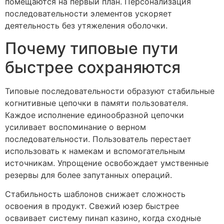
помещаются на первый план. Персонализация
последовательности элементов ускоряет
деятельность без утяжеления оболочки.
Почему типовые пути
быстрее сохраняются
Типовые последовательности образуют стабильные
когнитивные цепочки в памяти пользователя.
Каждое исполнение единообразной цепочки
усиливает воспоминание о верном
последовательности. Пользователь перестает
использовать к намекам и вспомогательным
источникам. Упрощение освобождает умственные
резервы для более запутанных операций.
Стабильность шаблонов снижает сложность
освоения в продукт. Свежий юзер быстрее
осваивает систему пинап казино, когда сходные