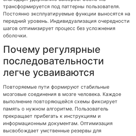
трансформируется под паттерны пользователя.
Постоянно эксплуатируемые функции выносятся на
передний уровень. Индивидуализация очередности
шагов оптимизирует процесс без усложнения
оболочки.
Почему регулярные
последовательности
легче усваиваются
Повторяемые пути формируют стабильные
мозговые соединения в мозге человека. Каждое
выполнение повторяющейся схемы фиксирует
память о нужном алгоритме. Пользователь
прекращает прибегать к инструкциям и
информационным документам. Оптимизация
высвобождает умственные резервы для