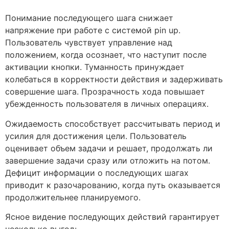
Понимание последующего шага снижает
напряжение при работе с системой pin up.
Пользователь чувствует управление над
положением, когда осознает, что наступит после
активации кнопки. Туманность принуждает
колебаться в корректности действия и задерживать
совершение шага. Прозрачность хода повышает
убежденность пользователя в личных операциях.
Ожидаемость способствует рассчитывать период и
усилия для достижения цели. Пользователь
оценивает объем задачи и решает, продолжать ли
завершение задачи сразу или отложить на потом.
Дефицит информации о последующих шагах
приводит к разочарованию, когда путь оказывается
продолжительнее планируемого.
Ясное видение последующих действий гарантирует