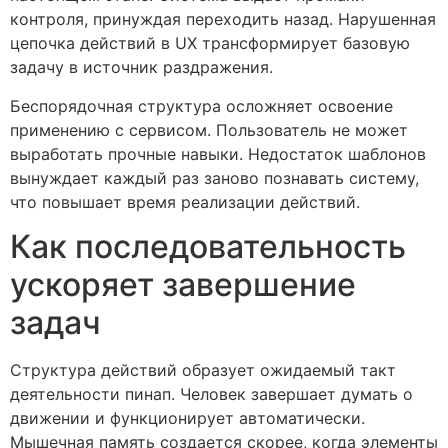
контроля, принуждая переходить назад. Нарушенная
цепочка действий в UX трансформирует базовую
задачу в источник раздражения.
Беспорядочная структура осложняет освоение
применению с сервисом. Пользователь не может
выработать прочные навыки. Недостаток шаблонов
вынуждает каждый раз заново познавать систему,
что повышает время реализации действий.
Как последовательность
ускоряет завершение
задач
Структура действий образует ожидаемый такт
деятельности пинап. Человек завершает думать о
движении и функционирует автоматически.
Мышечная память создается скорее, когда элементы