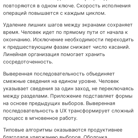
повторяются в одном ключе. Скорость исполнения
операций повышается с каждым циклом.
Удаление лишних шагов между экранами сохраняет
время. Человек идет по прямому пути от начала к
окончанию. Исключение необходимости переходить
к предшествующим фазам снижает число касаний.
Линейная организация помогает хранить
сосредоточенность.
Выверенная последовательность объединяет
смежные сведения на едином уровне. Человек
указывает сведения за один заход, не переключаясь
между разделами. Приложение подставляет формы
на основе предыдущих выборов. Выверенная
последовательность в UX трансформирует сложный
процесс в мгновенное работу.
Типовые алгоритмы оказываются продуктивнее
благодаря удержанию выборов. Оболочка