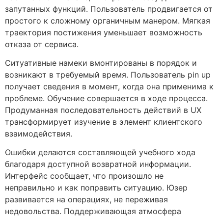
запутанных функций. Пользователь продвигается от
простого к сложному органичным манером. Мягкая
траектория постижения уменьшает возможность
отказа от сервиса.
Ситуативные намеки вмонтированы в порядок и
возникают в требуемый время. Пользователь pin up
получает сведения в момент, когда она применима к
проблеме. Обучение совершается в ходе процесса.
Продуманная последовательность действий в UX
трансформирует изучение в элемент клиентского
взаимодействия.
Ошибки делаются составляющей учебного хода
благодаря доступной возвратной информации.
Интерфейс сообщает, что произошло не
неправильно и как поправить ситуацию. Юзер
развивается на операциях, не переживая
недовольства. Поддерживающая атмосфера