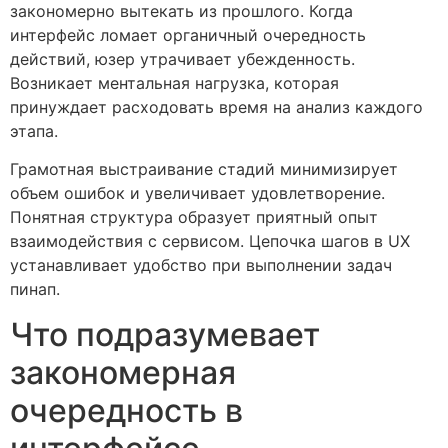
закономерно вытекать из прошлого. Когда
интерфейс ломает органичный очередность
действий, юзер утрачивает убежденность.
Возникает ментальная нагрузка, которая
принуждает расходовать время на анализ каждого
этапа.
Грамотная выстраивание стадий минимизирует
объем ошибок и увеличивает удовлетворение.
Понятная структура образует приятный опыт
взаимодействия с сервисом. Цепочка шагов в UX
устанавливает удобство при выполнении задач
пинап.
Что подразумевает
закономерная
очередность в