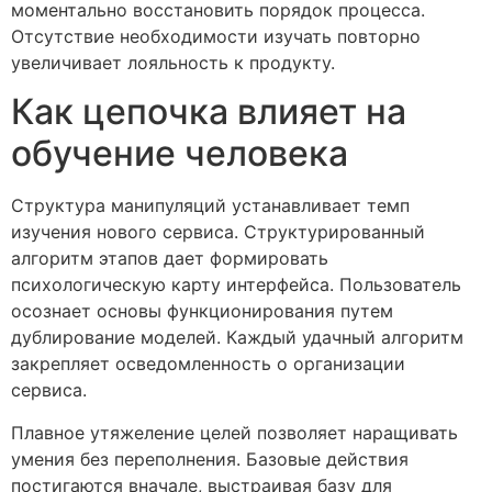
моментально восстановить порядок процесса.
Отсутствие необходимости изучать повторно
увеличивает лояльность к продукту.
Как цепочка влияет на
обучение человека
Структура манипуляций устанавливает темп
изучения нового сервиса. Структурированный
алгоритм этапов дает формировать
психологическую карту интерфейса. Пользователь
осознает основы функционирования путем
дублирование моделей. Каждый удачный алгоритм
закрепляет осведомленность о организации
сервиса.
Плавное утяжеление целей позволяет наращивать
умения без переполнения. Базовые действия
постигаются вначале, выстраивая базу для