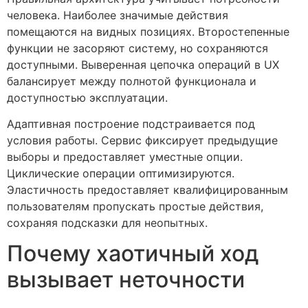
человека. Наиболее значимые действия
помещаются на видных позициях. Второстепенные
функции не засоряют систему, но сохраняются
доступными. Выверенная цепочка операций в UX
балансирует между полнотой функционала и
доступностью эксплуатации.
Адаптивная построение подстраивается под
условия работы. Сервис фиксирует предыдущие
выборы и предоставляет уместные опции.
Циклические операции оптимизируются.
Эластичность предоставляет квалифицированным
пользователям пропускать простые действия,
сохраняя подсказки для неопытных.
Почему хаотичный ход
вызывает неточности