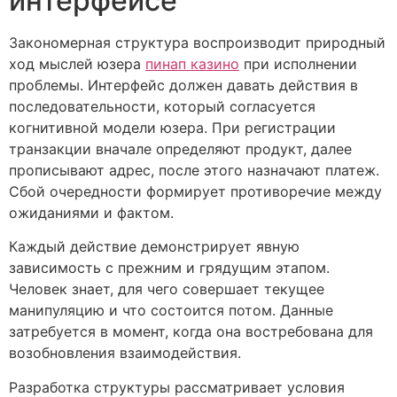
интерфейсе
Закономерная структура воспроизводит природный
ход мыслей юзера
пинап казино
при исполнении
проблемы. Интерфейс должен давать действия в
последовательности, который согласуется
когнитивной модели юзера. При регистрации
транзакции вначале определяют продукт, далее
прописывают адрес, после этого назначают платеж.
Сбой очередности формирует противоречие между
ожиданиями и фактом.
Каждый действие демонстрирует явную
зависимость с прежним и грядущим этапом.
Человек знает, для чего совершает текущее
манипуляцию и что состоится потом. Данные
затребуется в момент, когда она востребована для
возобновления взаимодействия.
Разработка структуры рассматривает условия