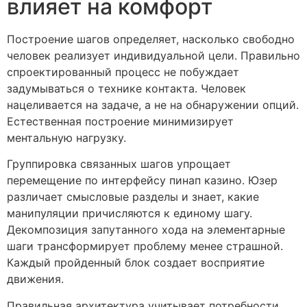
влияет на комфорт
Построение шагов определяет, насколько свободно
человек реализует индивидуальной цели. Правильно
спроектированный процесс не побуждает
задумываться о технике контакта. Человек
нацеливается на задаче, а не на обнаружении опций.
Естественная построение минимизирует
ментальную нагрузку.
Группировка связанных шагов упрощает
перемещение по интерфейсу пинап казино. Юзер
различает смысловые разделы и знает, какие
манипуляции причисляются к единому шагу.
Декомпозиция запутанного хода на элементарные
шаги трансформирует проблему менее страшной.
Каждый пройденный блок создает восприятие
движения.
Правильная архитектура учитывает потребности