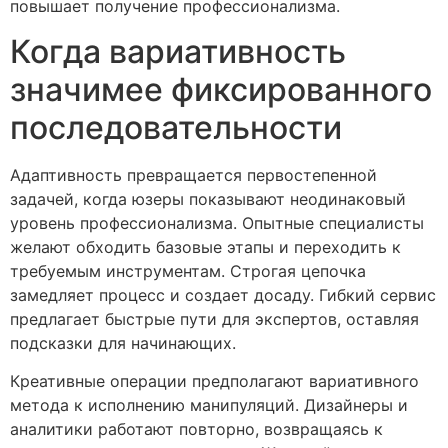
повышает получение профессионализма.
Когда вариативность
значимее фиксированного
последовательности
Адаптивность превращается первостепенной
задачей, когда юзеры показывают неодинаковый
уровень профессионализма. Опытные специалисты
желают обходить базовые этапы и переходить к
требуемым инструментам. Строгая цепочка
замедляет процесс и создает досаду. Гибкий сервис
предлагает быстрые пути для экспертов, оставляя
подсказки для начинающих.
Креативные операции предполагают вариативного
метода к исполнению манипуляций. Дизайнеры и
аналитики работают повторно, возвращаясь к