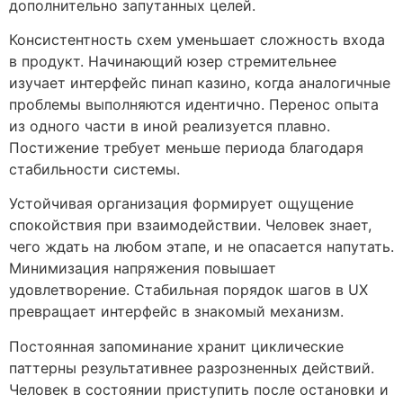
дополнительно запутанных целей.
Консистентность схем уменьшает сложность входа
в продукт. Начинающий юзер стремительнее
изучает интерфейс пинап казино, когда аналогичные
проблемы выполняются идентично. Перенос опыта
из одного части в иной реализуется плавно.
Постижение требует меньше периода благодаря
стабильности системы.
Устойчивая организация формирует ощущение
спокойствия при взаимодействии. Человек знает,
чего ждать на любом этапе, и не опасается напутать.
Минимизация напряжения повышает
удовлетворение. Стабильная порядок шагов в UX
превращает интерфейс в знакомый механизм.
Постоянная запоминание хранит циклические
паттерны результативнее разрозненных действий.
Человек в состоянии приступить после остановки и