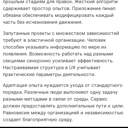
прошлым стадиям для правок. Жесткий алгоритм
сдерживает простор опытов. Приложение пинап
обязана обеспечивать модифицировать каждый
часть без исчезновения движения.
Запутанные проекты с множеством зависимостей
требуют в эластичной организации. Человек
способен указывать информацию по мере их
появления. Возможность работать над разными
секциями синхронно усиливает эффективность.
Настраиваемая структура в UX учитывает
практические параметры деятельности.
Адаптация опыта нуждается ухода от стандартного
порядка. Различные люди выполняют одну задачу
разными методами в связи от среды. Сервис
должен предоставлять дополнительные пути к цели.
Равновесие между организацией и независимостью
создает благоприятную среду.