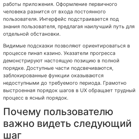
работы приложения. Оформление первичного
человека разнится от входа постоянного
пользователя. Интерфейс подстраивается под
знания пользователя, предлагая наилучший путь для
отдельной обстановки.
Видимые подсказки позволяют ориентироваться в
процессе пинап казино. Указатели прогресса
демонстрируют настоящую позицию в полной
порядке. Доступные части подсвечиваются,
заблокированные функции оказываются
недоступными до требуемого периода. Грамотно
выстроенная порядок шагов в UX обращает трудный
процесс в ясный порядок.
Почему пользователю
важно видеть следующий
шаг