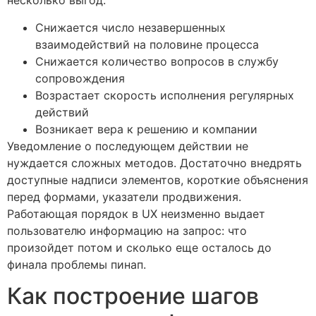
несколько выгод:
Снижается число незавершенных
взаимодействий на половине процесса
Снижается количество вопросов в службу
сопровождения
Возрастает скорость исполнения регулярных
действий
Возникает вера к решению и компании
Уведомление о последующем действии не
нуждается сложных методов. Достаточно внедрять
доступные надписи элементов, короткие объяснения
перед формами, указатели продвижения.
Работающая порядок в UX неизменно выдает
пользователю информацию на запрос: что
произойдет потом и сколько еще осталось до
финала проблемы пинап.
Как построение шагов