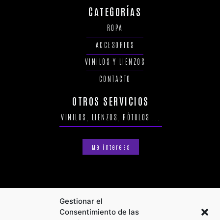
CATEGORÍAS
ROPA
ACCESORIOS
VINILOS Y LIENZOS
CONTACTO
OTROS SERVICIOS
VINILOS, LIENZOS, RÓTULOS ...
Me interesa
Gestionar el
Consentimiento de las