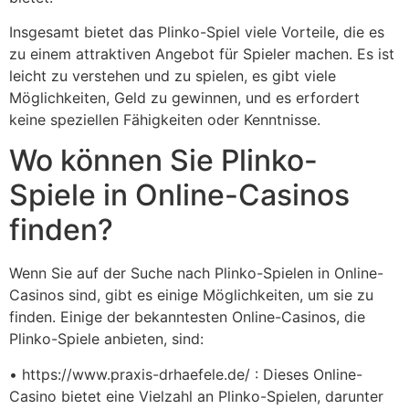
Insgesamt bietet das Plinko-Spiel viele Vorteile, die es
zu einem attraktiven Angebot für Spieler machen. Es ist
leicht zu verstehen und zu spielen, es gibt viele
Möglichkeiten, Geld zu gewinnen, und es erfordert
keine speziellen Fähigkeiten oder Kenntnisse.
Wo können Sie Plinko-
Spiele in Online-Casinos
finden?
Wenn Sie auf der Suche nach Plinko-Spielen in Online-
Casinos sind, gibt es einige Möglichkeiten, um sie zu
finden. Einige der bekanntesten Online-Casinos, die
Plinko-Spiele anbieten, sind:
• https://www.praxis-drhaefele.de/ : Dieses Online-
Casino bietet eine Vielzahl an Plinko-Spielen, darunter