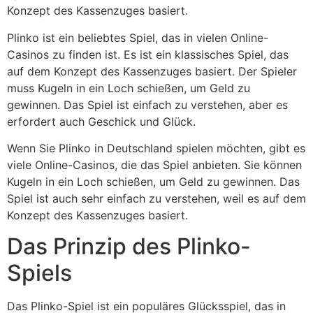
Konzept des Kassenzuges basiert.
Plinko ist ein beliebtes Spiel, das in vielen Online-
Casinos zu finden ist. Es ist ein klassisches Spiel, das
auf dem Konzept des Kassenzuges basiert. Der Spieler
muss Kugeln in ein Loch schießen, um Geld zu
gewinnen. Das Spiel ist einfach zu verstehen, aber es
erfordert auch Geschick und Glück.
Wenn Sie Plinko in Deutschland spielen möchten, gibt es
viele Online-Casinos, die das Spiel anbieten. Sie können
Kugeln in ein Loch schießen, um Geld zu gewinnen. Das
Spiel ist auch sehr einfach zu verstehen, weil es auf dem
Konzept des Kassenzuges basiert.
Das Prinzip des Plinko-
Spiels
Das Plinko-Spiel ist ein populäres Glücksspiel, das in