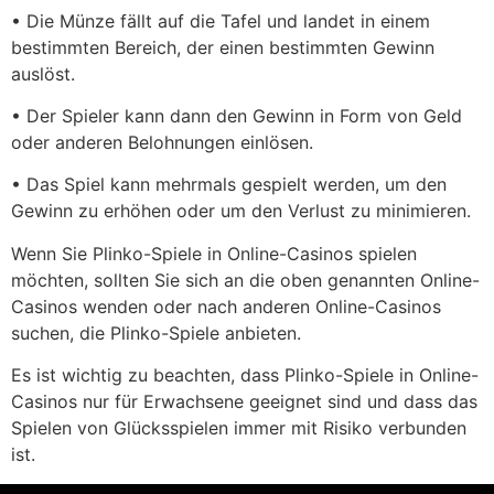
• Die Münze fällt auf die Tafel und landet in einem
bestimmten Bereich, der einen bestimmten Gewinn
auslöst.
• Der Spieler kann dann den Gewinn in Form von Geld
oder anderen Belohnungen einlösen.
• Das Spiel kann mehrmals gespielt werden, um den
Gewinn zu erhöhen oder um den Verlust zu minimieren.
Wenn Sie Plinko-Spiele in Online-Casinos spielen
möchten, sollten Sie sich an die oben genannten Online-
Casinos wenden oder nach anderen Online-Casinos
suchen, die Plinko-Spiele anbieten.
Es ist wichtig zu beachten, dass Plinko-Spiele in Online-
Casinos nur für Erwachsene geeignet sind und dass das
Spielen von Glücksspielen immer mit Risiko verbunden
ist.