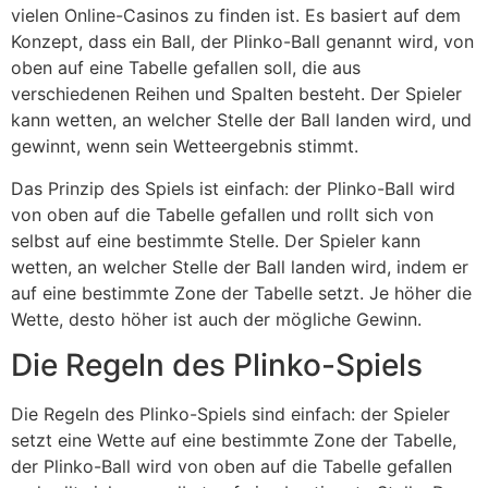
vielen Online-Casinos zu finden ist. Es basiert auf dem
Konzept, dass ein Ball, der Plinko-Ball genannt wird, von
oben auf eine Tabelle gefallen soll, die aus
verschiedenen Reihen und Spalten besteht. Der Spieler
kann wetten, an welcher Stelle der Ball landen wird, und
gewinnt, wenn sein Wetteergebnis stimmt.
Das Prinzip des Spiels ist einfach: der Plinko-Ball wird
von oben auf die Tabelle gefallen und rollt sich von
selbst auf eine bestimmte Stelle. Der Spieler kann
wetten, an welcher Stelle der Ball landen wird, indem er
auf eine bestimmte Zone der Tabelle setzt. Je höher die
Wette, desto höher ist auch der mögliche Gewinn.
Die Regeln des Plinko-Spiels
Die Regeln des Plinko-Spiels sind einfach: der Spieler
setzt eine Wette auf eine bestimmte Zone der Tabelle,
der Plinko-Ball wird von oben auf die Tabelle gefallen