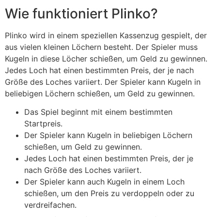
Wie funktioniert Plinko?
Plinko wird in einem speziellen Kassenzug gespielt, der
aus vielen kleinen Löchern besteht. Der Spieler muss
Kugeln in diese Löcher schießen, um Geld zu gewinnen.
Jedes Loch hat einen bestimmten Preis, der je nach
Größe des Loches variiert. Der Spieler kann Kugeln in
beliebigen Löchern schießen, um Geld zu gewinnen.
Das Spiel beginnt mit einem bestimmten
Startpreis.
Der Spieler kann Kugeln in beliebigen Löchern
schießen, um Geld zu gewinnen.
Jedes Loch hat einen bestimmten Preis, der je
nach Größe des Loches variiert.
Der Spieler kann auch Kugeln in einem Loch
schießen, um den Preis zu verdoppeln oder zu
verdreifachen.