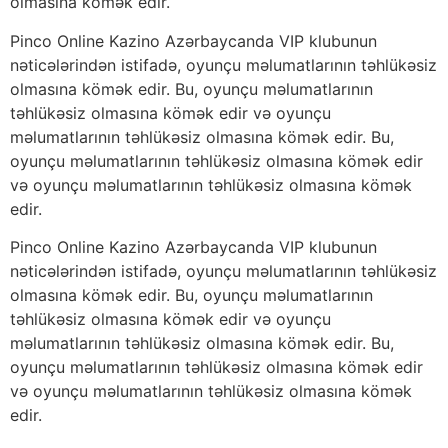
olmasına kömək edir.
Pinco Online Kazino Azərbaycanda VIP klubunun
nəticələrindən istifadə, oyunçu məlumatlarının təhlükəsiz
olmasına kömək edir. Bu, oyunçu məlumatlarının
təhlükəsiz olmasına kömək edir və oyunçu
məlumatlarının təhlükəsiz olmasına kömək edir. Bu,
oyunçu məlumatlarının təhlükəsiz olmasına kömək edir
və oyunçu məlumatlarının təhlükəsiz olmasına kömək
edir.
Pinco Online Kazino Azərbaycanda VIP klubunun
nəticələrindən istifadə, oyunçu məlumatlarının təhlükəsiz
olmasına kömək edir. Bu, oyunçu məlumatlarının
təhlükəsiz olmasına kömək edir və oyunçu
məlumatlarının təhlükəsiz olmasına kömək edir. Bu,
oyunçu məlumatlarının təhlükəsiz olmasına kömək edir
və oyunçu məlumatlarının təhlükəsiz olmasına kömək
edir.