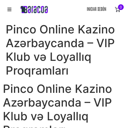
0
INICIAR SESIÓN
INICIO
Pinco Online Kazino
ROPA
Azərbaycanda – VIP
ACCESORIOS
Klub və Loyallıq
Proqramları
EQUIPACIÓN DEPORTIVA
RÓTULOS
Pinco Online Kazino
LIENZOS
Azərbaycanda – VIP
Klub və Loyallıq