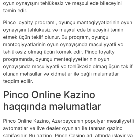
oyun oynayışını təhlükəsiz və məşxul edə biləcəyini
təmin edir.
Pinco loyalty proqramı, oyunçu məntəqiyyətlərinin oyun
oynayışını təhlükəsiz və məşxul edə biləcəyini təmin
etmək üçün təklif olunur. Bu proqram, oyunçu
məntəqiyyətlərinin oyun oynayışında məsuliyyətli və
təhlükəsiz olmaq üçün kömək edir. Pinco loyalty
proqramında, oyunçu məntəqiyyətlərinin oyun
oynayışında məsuliyyətli və təhlükəsiz olmaq üçün təklif
olunan məhsullar və xidmətlər ilə bağlı məlumatlar
təqdim edilir.
Pinco Online Kazino
haqqında məlumatlar
Pinco Online Kazino, Azərbaycanın populyar məsuliyyətli
avtomatlar və live dealer oyunları ilə tanınan qazino
səhifəsidir. Bu qazino, Pinco Casino adı altında işləyir və