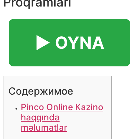
Proqramları
▶️ OYNA
Содержимое
Pinco Online Kazino
haqqında
məlumatlar