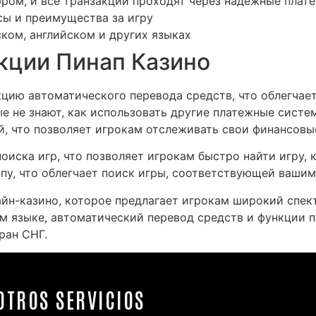
ром, и все транзакции проходят через надежные пла
сы и преимущества за игру
ком, английском и других языках
кции Пинап Казино
кцию автоматического перевода средств, что облегчае
ые не знают, как использовать другие платежные систе
, что позволяет игрокам отслеживать свои финансовы
иска игр, что позволяет игрокам быстро найти игру, к
пу, что облегчает поиск игры, соответствующей вашим
лайн-казино, которое предлагает игрокам широкий спе
м языке, автоматический перевод средств и функции п
ран СНГ.
OTROS SERVICIOS