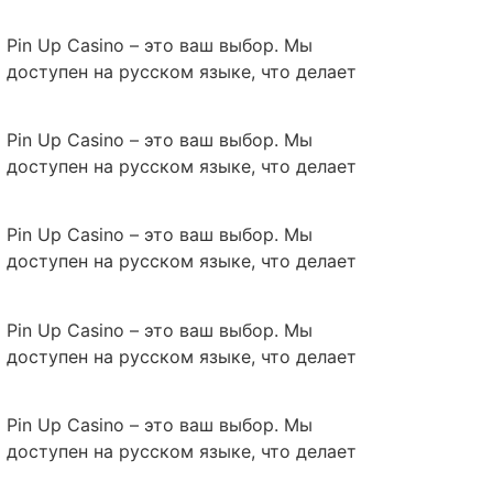
Pin Up Casino – это ваш выбор. Мы
 доступен на русском языке, что делает
Pin Up Casino – это ваш выбор. Мы
 доступен на русском языке, что делает
Pin Up Casino – это ваш выбор. Мы
 доступен на русском языке, что делает
Pin Up Casino – это ваш выбор. Мы
 доступен на русском языке, что делает
Pin Up Casino – это ваш выбор. Мы
 доступен на русском языке, что делает