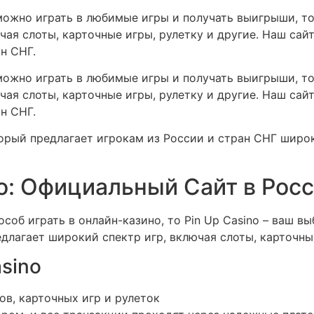
можно играть в любимые игры и получать выигрыши, то 
ая слоты, карточные игры, рулетку и другие. Наш сайт
н СНГ.
можно играть в любимые игры и получать выигрыши, то 
ая слоты, карточные игры, рулетку и другие. Наш сайт
н СНГ.
торый предлагает игрокам из России и стран СНГ широ
о: Официальный Сайт в Росс
об играть в онлайн-казино, то Pin Up Casino – ваш вы
едлагает широкий спектр игр, включая слоты, карточны
sino
ов, карточных игр и рулеток