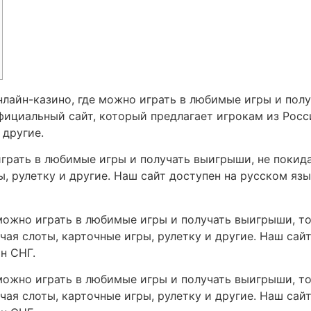
лайн-казино, где можно играть в любимые игры и пол
официальный сайт, который предлагает игрокам из Рос
 другие.
е играть в любимые игры и получать выигрыши, не поки
ы, рулетку и другие. Наш сайт доступен на русском язы
можно играть в любимые игры и получать выигрыши, то 
ая слоты, карточные игры, рулетку и другие. Наш сайт
н СНГ.
можно играть в любимые игры и получать выигрыши, то 
ая слоты, карточные игры, рулетку и другие. Наш сайт