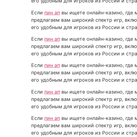
его удобным для игроков из России и стра
Если
пин ап
вы ищете онлайн-казино, где 
предлагаем вам широкий спектр игр, включ
его удобным для игроков из России и стра
Если
пин ап
вы ищете онлайн-казино, где 
предлагаем вам широкий спектр игр, включ
его удобным для игроков из России и стра
Если
пин ап
вы ищете онлайн-казино, где 
предлагаем вам широкий спектр игр, включ
его удобным для игроков из России и стра
Если
пин ап
вы ищете онлайн-казино, где 
предлагаем вам широкий спектр игр, включ
его удобным для игроков из России и стра
Если
пин ап
вы ищете онлайн-казино, где 
предлагаем вам широкий спектр игр, включ
его удобным для игроков из России и стра